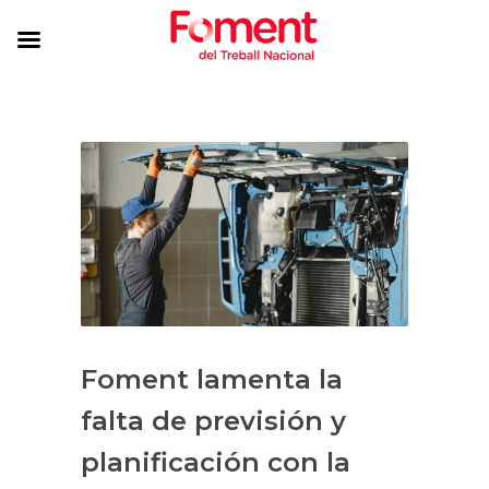
Foment lamenta la
falta de previsión y
planificación con la