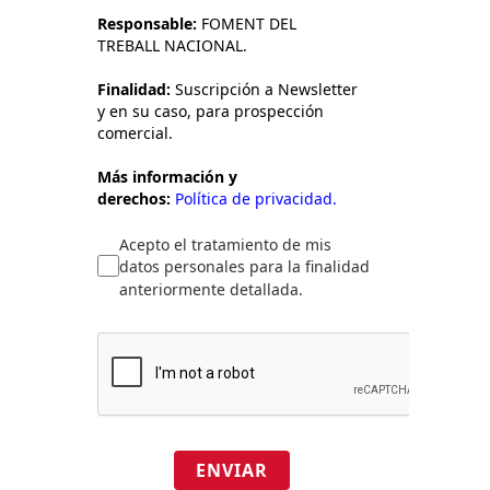
Responsable:
FOMENT DEL
TREBALL NACIONAL.
Finalidad:
Suscripción a Newsletter
y en su caso, para prospección
comercial.
Más información y
derechos:
Política de privacidad.
Acepto el tratamiento de mis
datos personales para la finalidad
anteriormente detallada.
ENVIAR