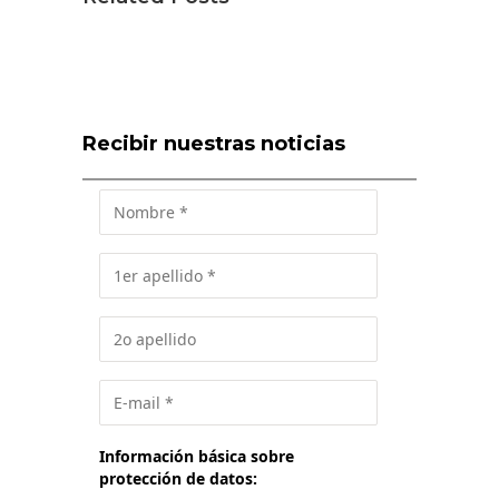
Recibir nuestras noticias
Información básica sobre
protección de datos: