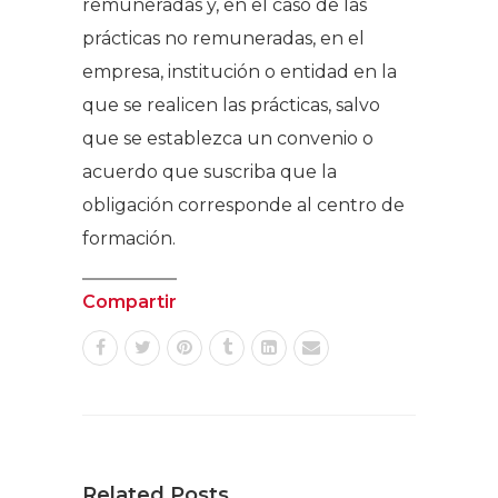
remuneradas y, en el caso de las
prácticas no remuneradas, en el
empresa, institución o entidad en la
que se realicen las prácticas, salvo
que se establezca un convenio o
acuerdo que suscriba que la
obligación corresponde al centro de
formación.
Compartir
Related Posts