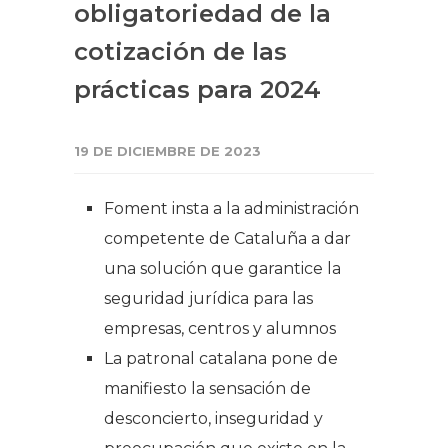
obligatoriedad de la
cotización de las
prácticas para 2024
19 DE DICIEMBRE DE 2023
Foment insta a la administración
competente de Cataluña a dar
una solución que garantice la
seguridad jurídica para las
empresas, centros y alumnos
La patronal catalana pone de
manifiesto la sensación de
desconcierto, inseguridad y