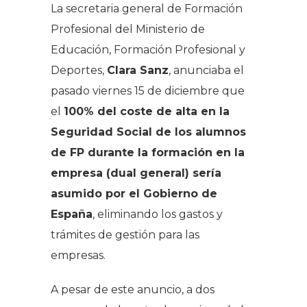
La secretaria general de Formación
Profesional del Ministerio de
Educación, Formación Profesional y
Deportes,
Clara Sanz
, anunciaba el
pasado viernes 15 de diciembre que
el
100% del coste de alta en la
Seguridad Social de los alumnos
de FP durante la formación en la
empresa (dual general) sería
asumido por el Gobierno de
España
, eliminando los gastos y
trámites de gestión para las
empresas.
A pesar de este anuncio, a dos