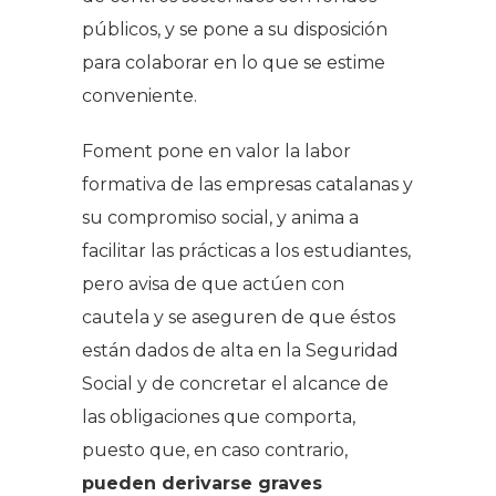
públicos, y se pone a su disposición
para colaborar en lo que se estime
conveniente.
Foment pone en valor la labor
formativa de las empresas catalanas y
su compromiso social, y anima a
facilitar las prácticas a los estudiantes,
pero avisa de que actúen con
cautela y se aseguren de que éstos
están dados de alta en la Seguridad
Social y de concretar el alcance de
las obligaciones que comporta,
puesto que, en caso contrario,
pueden derivarse graves