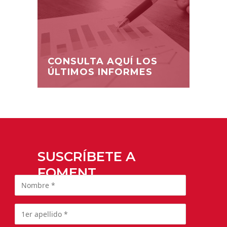
CONSULTA AQUÍ LOS
ÚLTIMOS INFORMES
SUSCRÍBETE A
FOMENT