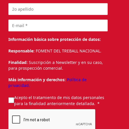
Información básica sobre protección de datos:
Responsable:
FOMENT DEL TREBALL NACIONAL.
Finalidad:
Suscripción a Newsletter y en su caso,
para prospección comercial.
Más información y derechos:
Política de
privacidad.
Acepto el tratamiento de mis datos personales
para la finalidad anteriormente detallada.