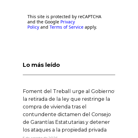
This site is protected by reCAPTCHA
and the Google
Privacy
Policy
and
Terms of Service
apply.
Lo más leído
Foment del Treball urge al Gobierno
la retirada de la ley que restringe la
compra de vivienda tras el
contundente dictamen del Consejo
de Garantías Estatutarias y detener
los ataques a la propiedad privada
5 de agosto de 2026