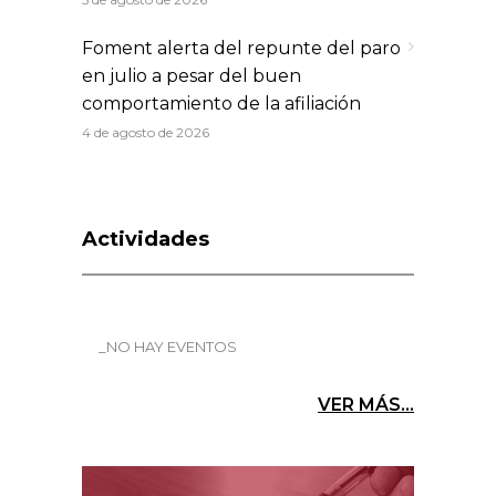
Foment alerta del repunte del paro
en julio a pesar del buen
comportamiento de la afiliación
4 de agosto de 2026
Actividades
_NO HAY EVENTOS
VER MÁS...