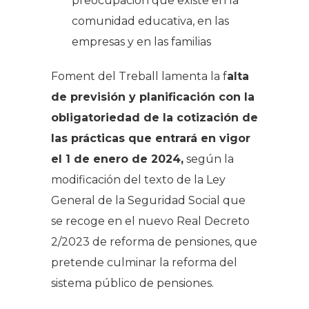
preocupación que existe en la
comunidad educativa, en las
empresas y en las familias
Foment del Treball lamenta la f
alta
de previsión y planificación con la
obligatoriedad de la cotización de
las prácticas que entrará en vigor
el 1 de enero de 2024,
según la
modificación del texto de la Ley
General de la Seguridad Social que
se recoge en el nuevo Real Decreto
2/2023 de reforma de pensiones, que
pretende culminar la reforma del
sistema público de pensiones.