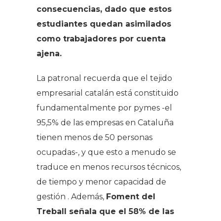
consecuencias, dado que estos
estudiantes quedan asimilados
como trabajadores por cuenta
ajena.
La patronal recuerda que el tejido
empresarial catalán está constituido
fundamentalmente por pymes -el
95,5% de las empresas en Cataluña
tienen menos de 50 personas
ocupadas-, y que esto a menudo se
traduce en menos recursos técnicos,
de tiempo y menor capacidad de
gestión . Además,
Foment del
Treball señala que el 58% de las