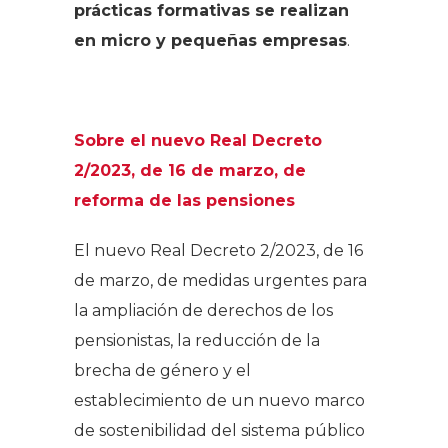
prácticas formativas se realizan
en micro y pequeñas empresas
.
Sobre el nuevo Real Decreto
2/2023, de 16 de marzo, de
reforma de las pensiones
El nuevo Real Decreto 2/2023, de 16
de marzo, de medidas urgentes para
la ampliación de derechos de los
pensionistas, la reducción de la
brecha de género y el
establecimiento de un nuevo marco
de sostenibilidad del sistema público