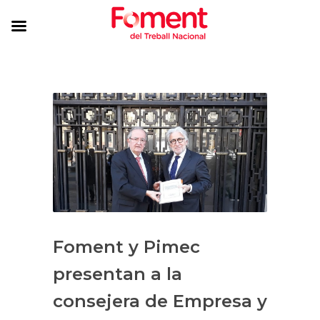
Foment y Pimec
presentan a la
consejera de Empresa y