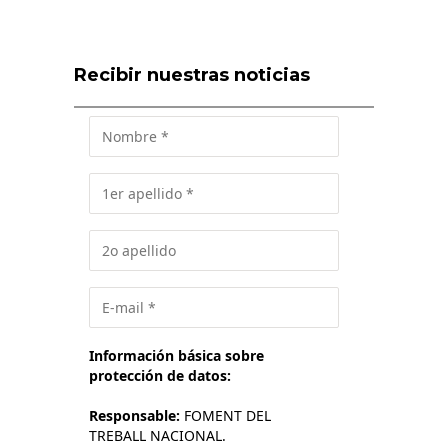
Recibir nuestras noticias
Información básica sobre
protección de datos:
Responsable:
FOMENT DEL
TREBALL NACIONAL.