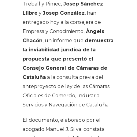
Treball y Pimec,
Josep Sánchez
Llibre
y
Josep González
, han
entregado hoy a la consejera de
Empresa y Conocimiento,
Àngels
Chacón
, un informe que
demuestra
la inviabilidad jurídica de la
propuesta que presentó el
Consejo General de Cámaras de
Cataluña
a la consulta previa del
anteproyecto de ley de las Cámaras
Oficiales de Comercio, Industria,
Servicios y Navegación de Cataluña.
El documento, elaborado por el
abogado Manuel J. Silva, constata