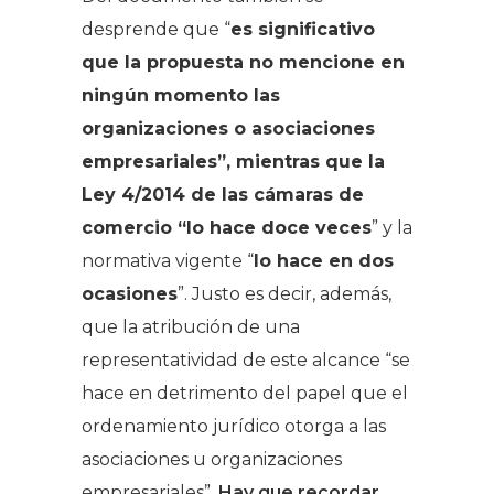
desprende que “
es significativo
que la propuesta no mencione en
ningún momento las
organizaciones o asociaciones
empresariales”, mientras que la
Ley 4/2014 de las cámaras de
comercio “lo hace doce veces
” y la
normativa vigente “
lo hace en dos
ocasiones
”. Justo es decir, además,
que la atribución de una
representatividad de este alcance “se
hace en detrimento del papel que el
ordenamiento jurídico otorga a las
asociaciones u organizaciones
empresariales”.
Hay que recordar