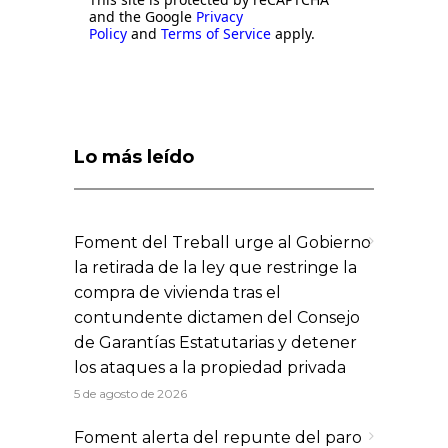
and the Google
Privacy
Policy
and
Terms of Service
apply.
Lo más leído
Foment del Treball urge al Gobierno
la retirada de la ley que restringe la
compra de vivienda tras el
contundente dictamen del Consejo
de Garantías Estatutarias y detener
los ataques a la propiedad privada
5 de agosto de 2026
Foment alerta del repunte del paro