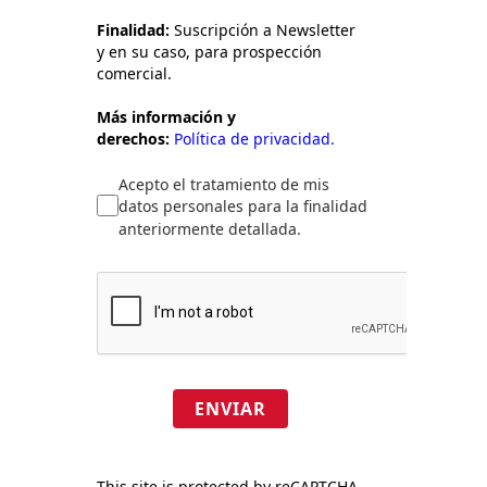
Finalidad:
Suscripción a Newsletter
y en su caso, para prospección
comercial.
Más información y
derechos:
Política de privacidad.
Acepto el tratamiento de mis
datos personales para la finalidad
anteriormente detallada.
ENVIAR
This site is protected by reCAPTCHA