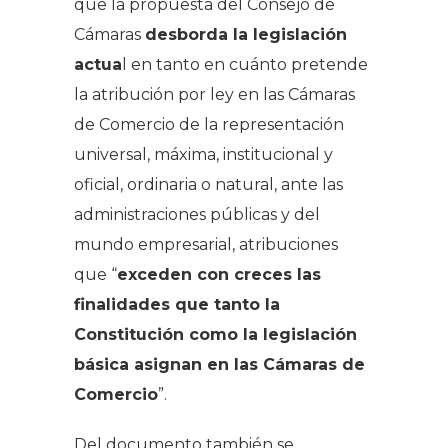
que la propuesta del Consejo de
Cámaras
desborda la legislación
actua
l en tanto en cuánto pretende
la atribución por ley en las Cámaras
de Comercio de la representación
universal, máxima, institucional y
oficial, ordinaria o natural, ante las
administraciones públicas y del
mundo empresarial, atribuciones
que “
exceden con creces las
finalidades que tanto la
Constitución como la legislación
básica asignan en las Cámaras de
Comercio
”.
Del documento también se