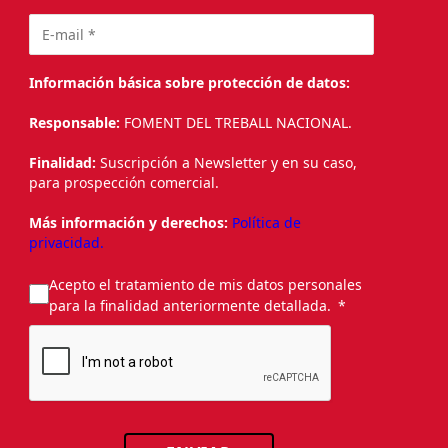
Información básica sobre protección de datos:
Responsable:
FOMENT DEL TREBALL NACIONAL.
Finalidad:
Suscripción a Newsletter y en su caso,
para prospección comercial.
Más información y derechos:
Política de
privacidad.
Acepto el tratamiento de mis datos personales
para la finalidad anteriormente detallada.