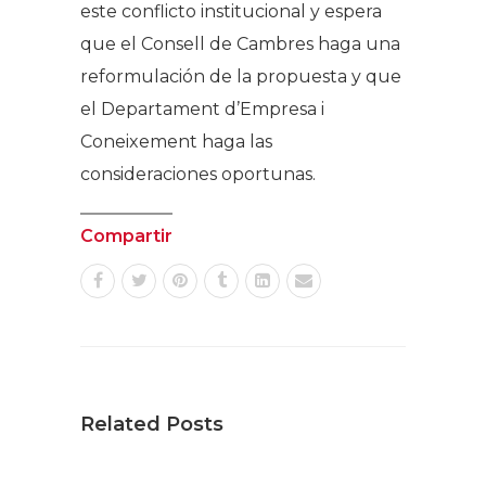
este conflicto institucional y espera
que el Consell de Cambres haga una
reformulación de la propuesta y que
el Departament d’Empresa i
Coneixement haga las
consideraciones oportunas.
Compartir
Related Posts