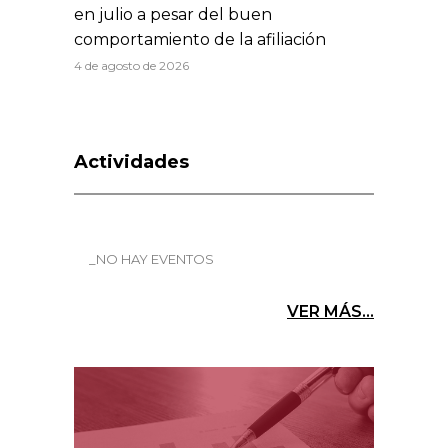
en julio a pesar del buen
comportamiento de la afiliación
4 de agosto de 2026
Actividades
_NO HAY EVENTOS
VER MÁS...