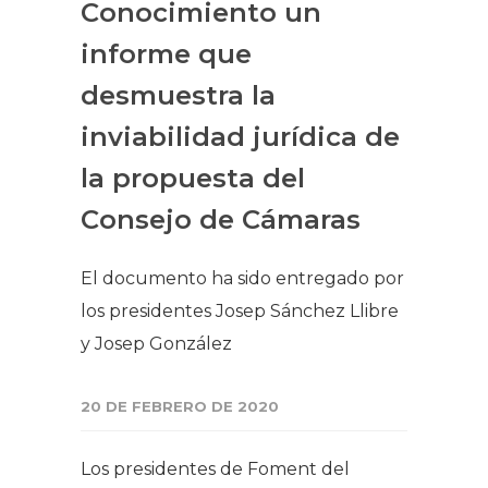
Conocimiento un
informe que
desmuestra la
inviabilidad jurídica de
la propuesta del
Consejo de Cámaras
El documento ha sido entregado por
los presidentes Josep Sánchez Llibre
y Josep González
20 DE FEBRERO DE 2020
Los presidentes de Foment del