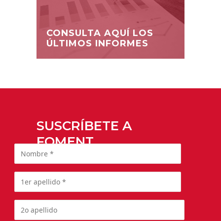
CONSULTA AQUÍ LOS
ÚLTIMOS INFORMES
SUSCRÍBETE A
FOMENT