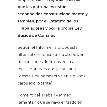
que las patronales están
reconocidas constitucionalmente y,
también, por el Estatuto de los
Trabajadores y por la propia Ley
Básica de Cámaras.
Según el Informe, la propuesta
altera el contenido de la atribución
de funciones definidas en las
legislaciones estatal y catalana
“desde una perspectiva en algunos
casos exorbitante”.
Foment del Treball y Pimec
lamentan que se haya entrado en