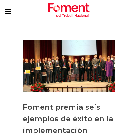
Foment premia seis
ejemplos de éxito en la
implementación