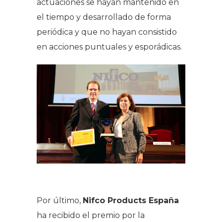
actuaciones se hayan mantenido en
el tiempo y desarrollado de forma
periódica y que no hayan consistido
en acciones puntuales y esporádicas
.
Por último,
Nifco Products España
ha recibido el premio por la