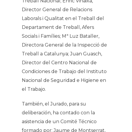
Treball Nacional; Enric Vinaixa,
Director General de Relacions
Laborals i Qualitat en el Treball del
Departament de Treball, Afers
Socials i Famílies; Mª Luz Bataller,
Directora General de la Inspecció de
Treball a Catalunya; Juan Guasch,
Director del Centro Nacional de
Condiciones de Trabajo del Instituto
Nacional de Seguridad e Higiene en
el Trabajo.
También, el Jurado, para su
deliberación, ha contado con la
asistencia de un Comité Técnico
formado por:
Jaume de Montserrat,