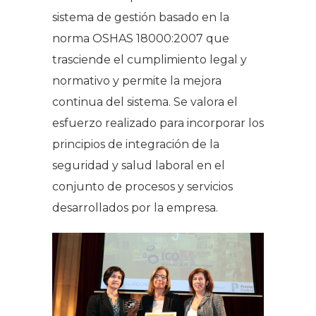
sistema de gestión basado en la
norma OSHAS 18000:2007 que
trasciende el cumplimiento legal y
normativo y permite la mejora
continua del sistema. Se valora el
esfuerzo realizado para incorporar los
principios de integración de la
seguridad y salud laboral en el
conjunto de procesos y servicios
desarrollados por la empresa
.