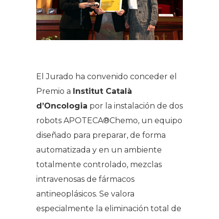
El Jurado ha convenido conceder el
Premio a
Institut Català
d’Oncologia
por la instalación de dos
robots APOTECA®Chemo, un equipo
diseñado para preparar, de forma
automatizada y en un ambiente
totalmente controlado, mezclas
intravenosas de fármacos
antineoplásicos. Se valora
especialmente la eliminación total de