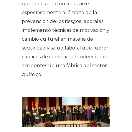
que, a pesar de no dedicarse
específicamente al ámbito de la
prevención de los riesgos laborales,
implementó técnicas de motivación y
cambio cultural en materia de
seguridad y salud laboral que fueron
capaces de cambiar la tendencia de
accidentes de una fábrica del sector
químico.