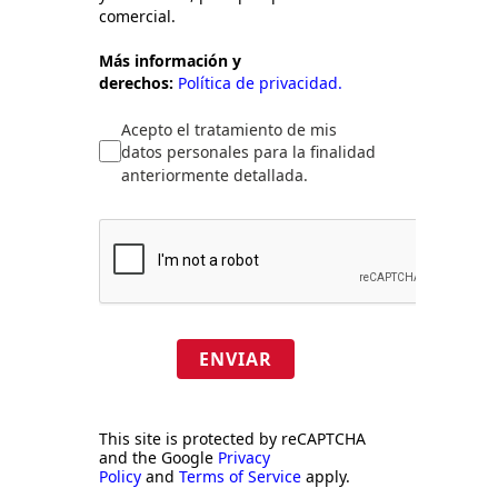
comercial.
Más información y
derechos:
Política de privacidad.
Acepto el tratamiento de mis
datos personales para la finalidad
anteriormente detallada.
ENVIAR
This site is protected by reCAPTCHA
and the Google
Privacy
Policy
and
Terms of Service
apply.