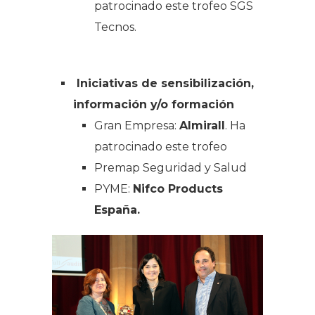
patrocinado este trofeo
SGS
Tecnos.
Iniciativas de sensibilización,
información y/o formación
Gran Empresa:
Almirall
. Ha
patrocinado este trofeo
Premap Seguridad y Salud
PYME:
Nifco Products
España.