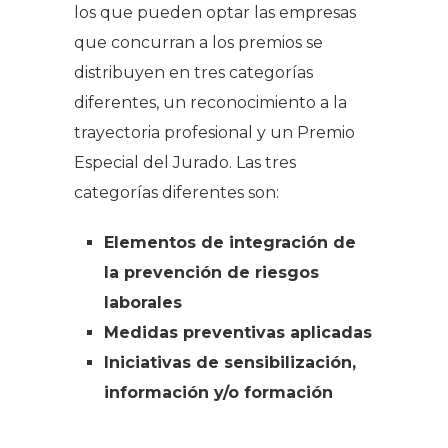
los que pueden optar las empresas
que concurran a los premios se
distribuyen en tres categorías
diferentes, un reconocimiento a la
trayectoria profesional y un Premio
Especial del Jurado. Las tres
categorías diferentes son:
Elementos de integración de
la prevención de riesgos
laborales
Medidas preventivas aplicadas
Iniciativas de sensibilización,
información y/o formación