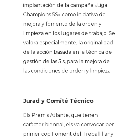
implantación de la campaña «Liga
Champions 5S» como iniciativa de
mejora y fomento de la orden y
limpieza en los lugares de trabajo. Se
valora especialmente, la originalidad
de la acción basada en la técnica de
gestión de las 5 s, para la mejora de
las condiciones de orden y limpieza.
Jurad y Comité Técnico
Els Premis Atlante, que tenen
caràcter biennal, els va convocar per
primer cop Foment del Treball l’any