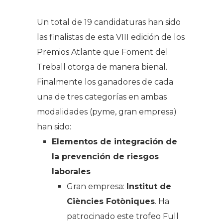
Un total de 19 candidaturas han sido
las finalistas de esta VIII edición de los
Premios Atlante que Foment del
Treball otorga de manera bienal.
Finalmente los ganadores de cada
una de tres categorías en ambas
modalidades (pyme, gran empresa)
han sido
:
Elementos de integración de
la prevención de riesgos
laborales
Gran empresa:
Institut de
Ciències Fotòniques
. Ha
patrocinado este trofeo Full