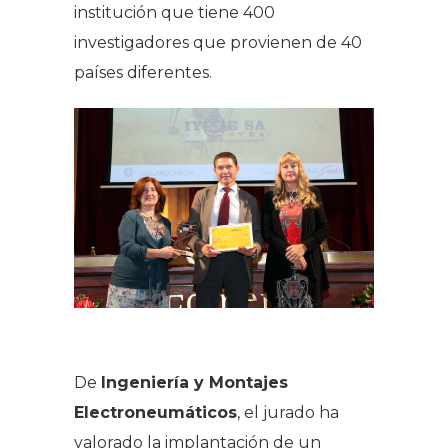
institución que tiene 400
investigadores que provienen de 40
países diferentes.
De
Ingeniería y Montajes
Electroneumáticos
,
el jurado ha
valorado la implantación de un