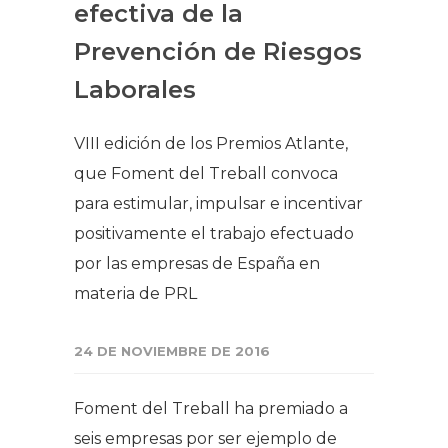
efectiva de la
Prevención de Riesgos
Laborales
VIII edición de los Premios Atlante,
que Foment del Treball convoca
para estimular, impulsar e incentivar
positivamente el trabajo efectuado
por las empresas de España en
materia de PRL
24 DE NOVIEMBRE DE 2016
Foment del Treball ha premiado a
seis empresas por ser ejemplo de