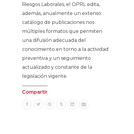
Riesgos Laborales, el OPRL edita,
además, anualmente un extenso
catálogo de publicaciones nos
múltiples formatos que permiten
una difusión adecuada del
conocimiento en torno a la actividad
preventiva y un seguimiento
actualizado y constante de la
legislación vigente.
Compartir