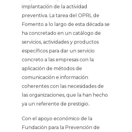
implantación de la actividad
preventiva. La tarea del OPRL de
Fomento a lo largo de esta década se
ha concretado en un catálogo de
servicios, actividades y productos
específicos para dar un servicio
concreto a las empresas con la
aplicación de métodos de
comunicación e información
coherentes con las necesidades de
las organizaciones, que la han hecho
ya un referente de prestigio..
Con el apoyo económico de la
Fundación para la Prevención de