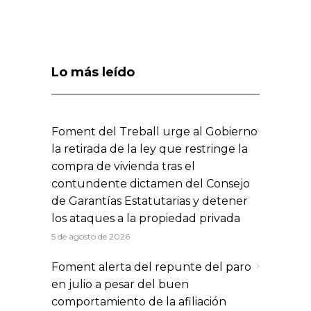
Lo más leído
Foment del Treball urge al Gobierno
la retirada de la ley que restringe la
compra de vivienda tras el
contundente dictamen del Consejo
de Garantías Estatutarias y detener
los ataques a la propiedad privada
5 de agosto de 2026
Foment alerta del repunte del paro
en julio a pesar del buen
comportamiento de la afiliación