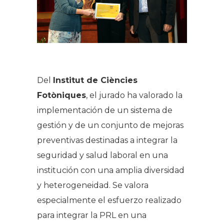
Del
Institut de Ciències
Fotòniques
, el jurado ha valorado la
implementación de un sistema de
gestión y de un conjunto de mejoras
preventivas destinadas a integrar la
seguridad y salud laboral en una
institución con una amplia diversidad
y heterogeneidad. Se valora
especialmente el esfuerzo realizado
para integrar la PRL en una