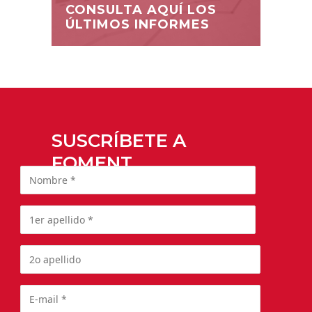
CONSULTA AQUÍ LOS
ÚLTIMOS INFORMES
SUSCRÍBETE A
FOMENT