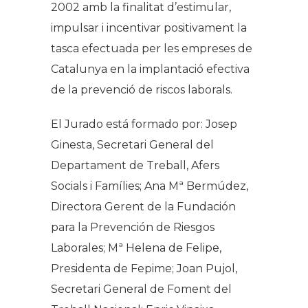
2002 amb la finalitat d’estimular,
impulsar i incentivar positivament la
tasca efectuada per les empreses de
Catalunya en la implantació efectiva
de la prevenció de riscos laborals.
El Jurado está formado por:
Josep
Ginesta, Secretari General del
Departament de Treball, Afers
Socials i Famílies; Ana Mª Bermúdez,
Directora Gerent de la Fundación
para la Prevención de Riesgos
Laborales; Mª Helena de Felipe,
Presidenta de Fepime; Joan Pujol,
Secretari General de Foment del