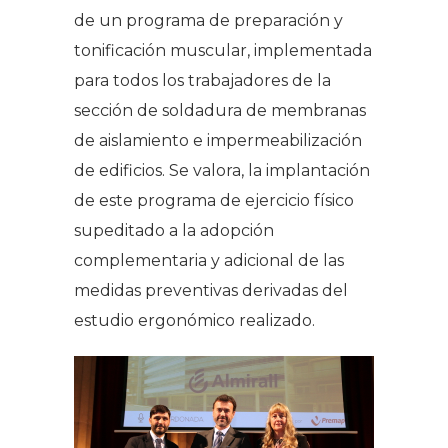
de un programa de preparación y
tonificación muscular, implementada
para todos los trabajadores de la
sección de soldadura de membranas
de aislamiento e impermeabilización
de edificios. Se valora, la implantación
de este programa de ejercicio físico
supeditado a la adopción
complementaria y adicional de las
medidas preventivas derivadas del
estudio ergonómico realizado.