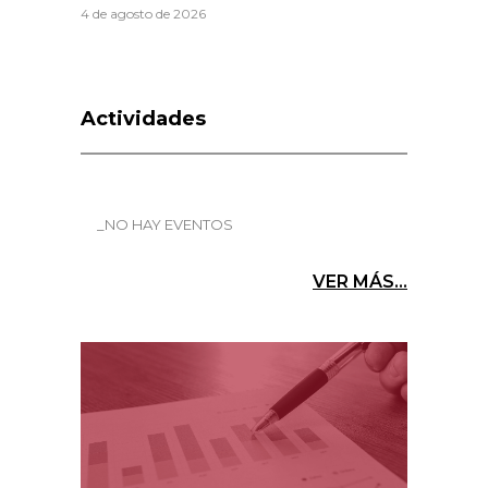
4 de agosto de 2026
Actividades
_NO HAY EVENTOS
VER MÁS...