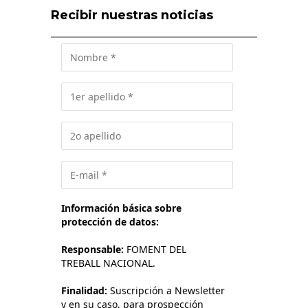
Recibir nuestras noticias
Información básica sobre
protección de datos:
Responsable:
FOMENT DEL
TREBALL NACIONAL.
Finalidad:
Suscripción a Newsletter
y en su caso, para prospección