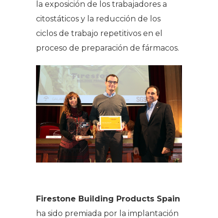
la exposición de los trabajadores a
citostáticos y la reducción de los
ciclos de trabajo repetitivos en el
proceso de preparación de fármacos.
Firestone Building Products Spain
ha sido premiada por la implantación