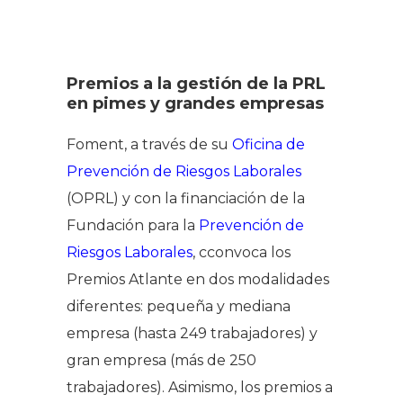
Premios a la gestión de la PRL
en pimes y grandes empresas
Foment, a través de su
Oficina de
Prevención de Riesgos Laborales
(OPRL) y con la financiación de la
Fundación para la
Prevención de
Riesgos Laborales
, cconvoca los
Premios Atlante en dos modalidades
diferentes: pequeña y mediana
empresa (hasta 249 trabajadores) y
gran empresa (más de 250
trabajadores). Asimismo, los premios a