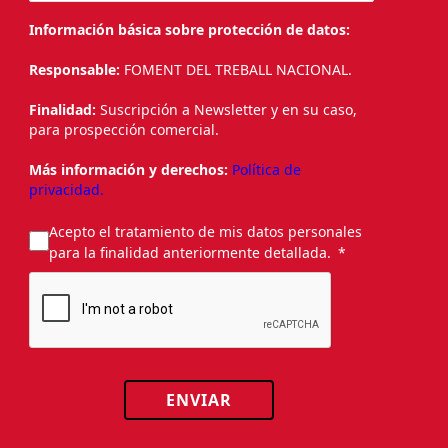
Información básica sobre protección de datos:
Responsable:
FOMENT DEL TREBALL NACIONAL.
Finalidad:
Suscripción a Newsletter y en su caso,
para prospección comercial.
Más información y derechos:
Política de
privacidad.
Acepto el tratamiento de mis datos personales
para la finalidad anteriormente detallada.
ENVIAR