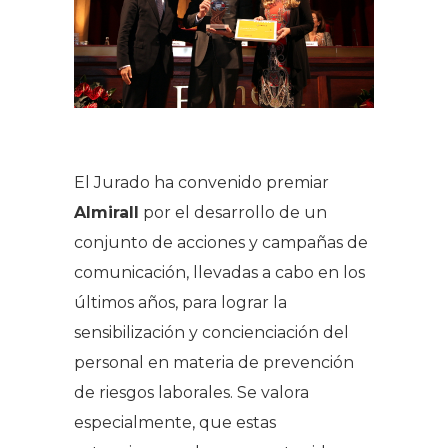
El Jurado ha convenido premiar
Almirall
por el desarrollo de un
conjunto de acciones y campañas de
comunicación, llevadas a cabo en los
últimos años, para lograr la
sensibilización y concienciación del
personal en materia de prevención
de riesgos laborales. Se valora
especialmente, que estas