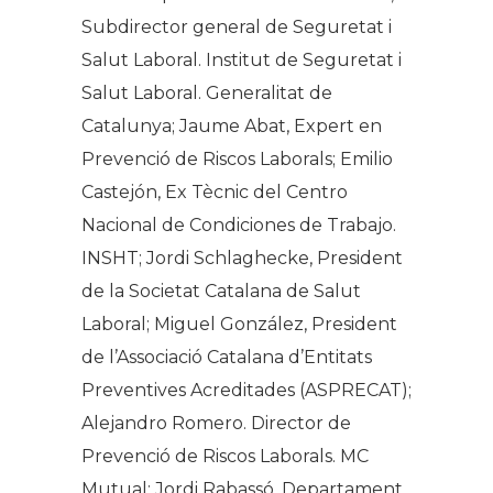
Subdirector general de Seguretat i
Salut Laboral. Institut de Seguretat i
Salut Laboral. Generalitat de
Catalunya; Jaume Abat, Expert en
Prevenció de Riscos Laborals; Emilio
Castejón, Ex Tècnic del Centro
Nacional de Condiciones de Trabajo.
INSHT; Jordi Schlaghecke, President
de la Societat Catalana de Salut
Laboral; Miguel González, President
de l’Associació Catalana d’Entitats
Preventives Acreditades (ASPRECAT);
Alejandro Romero. Director de
Prevenció de Riscos Laborals. MC
Mutual; Jordi Rabassó, Departament