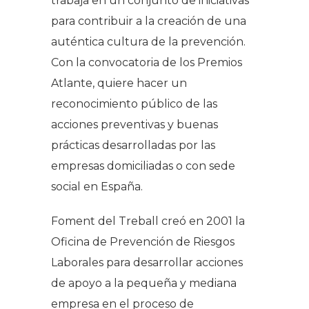
trabaja en un conjunto de iniciativas
para contribuir a la creación de una
auténtica cultura de la prevención.
Con la convocatoria de los Premios
Atlante, quiere hacer un
reconocimiento público de las
acciones preventivas y buenas
prácticas desarrolladas por las
empresas domiciliadas o con sede
social en España.
Foment del Treball creó en 2001 la
Oficina de Prevención de Riesgos
Laborales para desarrollar acciones
de apoyo a la pequeña y mediana
empresa en el proceso de