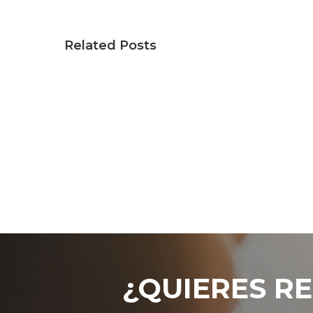
Related Posts
¿QUIERES RE