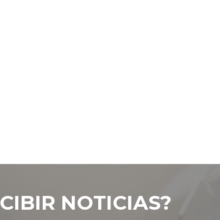
CIBIR NOTICIAS?