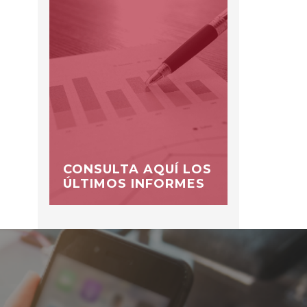
CONSULTA AQUÍ LOS
ÚLTIMOS INFORMES