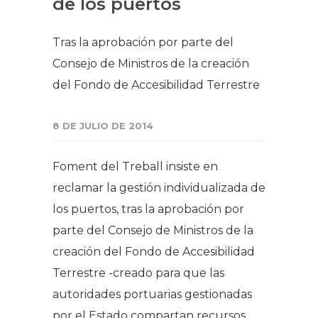
de los puertos
Tras la aprobación por parte del
Consejo de Ministros de la creación
del Fondo de Accesibilidad Terrestre
8 DE JULIO DE 2014
Foment del Treball insiste en
reclamar la gestión individualizada de
los puertos, tras la aprobación por
parte del Consejo de Ministros de la
creación del Fondo de Accesibilidad
Terrestre -creado para que las
autoridades portuarias gestionadas
por el Estado compartan recursos