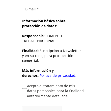
Información básica sobre
protección de datos:
Responsable:
FOMENT DEL
TREBALL NACIONAL.
Finalidad:
Suscripción a Newsletter
y en su caso, para prospección
comercial.
Más información y
derechos:
Política de privacidad.
Acepto el tratamiento de mis
datos personales para la finalidad
anteriormente detallada.