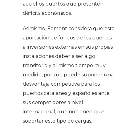
aquellos puertos que presenten
déficits económicos.
Asimismo, Foment considera que esta
aportación de fondos de los puertos
a inversiones externas en sus propias
instalaciones debería ser algo
transitorio y al mismo tiempo muy
medido, porque puede suponer una
desventaja competitiva para los
puertos catalanes y españoles ante
sus competidores a nivel
internacional, que no tienen que
soportar este tipo de cargas.