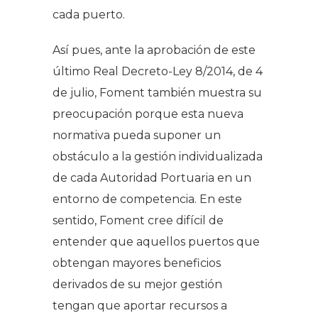
cada puerto.
Así pues, ante la aprobación de este
último Real Decreto-Ley 8/2014, de 4
de julio, Foment también muestra su
preocupación porque esta nueva
normativa pueda suponer un
obstáculo a la gestión individualizada
de cada Autoridad Portuaria en un
entorno de competencia. En este
sentido, Foment cree difícil de
entender que aquellos puertos que
obtengan mayores beneficios
derivados de su mejor gestión
tengan que aportar recursos a