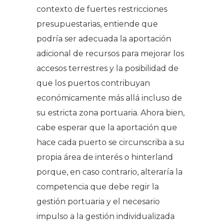
contexto de fuertes restricciones
presupuestarias, entiende que
podría ser adecuada la aportación
adicional de recursos para mejorar los
accesos terrestres y la posibilidad de
que los puertos contribuyan
económicamente más allá incluso de
su estricta zona portuaria. Ahora bien,
cabe esperar que la aportación que
hace cada puerto se circunscriba a su
propia área de interés o hinterland
porque, en caso contrario, alteraría la
competencia que debe regir la
gestión portuaria y el necesario
impulso a la gestión individualizada