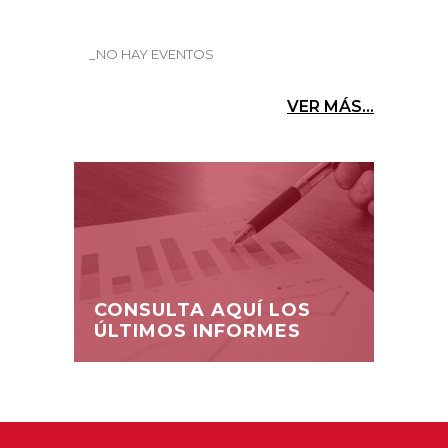
_NO HAY EVENTOS
VER MÁS...
CONSULTA AQUÍ LOS
ÚLTIMOS INFORMES