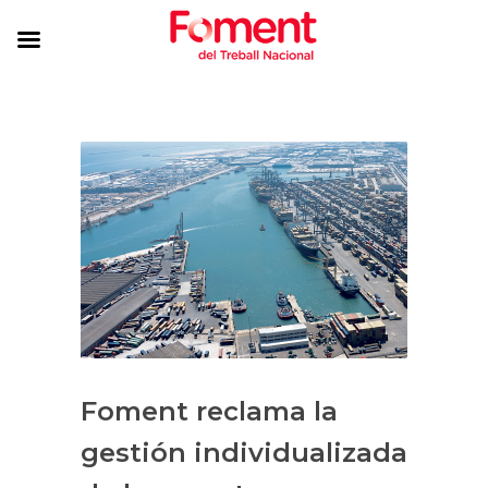
Foment reclama la
gestión individualizada