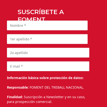
SUSCRÍBETE A
FOMENT
Información básica sobre protección de datos:
Responsable:
FOMENT DEL TREBALL NACIONAL.
Finalidad:
Suscripción a Newsletter y en su caso,
para prospección comercial.