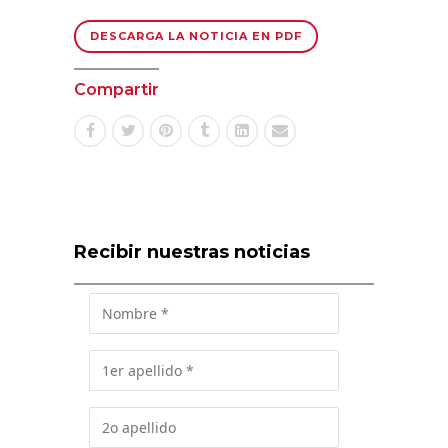
DESCARGA LA NOTICIA EN PDF
Compartir
Recibir nuestras noticias