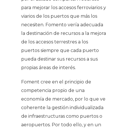
para mejorar los accesos ferroviarios y
viarios de los puertos que más los
necesiten. Fomento vería adecuada
la destinación de recursos a la mejora
de los accesos terrestres a los
puertos siempre que cada puerto
pueda destinar sus recursos a sus
propias áreas de interés.
Foment cree en el principio de
competencia propio de una
economía de mercado, por lo que ve
coherente la gestión individualizada
de infraestructuras como puertos o
aeropuertos. Por todo ello, y en un