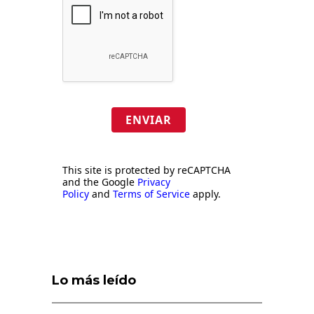
ENVIAR
This site is protected by reCAPTCHA
and the Google
Privacy
Policy
and
Terms of Service
apply.
Lo más leído