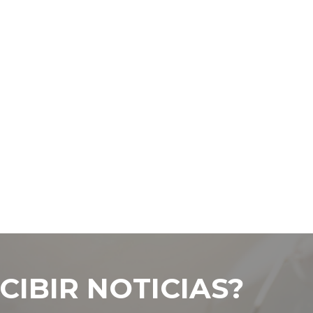
CIBIR NOTICIAS?