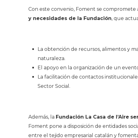
Con este convenio, Foment se compromete
y necesidades de la Fundación
, que actu
La obtención de recursos, alimentos y mat
naturaleza.
El apoyo en la organización de un event
La facilitación de contactos institucional
Sector Social.
Además, la
Fundación La Casa de l’Aire
se
Foment pone a disposición de entidades soci
entre el tejido empresarial catalán y foment