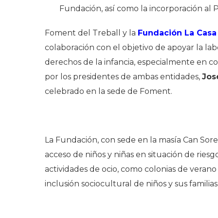
Fundación, así como la incorporación al
Foment del Treball y la
Fundación La Casa 
colaboración con el objetivo de apoyar la lab
derechos de la infancia, especialmente en co
por los presidentes de ambas entidades,
Jos
celebrado en la sede de Foment.
La Fundación, con sede en la masía Can Sorel
acceso de niños y niñas en situación de riesg
actividades de ocio, como colonias de verano 
inclusión sociocultural
de niños y sus familias