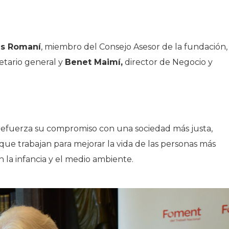
es Romaní
, miembro del Consejo Asesor de la fundación,
retario general y
Benet Maimí,
director de Negocio y
 refuerza su compromiso con una sociedad más justa,
 que trabajan para mejorar la vida de las personas más
 la infancia y el medio ambiente.