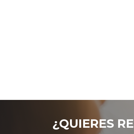
¿QUIERES RE