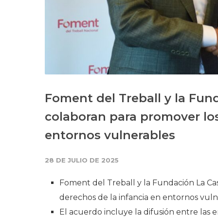
Foment del Treball y la Fun
colaboran para promover los
entornos vulnerables
28 DE JULIO DE 2025
Foment del Treball y la Fundación La Ca
derechos de la infancia en entornos vul
El acuerdo incluye la difusión entre las