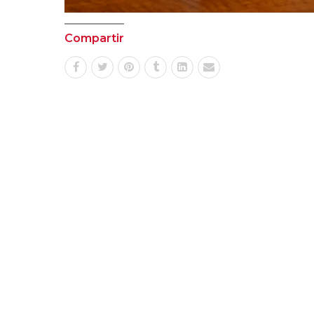
Compartir