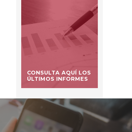
CONSULTA AQUÍ LOS
ÚLTIMOS INFORMES