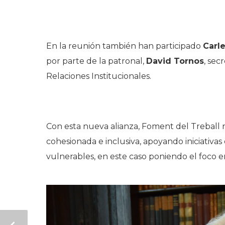
En la reunión también han participado
Carl
por parte de la patronal,
David Tornos
, sec
Relaciones Institucionales.
Con esta nueva alianza, Foment del Treball
cohesionada e inclusiva, apoyando iniciativas
vulnerables, en este caso poniendo el foco en