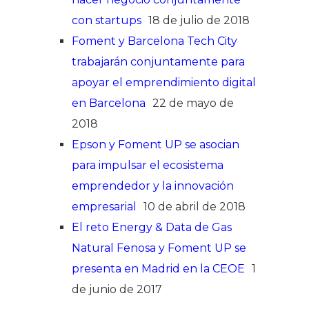
con startups
18 de julio de 2018
Foment y Barcelona Tech City
trabajarán conjuntamente para
apoyar el emprendimiento digital
en Barcelona
22 de mayo de
2018
Epson y Foment UP se asocian
para impulsar el ecosistema
emprendedor y la innovación
empresarial
10 de abril de 2018
El reto Energy & Data de Gas
Natural Fenosa y Foment UP se
presenta en Madrid en la CEOE
1
de junio de 2017