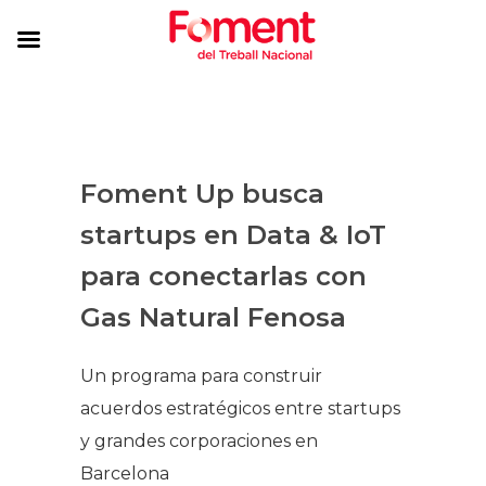
Foment Up busca
startups en Data & IoT
para conectarlas con
Gas Natural Fenosa
Un programa para construir
acuerdos estratégicos entre startups
y grandes corporaciones en
Barcelona