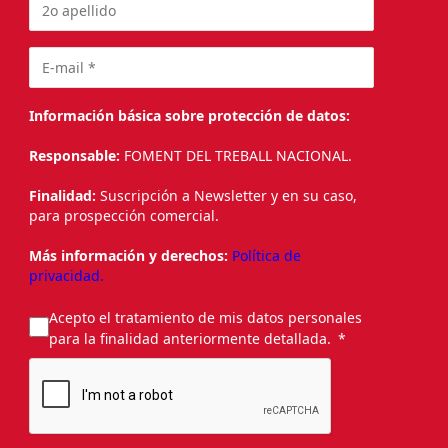
Información básica sobre protección de datos:
Responsable:
FOMENT DEL TREBALL NACIONAL.
Finalidad:
Suscripción a Newsletter y en su caso,
para prospección comercial.
Más información y derechos:
Política de
privacidad.
Acepto el tratamiento de mis datos personales
para la finalidad anteriormente detallada.