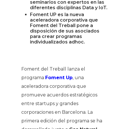
seminarios con expertos en las
diferentes disciplinas Data y IoT.
Foment UP es la nueva
aceleradora corporativa que
Foment del Treball pone a
disposición de sus asociados
para crear programas
individualizados
adhoc
.
Foment del Treball lanza el
programa
Foment Up
, una
aceleradora corporativa que
promueve acuerdos estratégicos
entre
startups
y grandes
corporaciones en Barcelona. La
primera edición del programa se ha