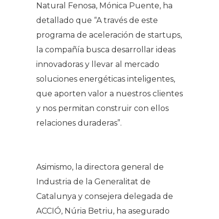
Natural Fenosa, Mónica Puente, ha
detallado que “A través de este
programa de aceleración de startups,
la compañía busca desarrollar ideas
innovadoras y llevar al mercado
soluciones energéticas inteligentes,
que aporten valor a nuestros clientes
y nos permitan construir con ellos
relaciones duraderas”.
Asimismo, la directora general de
Industria de la Generalitat de
Catalunya y consejera delegada de
ACCIÓ, Núria Betriu, ha asegurado