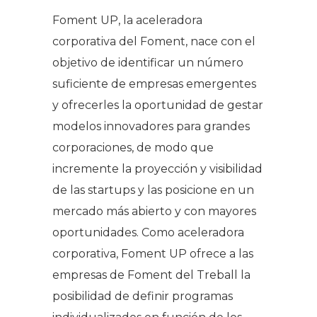
Foment UP, la aceleradora
corporativa del Foment, nace con el
objetivo de identificar un número
suficiente de empresas emergentes
y ofrecerles la oportunidad de gestar
modelos innovadores para grandes
corporaciones, de modo que
incremente la proyección y visibilidad
de las
startups
y las posicione en un
mercado más abierto y con mayores
oportunidades. Como aceleradora
corporativa, Foment UP ofrece a las
empresas de Foment del Treball la
posibilidad de definir programas