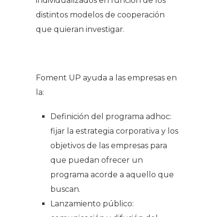
individualizados en función de los
distintos modelos de cooperación
que quieran investigar.
Foment UP ayuda a las empresas en
la:
Definición del programa
adhoc
:
fijar la estrategia corporativa y los
objetivos de las empresas para
que puedan ofrecer un
programa acorde a aquello que
buscan.
Lanzamiento público: