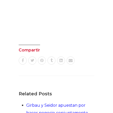
Compartir
Related Posts
Girbau y Seidor apuestan por
hacer negocio conjuntamente