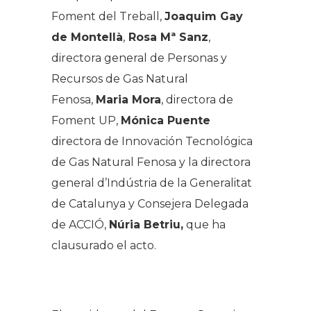
Foment del Treball,
Joaquim Gay
de Montellà
,
Rosa Mª Sanz
,
directora general de Personas y
Recursos de Gas Natural
Fenosa,
Maria Mora
, directora de
Foment UP,
Mónica Puente
directora de Innovación Tecnológica
de Gas Natural Fenosa y la directora
general d’Indústria de la Generalitat
de Catalunya y Consejera Delegada
de ACCIÓ,
Núria Betriu,
que ha
clausurado el acto.