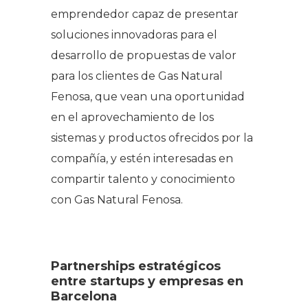
emprendedor capaz de presentar
soluciones innovadoras para el
desarrollo de propuestas de valor
para los clientes de Gas Natural
Fenosa, que vean una oportunidad
en el aprovechamiento de los
sistemas y productos ofrecidos por la
compañía, y estén interesadas en
compartir talento y conocimiento
con Gas Natural Fenosa.
Partnerships estratégicos
entre startups y empresas en
Barcelona