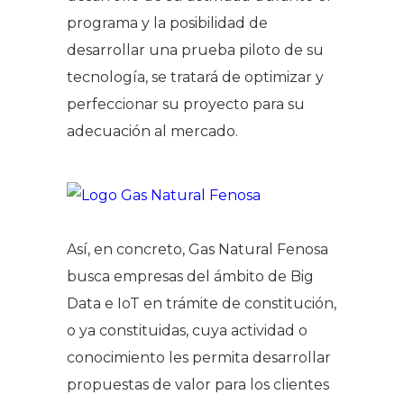
programa y la posibilidad de
desarrollar una prueba piloto de su
tecnología, se tratará de optimizar y
perfeccionar su proyecto para su
adecuación al mercado.
Así, en concreto, Gas Natural Fenosa
busca empresas del ámbito de Big
Data e IoT en trámite de constitución,
o ya constituidas, cuya actividad o
conocimiento les permita desarrollar
propuestas de valor para los clientes