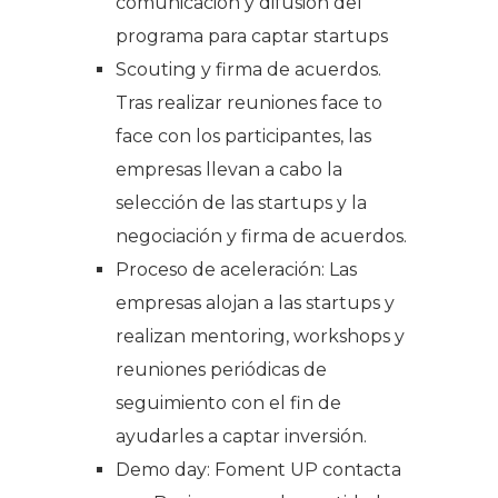
comunicación y difusión del
programa para captar
startups
Scouting
y firma de acuerdos.
Tras realizar reuniones
face to
face
con los participantes, las
empresas llevan a cabo la
selección de las
startups
y la
negociación y firma de acuerdos.
Proceso de aceleración: Las
empresas alojan a las
startups
y
realizan
mentoring
, workshops y
reuniones periódicas de
seguimiento con el fin de
ayudarles a captar inversión.
Demo day
: Foment UP contacta