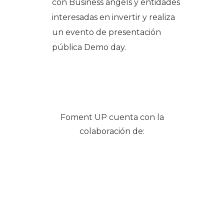
con
Business angels
y entidades
interesadas en invertir y realiza
un evento de presentación
pública
Demo day
.
Foment UP cuenta con la
colaboración de: