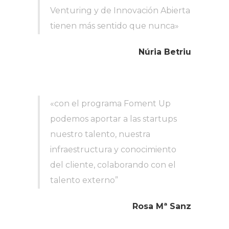
Venturing y de Innovación Abierta
tienen más sentido que nunca»
Núria Betriu
«con el programa Foment Up
podemos aportar a las startups
nuestro talento, nuestra
infraestructura y conocimiento
del cliente, colaborando con el
talento externo”
Rosa Mª Sanz