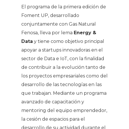
El programa de la primera edición de
Foment UP, desarrollado
conjuntamente con Gas Natural
Fenosa, lleva por lema
Energy &
Data
y tiene como objetivo principal
apoyar a
startups
innovadoras en el
sector de Data e IoT, con la finalidad
de contribuir a la evolución tanto de
los proyectos empresariales como del
desarrollo de las tecnologías en las
que trabajan. Mediante un programa
avanzado de capacitación y
mentoring
del equipo emprendedor,
la cesión de espacios para el
desarrollo de su actividad durante el