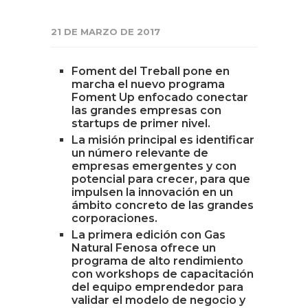
21 DE MARZO DE 2017
Foment del Treball pone en
marcha el nuevo programa
Foment Up enfocado conectar
las grandes empresas con
startups de primer nivel.
La misión principal es identificar
un número relevante de
empresas emergentes y con
potencial para crecer, para que
impulsen la innovación en un
ámbito concreto de las grandes
corporaciones.
La primera edición con Gas
Natural Fenosa ofrece un
programa de alto rendimiento
con workshops de capacitación
del equipo emprendedor para
validar el modelo de negocio y