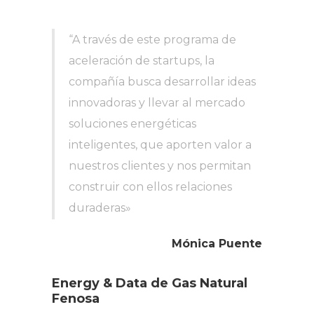
“A través de este programa de
aceleración de startups, la
compañía busca desarrollar ideas
innovadoras y llevar al mercado
soluciones energéticas
inteligentes, que aporten valor a
nuestros clientes y nos permitan
construir con ellos relaciones
duraderas»
Mónica Puente
Energy & Data
de Gas Natural
Fenosa