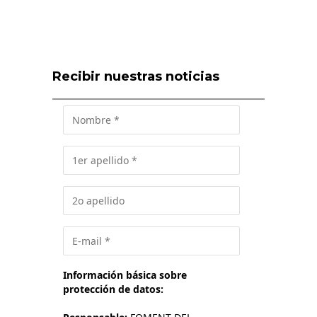
Recibir nuestras noticias
Información básica sobre
protección de datos: