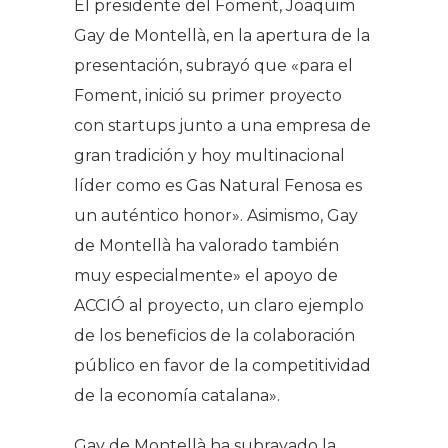
El presidente del Foment, Joaquim
Gay de Montellà, en la apertura de la
presentación, subrayó que «para el
Foment, inició su primer proyecto
con startups junto a una empresa de
gran tradición y hoy multinacional
líder como es Gas Natural Fenosa es
un auténtico honor». Asimismo, Gay
de Montellà ha valorado también
muy especialmente» el apoyo de
ACCIÓ al proyecto, un claro ejemplo
de los beneficios de la colaboración
público en favor de la competitividad
de la economía catalana».
Gay de Montellà ha subrayado la