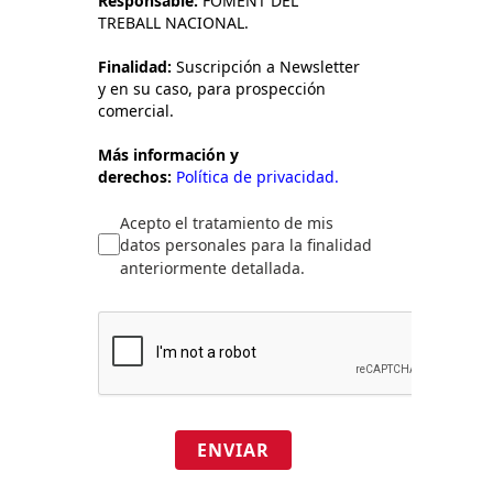
Responsable:
FOMENT DEL
TREBALL NACIONAL.
Finalidad:
Suscripción a Newsletter
y en su caso, para prospección
comercial.
Más información y
derechos:
Política de privacidad.
Acepto el tratamiento de mis
datos personales para la finalidad
anteriormente detallada.
ENVIAR