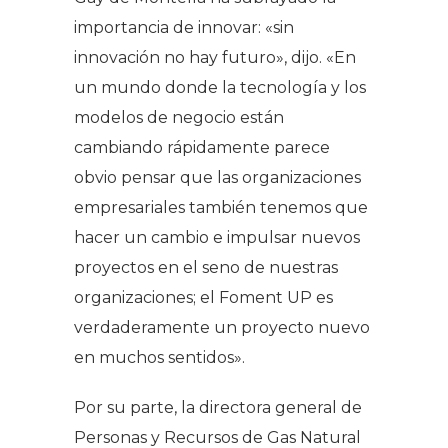
importancia de innovar: «sin
innovación no hay futuro», dijo. «En
un mundo donde la tecnología y los
modelos de negocio están
cambiando rápidamente parece
obvio pensar que las organizaciones
empresariales también tenemos que
hacer un cambio e impulsar nuevos
proyectos en el seno de nuestras
organizaciones; el Foment UP es
verdaderamente un proyecto nuevo
en muchos sentidos».
Por su parte, la directora general de
Personas y Recursos de Gas Natural