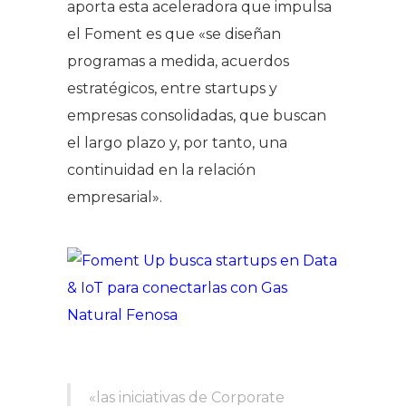
aporta esta aceleradora que impulsa
el Foment es que «se diseñan
programas a medida, acuerdos
estratégicos, entre startups y
empresas consolidadas, que buscan
el largo plazo y, por tanto, una
continuidad en la relación
empresarial».
«las iniciativas de Corporate