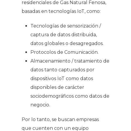
residenciales de Gas Natural Fenosa,
basadas en tecnologías IoT, como:
Tecnologías de sensorización /
captura de datos distribuida,
datos globales o desagregados.
Protocolos de Comunicación.
Almacenamiento / tratamiento de
datos tanto capturados por
dispositivos IoT como datos
disponibles de carácter
sociodemográficos como datos de
negocio.
Por lo tanto, se buscan empresas
que cuenten con un equipo