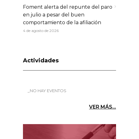
Foment alerta del repunte del paro
en julio a pesar del buen
comportamiento de la afiliación
4 de agosto de 2026
Actividades
_NO HAY EVENTOS
VER MÁS...