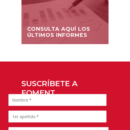
CONSULTA AQUÍ LOS
ÚLTIMOS INFORMES
SUSCRÍBETE A
FOMENT