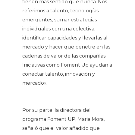
tienen más sentido que nunca. Nos
referimos a talento, tecnologías
emergentes, sumar estrategias
individuales con una colectiva,
identificar capacidades y llevarlas al
mercado y hacer que penetre en las
cadenas de valor de las compañías.
Iniciativas como Foment Up ayudan a
conectar talento, innovación y
mercado».
Por su parte, la directora del
programa Foment UP, Maria Mora,
señaló que el valor añadido que