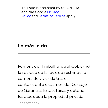
This site is protected by reCAPTCHA
and the Google
Privacy
Policy
and
Terms of Service
apply.
Lo más leído
Foment del Treball urge al Gobierno
la retirada de la ley que restringe la
compra de vivienda tras el
contundente dictamen del Consejo
de Garantías Estatutarias y detener
los ataques a la propiedad privada
5 de agosto de 2026