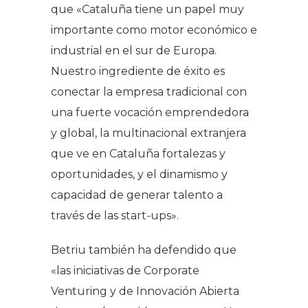
que «Cataluña tiene un papel muy
importante como motor económico e
industrial en el sur de Europa.
Nuestro ingrediente de éxito es
conectar la empresa tradicional con
una fuerte vocación emprendedora
y global, la multinacional extranjera
que ve en Cataluña fortalezas y
oportunidades, y el dinamismo y
capacidad de generar talento a
través de las start-ups».
Betriu también ha defendido que
«las iniciativas de Corporate
Venturing y de Innovación Abierta