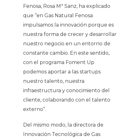
Fenosa, Rosa Mª Sanz, ha explicado
que “en Gas Natural Fenosa
impulsamos la innovación porque es
nuestra forma de crecer y desarrollar
nuestro negocio en un entorno de
constante cambio. En este sentido,
con el programa Foment Up
podemos aportar a las startups
nuestro talento, nuestra
infraestructura y conocimiento del
cliente, colaborando con el talento
externo”.
Del mismo modo, la directora de
Innovación Tecnológica de Gas