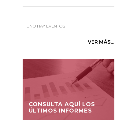
_NO HAY EVENTOS
VER MÁS...
CONSULTA AQUÍ LOS
ÚLTIMOS INFORMES