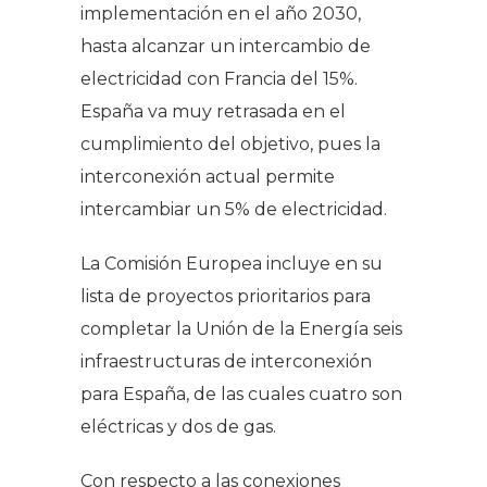
implementación en el año 2030,
hasta alcanzar un intercambio de
electricidad con Francia del 15%.
España va muy retrasada en el
cumplimiento del objetivo, pues la
interconexión actual permite
intercambiar un 5% de electricidad.
La Comisión Europea incluye en su
lista de proyectos prioritarios para
completar la Unión de la Energía seis
infraestructuras de interconexión
para España, de las cuales cuatro son
eléctricas y dos de gas.
Con respecto a las conexiones