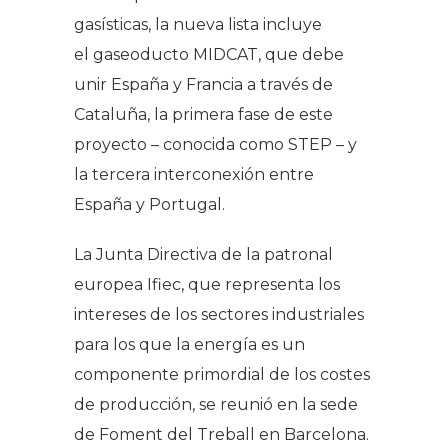
gasísticas, la nueva lista incluye
el gaseoducto MIDCAT, que debe
unir España y Francia a través de
Cataluña, la primera fase de este
proyecto – conocida como STEP – y
la tercera interconexión entre
España y Portugal.
La Junta Directiva de la patronal
europea Ifiec, que representa los
intereses de los sectores industriales
para los que la energía es un
componente primordial de los costes
de producción, se reunió en la sede
de Foment del Treball en Barcelona.