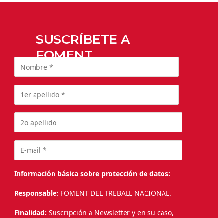
SUSCRÍBETE A
FOMENT
Información básica sobre protección de datos:
Responsable:
FOMENT DEL TREBALL NACIONAL.
Finalidad:
Suscripción a Newsletter y en su caso,