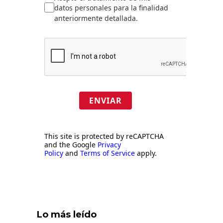
datos personales para la finalidad
anteriormente detallada.
ENVIAR
This site is protected by reCAPTCHA
and the Google
Privacy
Policy
and
Terms of Service
apply.
Lo más leído