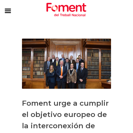
Foment urge a cumplir
el objetivo europeo de
la interconexión de