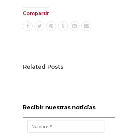
Compartir
Related Posts
Recibir nuestras noticias