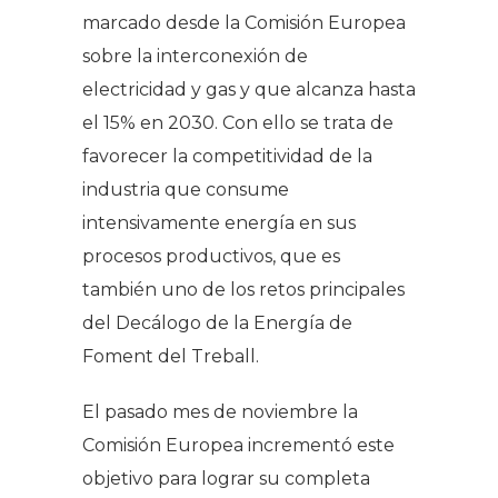
marcado desde la Comisión Europea
sobre la interconexión de
electricidad y gas y que alcanza hasta
el 15% en 2030. Con ello se trata de
favorecer la competitividad de la
industria que consume
intensivamente energía en sus
procesos productivos, que es
también uno de los retos principales
del Decálogo de la Energía de
Foment del Treball.
El pasado mes de noviembre la
Comisión Europea incrementó este
objetivo para lograr su completa