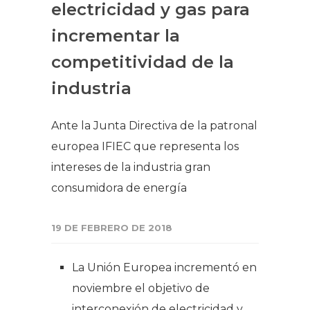
electricidad y gas para
incrementar la
competitividad de la
industria
Ante la Junta Directiva de la patronal
europea IFIEC que representa los
intereses de la industria gran
consumidora de energía
19 DE FEBRERO DE 2018
La Unión Europea incrementó en
noviembre el objetivo de
interconexión de electricidad y