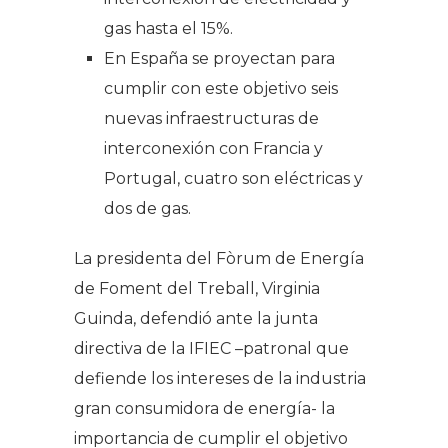
gas hasta el 15%.
En España se proyectan para
cumplir con este objetivo seis
nuevas infraestructuras de
interconexión con Francia y
Portugal, cuatro son eléctricas y
dos de gas.
La presidenta del Fòrum de Energía
de Foment del Treball, Virginia
Guinda, defendió ante la junta
directiva de la IFIEC –patronal que
defiende los intereses de la industria
gran consumidora de energía- la
importancia de cumplir el objetivo