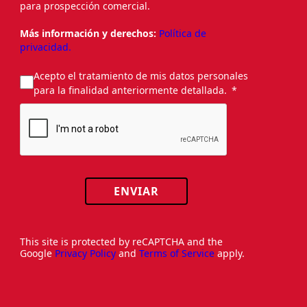
para prospección comercial.
Más información y derechos:
Política de
privacidad.
Acepto el tratamiento de mis datos personales
para la finalidad anteriormente detallada.
ENVIAR
This site is protected by reCAPTCHA and the
Google
Privacy Policy
and
Terms of Service
apply.