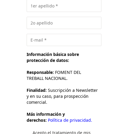
Información básica sobre
protección de datos:
Responsable:
FOMENT DEL
TREBALL NACIONAL.
Finalidad:
Suscripción a Newsletter
y en su caso, para prospección
comercial.
Más información y
derechos:
Política de privacidad.
Acepto el tratamiento de mis