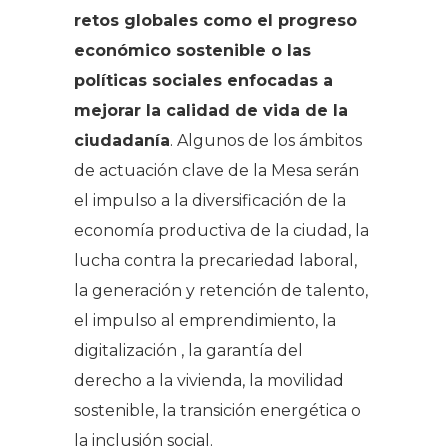
retos globales como el progreso
económico sostenible o las
políticas sociales enfocadas a
mejorar la calidad de vida de la
ciudadanía
. Algunos de los ámbitos
de actuación clave de la Mesa serán
el impulso a la diversificación de la
economía productiva de la ciudad, la
lucha contra la precariedad laboral,
la generación y retención de talento,
el impulso al emprendimiento, la
digitalización , la garantía del
derecho a la vivienda, la movilidad
sostenible, la transición energética o
la inclusión social.