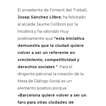
El presidente de Foment del Treball,
Josep Sánchez Llibre
, ha felicitado
al alcalde Jaume Collboni por la
iniciativa y ha valorado muy
positivamente que
“esta iniciativa
demuestra que la ciudad quiere
volver a ser un referente en
crecimiento, competitividad y
derechos sociales ”
. Para el
dirigente patronal la creación de la
Mesa de Diálogo Social es un
elemento positivo porque
«Barcelona quiere volver a ser un
faro para otras ciudades de