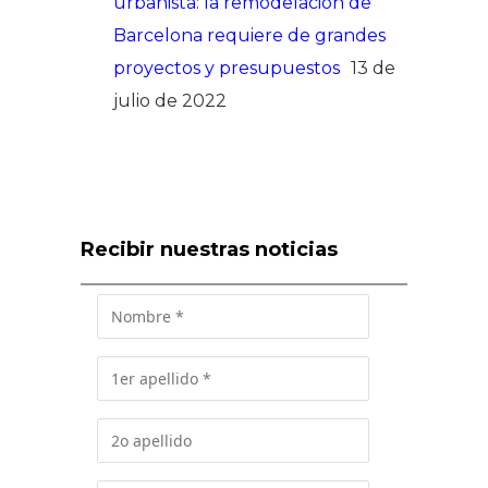
urbanista: la remodelación de
Barcelona requiere de grandes
proyectos y presupuestos
13 de
julio de 2022
Recibir nuestras noticias