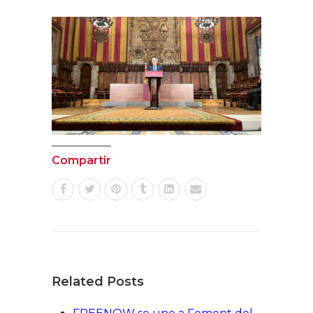
Compartir
Related Posts