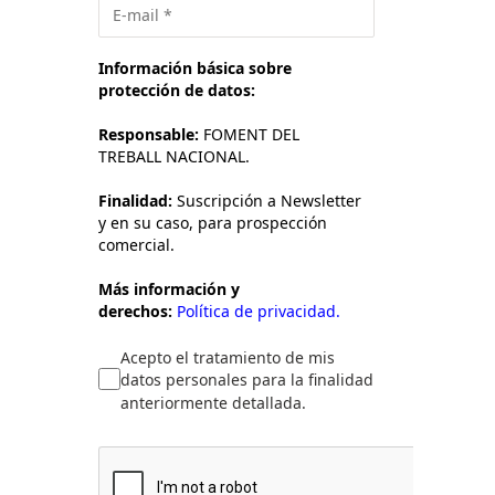
Información básica sobre
protección de datos:
Responsable:
FOMENT DEL
TREBALL NACIONAL.
Finalidad:
Suscripción a Newsletter
y en su caso, para prospección
comercial.
Más información y
derechos:
Política de privacidad.
Acepto el tratamiento de mis
datos personales para la finalidad
anteriormente detallada.