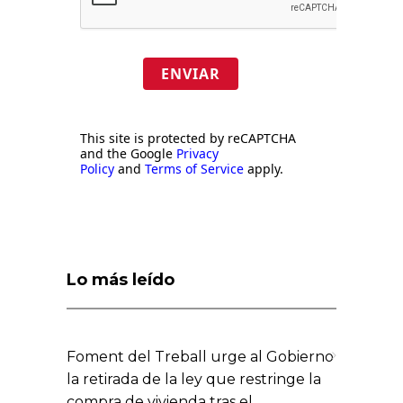
ENVIAR
This site is protected by reCAPTCHA
and the Google
Privacy
Policy
and
Terms of Service
apply.
Lo más leído
Foment del Treball urge al Gobierno
la retirada de la ley que restringe la
compra de vivienda tras el