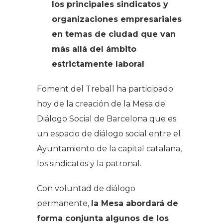
los principales sindicatos y
organizaciones empresariales
en temas de ciudad que van
más allá del ámbito
estrictamente laboral
Foment del Treball ha participado
hoy de la creación de la Mesa de
Diálogo Social de Barcelona que es
un espacio de diálogo social entre el
Ayuntamiento de la capital catalana,
los sindicatos y la patronal.
Con voluntad de diálogo
permanente,
la Mesa abordará de
forma conjunta algunos de los