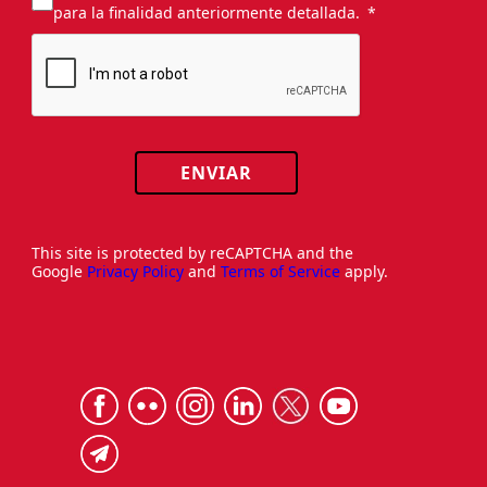
para la finalidad anteriormente detallada.
ENVIAR
This site is protected by reCAPTCHA and the
Google
Privacy Policy
and
Terms of Service
apply.