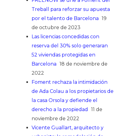
FREENOW se une a Foment del
Treball para reforzar su apuesta
por el talento de Barcelona
19
de octubre de 2023
Las licencias concedidas con
reserva del 30% solo generaran
52 viviendas protegidas en
Barcelona
18 de noviembre de
2022
Foment rechaza la intimidación
de Ada Colau a los propietarios de
la casa Orsola y defiende el
derecho a la propiedad
11 de
noviembre de 2022
Vicente Guallart, arquitecto y