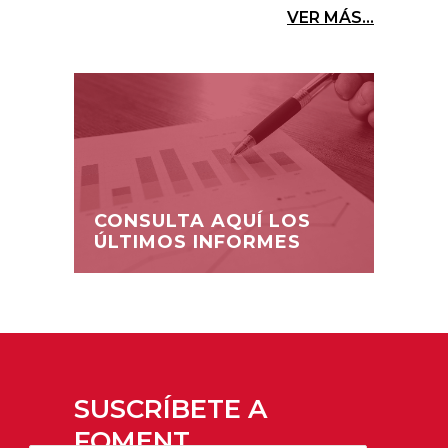
VER MÁS...
CONSULTA AQUÍ LOS
ÚLTIMOS INFORMES
SUSCRÍBETE A
FOMENT