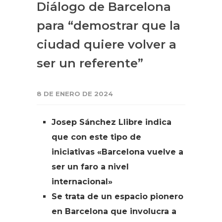
Diálogo de Barcelona
para “demostrar que la
ciudad quiere volver a
ser un referente”
8 DE ENERO DE 2024
Josep Sánchez Llibre indica
que con este tipo de
iniciativas «Barcelona vuelve a
ser un faro a nivel
internacional»
Se trata de un espacio pionero
en Barcelona que involucra a