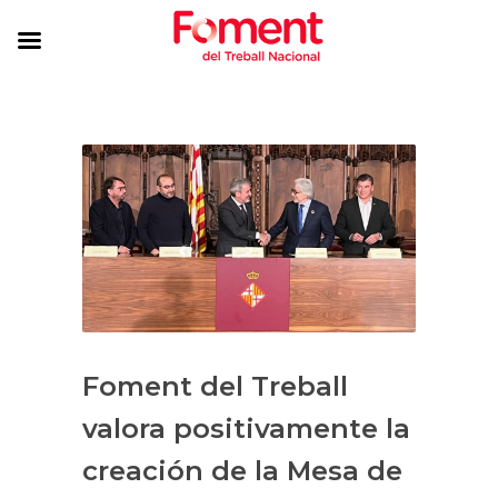
Foment del Treball
valora positivamente la
creación de la Mesa de