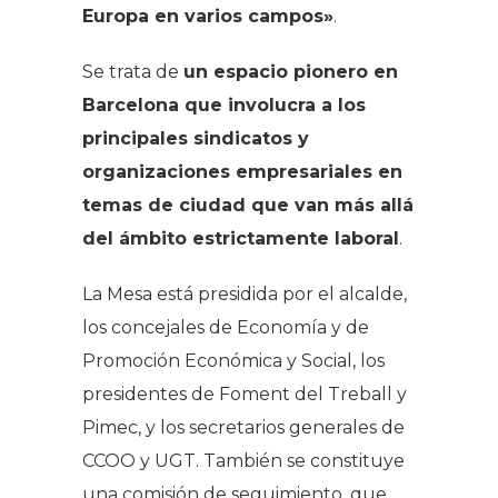
Europa en varios campos»
.
Se trata de
un espacio pionero en
Barcelona que involucra a los
principales sindicatos y
organizaciones empresariales en
temas de ciudad que van más allá
del ámbito estrictamente laboral
.
La Mesa está presidida por el alcalde,
los concejales de Economía y de
Promoción Económica y Social, los
presidentes de Foment del Treball y
Pimec, y los secretarios generales de
CCOO y UGT. También se constituye
una comisión de seguimiento, que