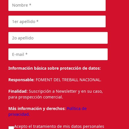
Información básica sobre protección de datos:
Responsable:
FOMENT DEL TREBALL NACIONAL.
Finalidad:
Suscripción a Newsletter y en su caso,
para prospección comercial.
Más información y derechos:
Política de
privacidad.
Acepto el tratamiento de mis datos personales