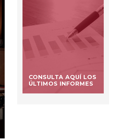
CONSULTA AQUÍ LOS
ÚLTIMOS INFORMES