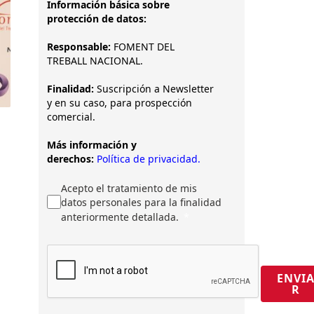
Información básica sobre
protección de datos:
Responsable:
FOMENT DEL
TREBALL NACIONAL.
Finalidad:
Suscripción a Newsletter
y en su caso, para prospección
comercial.
Más información y
derechos:
Política de privacidad.
Acepto el tratamiento de mis
datos personales para la finalidad
anteriormente detallada.
ENVI
R
e