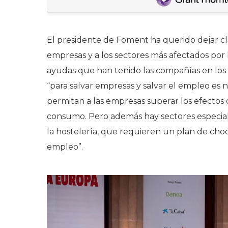
El presidente de Foment ha querido dejar cla
empresas y a los sectores más afectados por
ayudas que han tenido las compañías en los
“para salvar empresas y salvar el empleo es 
permitan a las empresas superar los efectos
consumo. Pero además hay sectores especial
la hostelería, que requieren un plan de choq
empleo”.