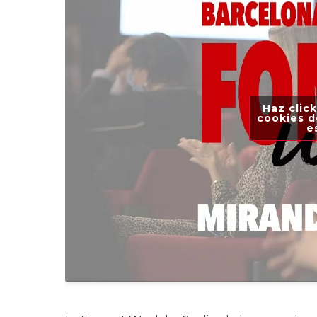
Haz click
cookies d
e