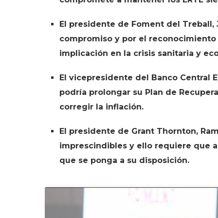
El presidente de Foment del Treball, 
compromiso y por el reconocimiento 
implicación en la crisis sanitaria y e
El vicepresidente del Banco Central 
podría prolongar su Plan de Recuperaci
corregir la inflación.
El presidente de Grant Thornton, Ram
imprescindibles y ello requiere que 
que se ponga a su disposición.