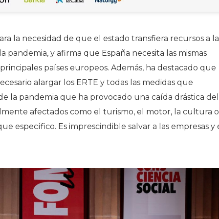
ra la necesidad de que el estado transfiera recursos a la
 la pandemia, y afirma que España necesita las mismas
 principales países europeos. Además, ha destacado que
necesario alargar los ERTE y todas las medidas que
 de la pandemia que ha provocado una caída drástica del
mente afectados como el turismo, el motor, la cultura o
ue específico. Es imprescindible salvar a las empresas y 