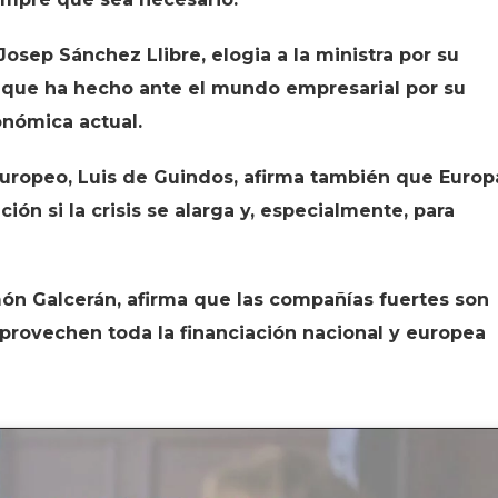
Josep Sánchez Llibre, elogia a la ministra por su
que ha hecho ante el mundo empresarial por su
conómica actual.
Europeo, Luis de Guindos, afirma también que Europ
ón si la crisis se alarga y, especialmente, para
ón Galcerán, afirma que las compañías fuertes son
aprovechen toda la financiación nacional y europea