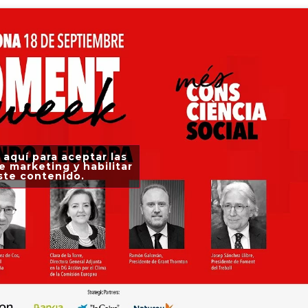
 aquí para aceptar las
e marketing y habilitar
ste contenido.