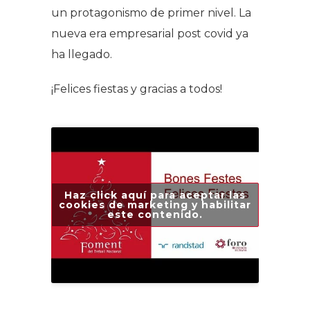
un protagonismo de primer nivel. La
nueva era empresarial post covid ya
ha llegado.
¡Felices fiestas y gracias a todos!
Haz click aquí para aceptar las
cookies de marketing y habilitar
este contenido.