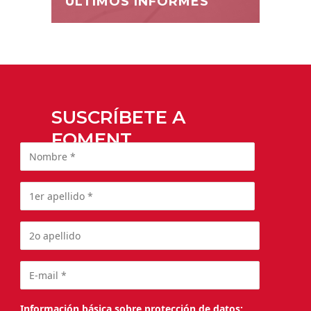
ÚLTIMOS INFORMES
SUSCRÍBETE A
FOMENT
Información básica sobre protección de datos: