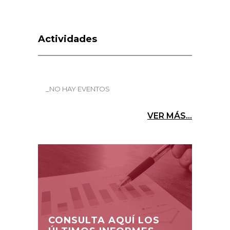
Actividades
_NO HAY EVENTOS
VER MÁS...
CONSULTA AQUÍ LOS