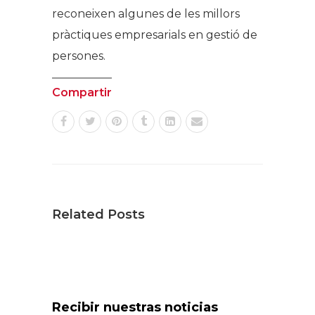
reconeixen algunes de les millors
pràctiques empresarials en gestió de
persones.
Compartir
Related Posts
Recibir nuestras noticias