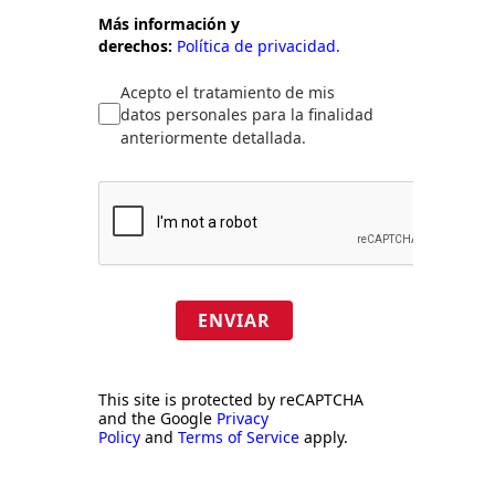
Más información y
derechos:
Política de privacidad.
Acepto el tratamiento de mis
datos personales para la finalidad
anteriormente detallada.
ENVIAR
This site is protected by reCAPTCHA
and the Google
Privacy
Policy
and
Terms of Service
apply.