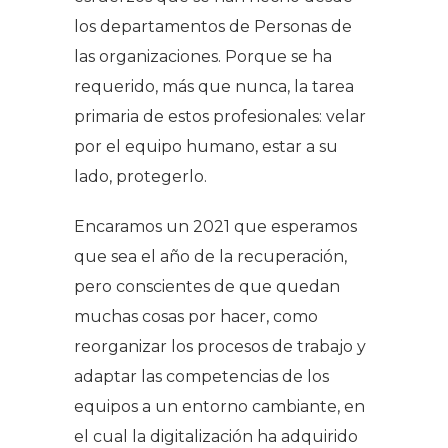
los departamentos de Personas de
las organizaciones. Porque se ha
requerido, más que nunca, la tarea
primaria de estos profesionales: velar
por el equipo humano, estar a su
lado, protegerlo.
Encaramos un 2021 que esperamos
que sea el año de la recuperación,
pero conscientes de que quedan
muchas cosas por hacer, como
reorganizar los procesos de trabajo y
adaptar las competencias de los
equipos a un entorno cambiante, en
el cual la digitalización ha adquirido