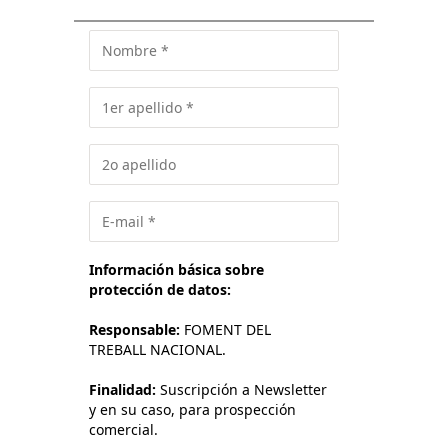
Información básica sobre
protección de datos:
Responsable:
FOMENT DEL
TREBALL NACIONAL.
Finalidad:
Suscripción a Newsletter
y en su caso, para prospección
comercial.