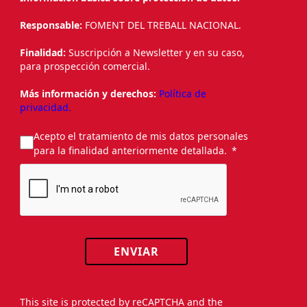
Responsable:
FOMENT DEL TREBALL NACIONAL.
Finalidad:
Suscripción a Newsletter y en su caso,
para prospección comercial.
Más información y derechos:
Política de
privacidad.
Acepto el tratamiento de mis datos personales
para la finalidad anteriormente detallada.
ENVIAR
This site is protected by reCAPTCHA and the