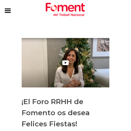
¡El Foro RRHH de
Fomento os desea
Felices Fiestas!