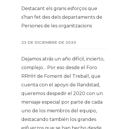
Destacant els grans esforços que
s’han fet des dels departaments de
Persones de les organitzacions
23 DE DICIEMBRE DE 2020
Dejamos atrás un año difícil, incierto,
complejo… Por eso desde el Foro
RRHH de Foment del Treball, que
cuenta con el apoyo de Randstad,
queremos despedir el 2020 con un
mensaje especial por parte de cada
uno de los miembros del equipo,
destacando también los grandes
esfuerzos que se han hecho desde