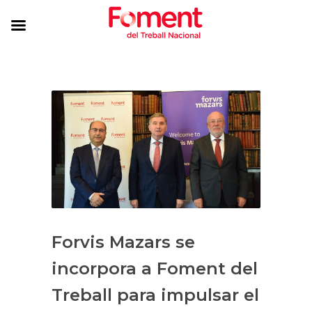
Forvis Mazars se
incorpora a Foment del
Treball para impulsar el