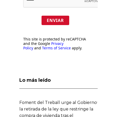
ENVIAR
This site is protected by reCAPTCHA
and the Google
Privacy
Policy
and
Terms of Service
apply.
Lo más leído
Foment del Treball urge al Gobierno
la retirada de la ley que restringe la
compra de vivienda tras el