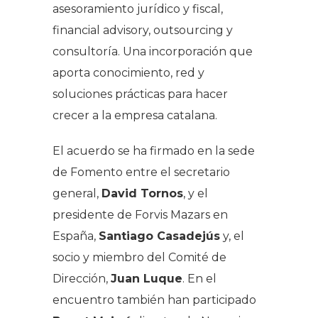
asesoramiento jurídico y fiscal,
financial advisory, outsourcing y
consultoría. Una incorporación que
aporta conocimiento, red y
soluciones prácticas para hacer
crecer a la empresa catalana.
El acuerdo se ha firmado en la sede
de Fomento entre el secretario
general,
David Tornos
, y el
presidente de Forvis Mazars en
España,
Santiago Casadejús
y, el
socio y miembro del Comité de
Dirección,
Juan Luque
. En el
encuentro también han participado