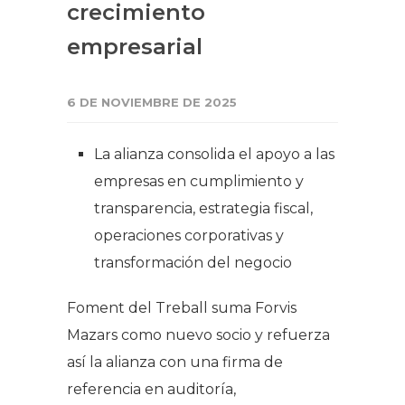
crecimiento
empresarial
6 DE NOVIEMBRE DE 2025
La alianza consolida el apoyo a las
empresas en cumplimiento y
transparencia, estrategia fiscal,
operaciones corporativas y
transformación del negocio
Foment del Treball suma Forvis
Mazars como nuevo socio y refuerza
así la alianza con una firma de
referencia en auditoría,