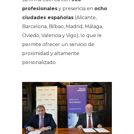
profesionales
y presencia en
ocho
ciudades españolas
(Alicante,
Barcelona, ​​Bilbao, Madrid, Málaga,
Oviedo, Valencia y Vigo), lo que le
permite ofrecer un servicio de
proximidad y altamente
personalizado.