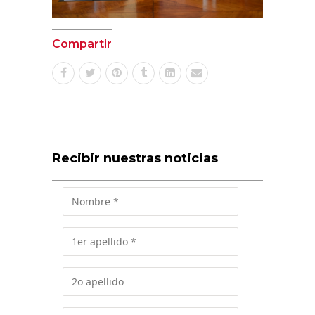
Compartir
Recibir nuestras noticias