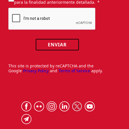
para la finalidad anteriormente detallada.
ENVIAR
This site is protected by reCAPTCHA and the
Google
Privacy Policy
and
Terms of Service
apply.