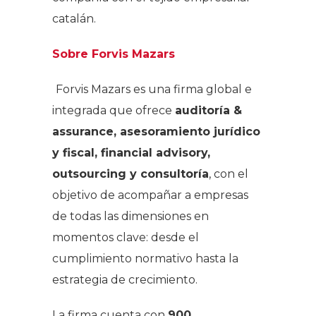
catalán.
Sobre Forvis Mazars
Forvis Mazars es una firma global e
integrada que ofrece
auditoría &
assurance, asesoramiento jurídico
y fiscal, financial advisory,
outsourcing y consultoría
, con el
objetivo de acompañar a empresas
de todas las dimensiones en
momentos clave: desde el
cumplimiento normativo hasta la
estrategia de crecimiento.
La firma cuenta con
900