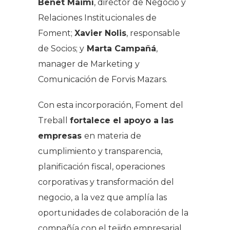
Benet Maimí
, director de Negocio y
Relaciones Institucionales de
Foment;
Xavier Nolis
, responsable
de Socios; y
Marta Campañá
,
manager de Marketing y
Comunicación de Forvis Mazars.
Con esta incorporación, Foment del
Treball
fortalece el apoyo a las
empresas
en materia de
cumplimiento y transparencia,
planificación fiscal, operaciones
corporativas y transformación del
negocio, a la vez que amplía las
oportunidades de colaboración de la
compañía con el tejido empresarial