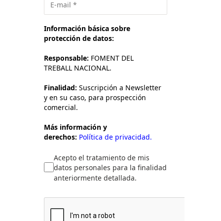
Información básica sobre
protección de datos:
Responsable:
FOMENT DEL
TREBALL NACIONAL.
Finalidad:
Suscripción a Newsletter
y en su caso, para prospección
comercial.
Más información y
derechos:
Política de privacidad.
Acepto el tratamiento de mis
datos personales para la finalidad
anteriormente detallada.