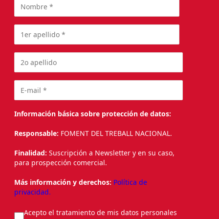
Información básica sobre protección de datos:
Responsable:
FOMENT DEL TREBALL NACIONAL.
Finalidad:
Suscripción a Newsletter y en su caso,
para prospección comercial.
Más información y derechos:
Política de
privacidad.
Acepto el tratamiento de mis datos personales