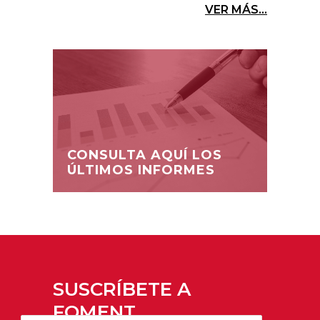
VER MÁS...
CONSULTA AQUÍ LOS
ÚLTIMOS INFORMES
SUSCRÍBETE A
FOMENT