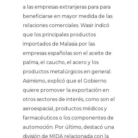
a las empresas extranjeras para para
beneficiarse en mayor medida de las
relaciones comerciales. Wasir indicó
que los principales productos
importados de Malasia por las
empresas españolas son el aceite de
palma, el caucho, el acero y los
productos metalúrgicos en general.
Asimismo, explicó que el Gobierno
quiere promover la exportación en
otros sectores de interés, como son el
aeroespacial, productos médicos y
farmacéuticos o los componentes de
automoción. Por último, destacó una
división de MIDA relacionada con la