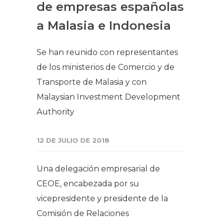
de empresas españolas
a Malasia e Indonesia
Se han reunido con representantes
de los ministerios de Comercio y de
Transporte de Malasia y con
Malaysian Investment Development
Authority
12 DE JULIO DE 2018
Una delegación empresarial de
CEOE, encabezada por su
vicepresidente y presidente de la
Comisión de Relaciones