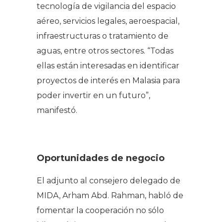
tecnología de vigilancia del espacio
aéreo, servicios legales, aeroespacial,
infraestructuras o tratamiento de
aguas, entre otros sectores. “Todas
ellas están interesadas en identificar
proyectos de interés en Malasia para
poder invertir en un futuro”,
manifestó.
Oportunidades de negocio
El adjunto al consejero delegado de
MIDA, Arham Abd. Rahman, habló de
fomentar la cooperación no sólo