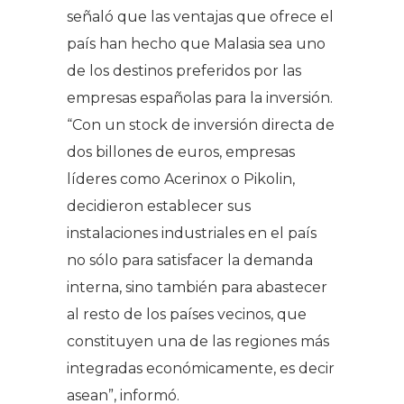
señaló que las ventajas que ofrece el
país han hecho que Malasia sea uno
de los destinos preferidos por las
empresas españolas para la inversión.
“Con un stock de inversión directa de
dos billones de euros, empresas
líderes como Acerinox o Pikolin,
decidieron establecer sus
instalaciones industriales en el país
no sólo para satisfacer la demanda
interna, sino también para abastecer
al resto de los países vecinos, que
constituyen una de las regiones más
integradas económicamente, es decir
asean”, informó.