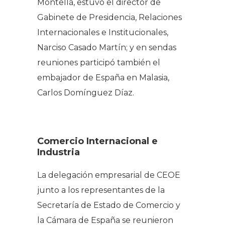
Montellà, estuvo el director de
Gabinete de Presidencia, Relaciones
Internacionales e Institucionales,
Narciso Casado Martín; y en sendas
reuniones participó también el
embajador de España en Malasia,
Carlos Domínguez Díaz.
Comercio Internacional e
Industria
La delegación empresarial de CEOE
junto a los representantes de la
Secretaría de Estado de Comercio y
la Cámara de España se reunieron