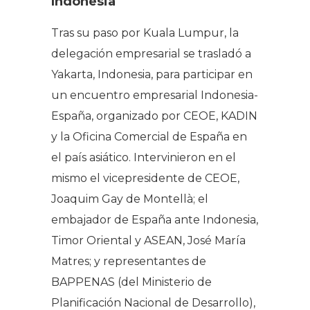
Indonesia
Tras su paso por Kuala Lumpur, la
delegación empresarial se trasladó a
Yakarta, Indonesia, para participar en
un encuentro empresarial Indonesia-
España, organizado por CEOE, KADIN
y la Oficina Comercial de España en
el país asiático. Intervinieron en el
mismo el vicepresidente de CEOE,
Joaquim Gay de Montellà; el
embajador de España ante Indonesia,
Timor Oriental y ASEAN, José María
Matres; y representantes de
BAPPENAS (del Ministerio de
Planificación Nacional de Desarrollo),