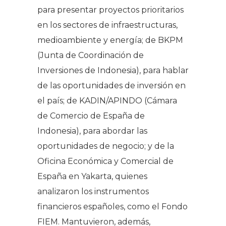
para presentar proyectos prioritarios
en los sectores de infraestructuras,
medioambiente y energía; de BKPM
(Junta de Coordinación de
Inversiones de Indonesia), para hablar
de las oportunidades de inversión en
el país; de KADIN/APINDO (Cámara
de Comercio de España de
Indonesia), para abordar las
oportunidades de negocio; y de la
Oficina Económica y Comercial de
España en Yakarta, quienes
analizaron los instrumentos
financieros españoles, como el Fondo
FIEM. Mantuvieron, además,