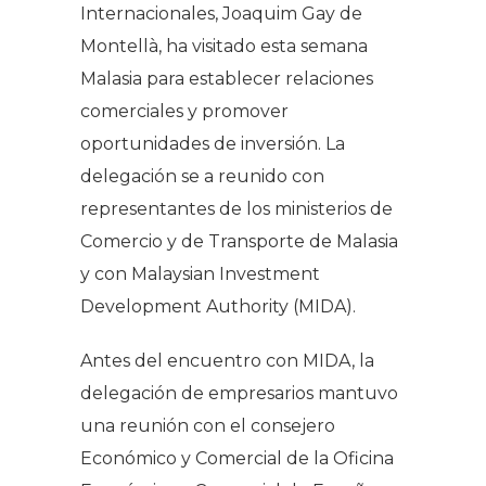
Internacionales, Joaquim Gay de
Montellà, ha visitado esta semana
Malasia para establecer relaciones
comerciales y promover
oportunidades de inversión. La
delegación se a reunido con
representantes de los ministerios de
Comercio y de Transporte de Malasia
y con Malaysian Investment
Development Authority (MIDA).
Antes del encuentro con MIDA, la
delegación de empresarios mantuvo
una reunión con el consejero
Económico y Comercial de la Oficina