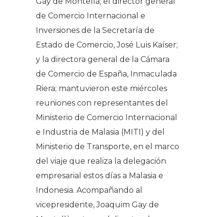
Gay de Montellà; el director general
de Comercio Internacional e
Inversiones de la Secretaría de
Estado de Comercio, José Luis Kaíser;
y la directora general de la Cámara
de Comercio de España, Inmaculada
Riera; mantuvieron este miércoles
reuniones con representantes del
Ministerio de Comercio Internacional
e Industria de Malasia (MITI) y del
Ministerio de Transporte, en el marco
del viaje que realiza la delegación
empresarial estos días a Malasia e
Indonesia. Acompañando al
vicepresidente, Joaquim Gay de