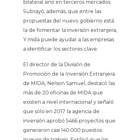
bilateral sino en terceros mercados.
Subrayó, además, que entre las
propuestas del nuevo gobierno está
la de fomentar la inversión extranjera,
Y mida puede ayudar a las empresas
a identificar los sectores clave.
El director de la División de
Promoción de la Inversión Extranjera
de MIDA, Nelson Samuel, destacó las
más de 20 oficinas de MIDA que
existen a nivel internacional y señaló
que sólo en 2017 la agencia de
inversión aprobó 5466 proyectos que
generaron casi 140.000 puestos
nuevos de trabajo. Explicó que los