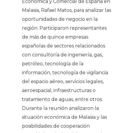
Económica y Comercial de España en
Malasia, Rafael Matos, para analizar las
oportunidades de negocio en la
región. Participaron representantes
de más de quince empresas
españolas de sectores relacionados
con consultoría de ingeniería, gas,
petróleo, tecnología de la
información, tecnología de vigilancia
del espacio aéreo, servicios legales,
aeroespacial, infraestructuras o
tratamiento de aguas, entre otros.
Durante la reunión analizaron la
situación económica de Malasia y las
posibilidades de cooperación