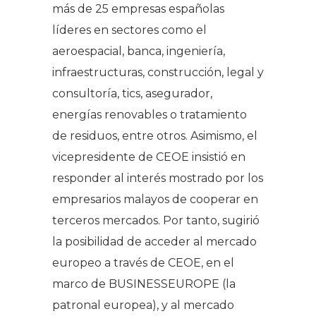
más de 25 empresas españolas
líderes en sectores como el
aeroespacial, banca, ingeniería,
infraestructuras, construcción, legal y
consultoría, tics, asegurador,
energías renovables o tratamiento
de residuos, entre otros. Asimismo, el
vicepresidente de CEOE insistió en
responder al interés mostrado por los
empresarios malayos de cooperar en
terceros mercados. Por tanto, sugirió
la posibilidad de acceder al mercado
europeo a través de CEOE, en el
marco de BUSINESSEUROPE (la
patronal europea), y al mercado