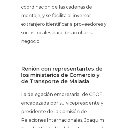
coordinación de las cadenas de
montaje, y se facilita al inversor
extranjero identificar a proveedores y
socios locales para desarrollar su
negocio.
Renión con representantes de
los ministerios de Comercio y
de Transporte de Malasia
La delegación empresarial de CEOE,
encabezada por su vicepresidente y
presidente de la Comisión de
Relaciones Internacionales, Joaquim