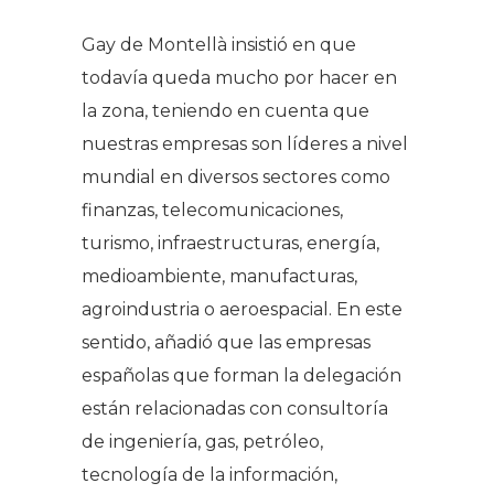
Gay de Montellà insistió en que
todavía queda mucho por hacer en
la zona, teniendo en cuenta que
nuestras empresas son líderes a nivel
mundial en diversos sectores como
finanzas, telecomunicaciones,
turismo, infraestructuras, energía,
medioambiente, manufacturas,
agroindustria o aeroespacial. En este
sentido, añadió que las empresas
españolas que forman la delegación
están relacionadas con consultoría
de ingeniería, gas, petróleo,
tecnología de la información,