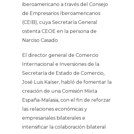
iberoamericano a través del Consejo
de Empresarios Iberoamericanos
(CEIB), cuya Secretaría General
ostenta CEOE en la persona de
Narciso Casado.
El director general de Comercio
Internacional e Inversiones de la
Secretaría de Estado de Comercio,
José Luis Kaíser, habló de fomentar la
creación de una Comisión Mixta
España-Malasia, con el fin de reforzar
las relaciones económicas y
empresariales bilaterales e
intensificar la colaboración bilateral