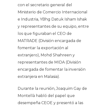
con el secretario general del
Ministerio de Comercio Internacional
e Industria, YBhg Datuk Isham Ishak
y representantes de su equipo, entre
los que figuraban el CEO de
MATRADE (División encargada de
fomentar la exportación al
extranjero), Mohd Shahreen y
representantes de MIDA (División
encargada de fomentar la inversión
extranjera en Malasia).
Durante la reunión, Joaquim Gay de
Montellà habló del papel que
desempeña CEOE y presentó a las