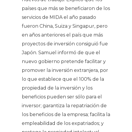
países que más se beneficiaron de los
servicios de MIDA el año pasado
fueron China, Suiza y Singapur, pero
en años anteriores el país que más
proyectos de inversión consiguió fue
Japón. Samuel informó de que el
nuevo gobierno pretende facilitar y
promover la inversión extranjera, por
lo que establece que el 100% de la
propiedad de la inversión y los
beneficios pueden ser sólo para el
inversor; garantiza la repatriación de
los beneficios de la empresa; facilita la
empleabilidad de los expatriados; y