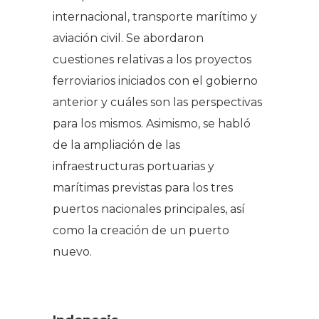
internacional, transporte marítimo y
aviación civil. Se abordaron
cuestiones relativas a los proyectos
ferroviarios iniciados con el gobierno
anterior y cuáles son las perspectivas
para los mismos. Asimismo, se habló
de la ampliación de las
infraestructuras portuarias y
marítimas previstas para los tres
puertos nacionales principales, así
como la creación de un puerto
nuevo.