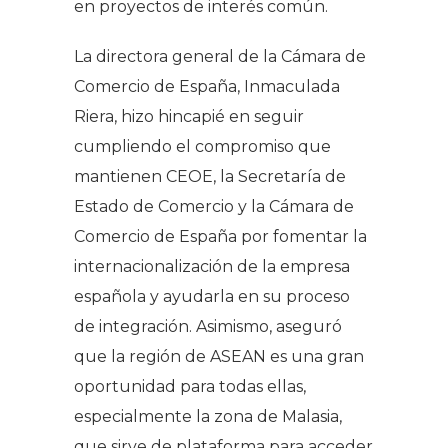
en proyectos de interés común.
La directora general de la Cámara de
Comercio de España, Inmaculada
Riera, hizo hincapié en seguir
cumpliendo el compromiso que
mantienen CEOE, la Secretaría de
Estado de Comercio y la Cámara de
Comercio de España por fomentar la
internacionalización de la empresa
española y ayudarla en su proceso
de integración. Asimismo, aseguró
que la región de ASEAN es una gran
oportunidad para todas ellas,
especialmente la zona de Malasia,
que sirve de plataforma para acceder