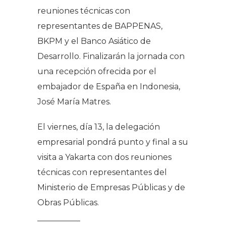
reuniones técnicas con
representantes de BAPPENAS,
BKPM y el Banco Asiático de
Desarrollo. Finalizarán la jornada con
una recepción ofrecida por el
embajador de España en Indonesia,
José María Matres.
El viernes, día 13, la delegación
empresarial pondrá punto y final a su
visita a Yakarta con dos reuniones
técnicas con representantes del
Ministerio de Empresas Públicas y de
Obras Públicas.