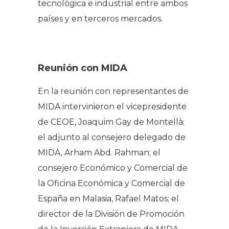
tecnológica e industrial entre ambos
países y en terceros mercados.
Reunión con MIDA
En la reunión con representantes de
MIDA intervinieron el vicepresidente
de CEOE, Joaquim Gay de Montellà;
el adjunto al consejero delegado de
MIDA, Arham Abd. Rahman; el
consejero Económico y Comercial de
la Oficina Económica y Comercial de
España en Malasia, Rafael Matos; el
director de la División de Promoción