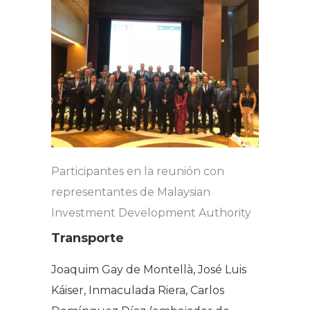
Participantes en la reunión con
representantes de Malaysian
Investment Development Authority
Transporte
Joaquim Gay de Montellà, José Luis
Káiser, Inmaculada Riera, Carlos