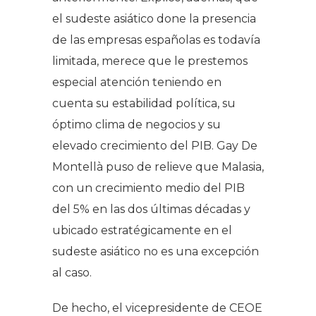
el sudeste asiático done la presencia
de las empresas españolas es todavía
limitada, merece que le prestemos
especial atención teniendo en
cuenta su estabilidad política, su
óptimo clima de negocios y su
elevado crecimiento del PIB. Gay De
Montellà puso de relieve que Malasia,
con un crecimiento medio del PIB
del 5% en las dos últimas décadas y
ubicado estratégicamente en el
sudeste asiático no es una excepción
al caso.
De hecho, el vicepresidente de CEOE