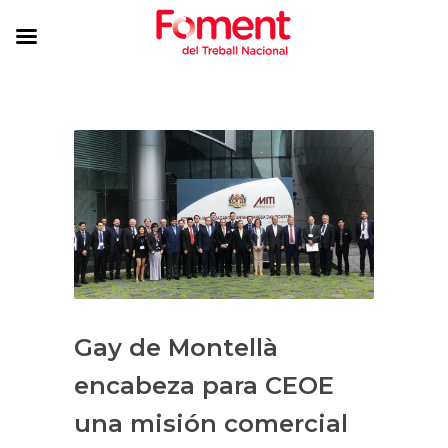
Gay de Montellà
encabeza para CEOE
una misión comercial