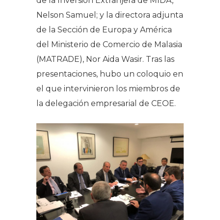
de la Inversión Extranjera de MIDA,
Nelson Samuel; y la directora adjunta
de la Sección de Europa y América
del Ministerio de Comercio de Malasia
(MATRADE), Nor Aida Wasir. Tras las
presentaciones, hubo un coloquio en
el que intervinieron los miembros de
la delegación empresarial de CEOE.