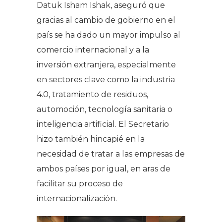
Datuk Isham Ishak, aseguró que
gracias al cambio de gobierno en el
país se ha dado un mayor impulso al
comercio internacional y a la
inversión extranjera, especialmente
en sectores clave como la industria
4.0, tratamiento de residuos,
automoción, tecnología sanitaria o
inteligencia artificial. El Secretario
hizo también hincapié en la
necesidad de tratar a las empresas de
ambos países por igual, en aras de
facilitar su proceso de
internacionalización.