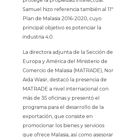
protege la propiedad intelectual.
Samuel hizo referencia también al 11º
Plan de Malasia 2016-2020, cuyo
principal objetivo es potenciar la
industria 4.0.
La directora adjunta de la Sección de
Europa y América del Ministerio de
Comercio de Malasia (MATRADE), Nor
Aida Wasir, destacó la presencia de
MATRADE a nivel internacional con
más de 35 oficinas y presentó el
programa para el desarrollo de la
exportación, que consiste en
promocionar los bienes y servicios
que ofrece Malasia, así como asesorar