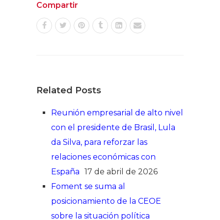
Compartir
Related Posts
Reunión empresarial de alto nivel
con el presidente de Brasil, Lula
da Silva, para reforzar las
relaciones económicas con
España
17 de abril de 2026
Foment se suma al
posicionamiento de la CEOE
sobre la situación política