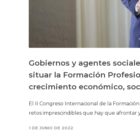
Gobiernos y agentes social
situar la Formación Profesio
crecimiento económico, soci
El II Congreso Internacional de la Formación
retos imprescindibles que hay que afrontar y
1 DE JUNIO DE 2022