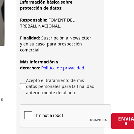
Información básica sobre
protección de datos:
Responsable:
FOMENT DEL
TREBALL NACIONAL.
Finalidad:
Suscripción a Newsletter
y en su caso, para prospección
comercial.
Más información y
derechos:
Política de privacidad.
Acepto el tratamiento de mis
datos personales para la finalidad
anteriormente detallada.
os
ENVI
R