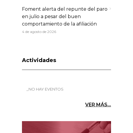
Foment alerta del repunte del paro
en julio a pesar del buen
comportamiento de la afiliación
4 de agosto de 2026
Actividades
_NO HAY EVENTOS
VER MÁS...