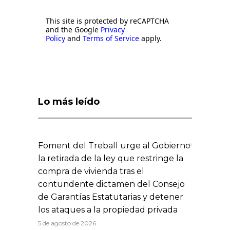
This site is protected by reCAPTCHA
and the Google
Privacy
Policy
and
Terms of Service
apply.
Lo más leído
Foment del Treball urge al Gobierno
la retirada de la ley que restringe la
compra de vivienda tras el
contundente dictamen del Consejo
de Garantías Estatutarias y detener
los ataques a la propiedad privada
5 de agosto de 2026