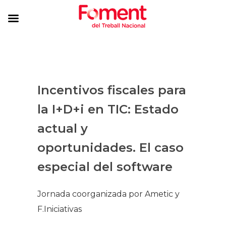
Incentivos fiscales para
la I+D+i en TIC: Estado
actual y
oportunidades. El caso
especial del software
Jornada coorganizada por Ametic y
F.Iniciativas