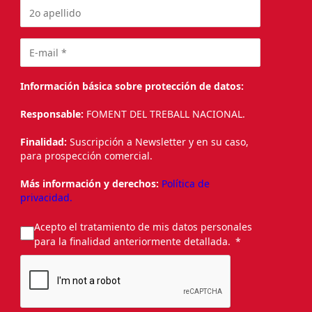
Información básica sobre protección de datos:
Responsable:
FOMENT DEL TREBALL NACIONAL.
Finalidad:
Suscripción a Newsletter y en su caso,
para prospección comercial.
Más información y derechos:
Política de
privacidad.
Acepto el tratamiento de mis datos personales
para la finalidad anteriormente detallada.