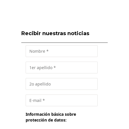
Recibir nuestras noticias
Información básica sobre
protección de datos: