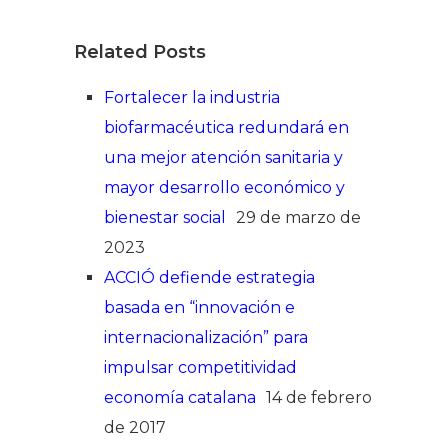
Related Posts
Fortalecer la industria
biofarmacéutica redundará en
una mejor atención sanitaria y
mayor desarrollo económico y
bienestar social
29 de marzo de
2023
ACCIÓ defiende estrategia
basada en “innovación e
internacionalización” para
impulsar competitividad
economía catalana
14 de febrero
de 2017