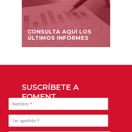
CONSULTA AQUÍ LOS
ÚLTIMOS INFORMES
SUSCRÍBETE A
FOMENT