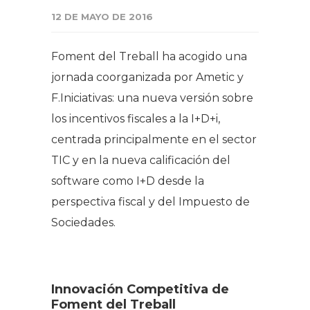
12 DE MAYO DE 2016
Foment del Treball ha acogido una
jornada coorganizada por Ametic y
F.Iniciativas: una nueva versión sobre
los incentivos fiscales a la I+D+i,
centrada principalmente en el sector
TIC y en la nueva calificación del
software como I+D desde la
perspectiva fiscal y del Impuesto de
Sociedades.
Innovación Competitiva de
Foment del Treball