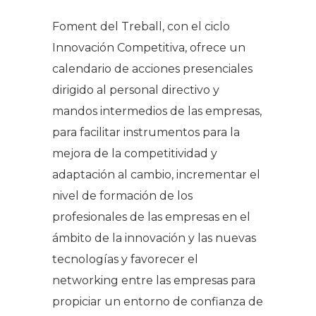
Foment del Treball, con el ciclo
Innovación Competitiva, ofrece un
calendario de acciones presenciales
dirigido al personal directivo y
mandos intermedios de las empresas,
para facilitar instrumentos para la
mejora de la competitividad y
adaptación al cambio, incrementar el
nivel de formación de los
profesionales de las empresas en el
ámbito de la innovación y las nuevas
tecnologías y favorecer el
networking entre las empresas para
propiciar un entorno de confianza de