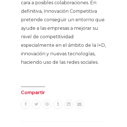
cara a posibles colaboraciones. En
definitiva, Innovación Competitiva
pretende conseguir un entorno que
ayude a las empresas a mejorar su
nivel de competitividad
especialmente en el ámbito de la I+D,
innovación y nuevas tecnologías,
haciendo uso de las redes sociales.
Compartir