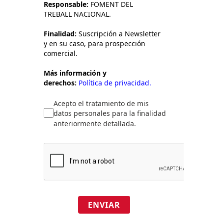
Responsable:
FOMENT DEL
TREBALL NACIONAL.
Finalidad:
Suscripción a Newsletter
y en su caso, para prospección
comercial.
Más información y
derechos:
Política de privacidad.
Acepto el tratamiento de mis
datos personales para la finalidad
anteriormente detallada.
ENVIAR