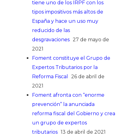
tiene uno de los IRPF con los
tipos impositivos más altos de
España y hace un uso muy
reducido de las
desgravaciones
27 de mayo de
2021
Foment constituye el Grupo de
Expertos Tributarios por la
Reforma Fiscal
26 de abril de
2021
Foment afronta con “enorme
prevención” la anunciada
reforma fiscal del Gobierno y crea
un grupo de expertos
tributarios
13 de abril de 2021