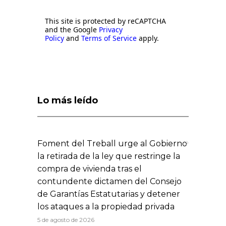
This site is protected by reCAPTCHA
and the Google
Privacy
Policy
and
Terms of Service
apply.
Lo más leído
Foment del Treball urge al Gobierno
la retirada de la ley que restringe la
compra de vivienda tras el
contundente dictamen del Consejo
de Garantías Estatutarias y detener
los ataques a la propiedad privada
5 de agosto de 2026