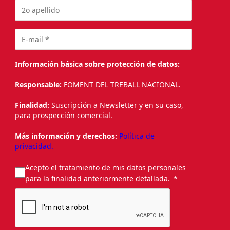
Información básica sobre protección de datos:
Responsable:
FOMENT DEL TREBALL NACIONAL.
Finalidad:
Suscripción a Newsletter y en su caso,
para prospección comercial.
Más información y derechos:
Política de
privacidad.
Acepto el tratamiento de mis datos personales
para la finalidad anteriormente detallada.