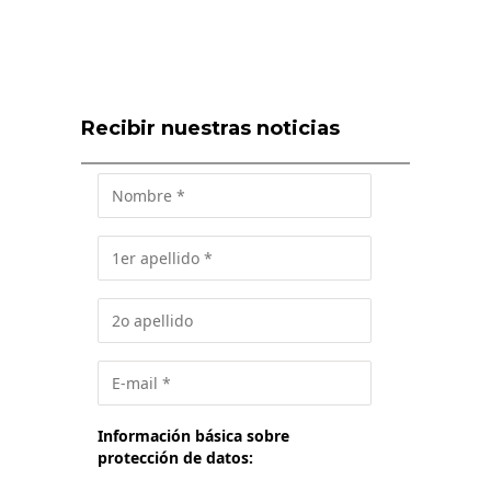
Recibir nuestras noticias
Información básica sobre
protección de datos: