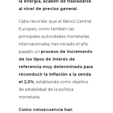
la energía, acaben de trasladarse
al nivel de precios general.
Cabe recordar que el Banco Central
Europeo, como también las
principales autoridades monetarias
internacionales, han iniciado el año
pasado un
proceso de incremento
de los tipos de interés de
referencia muy determinado para
reconducir la inflación a la senda
el 2,0%
, establecida como objetivo
de estabilidad de la política
monetaria.
Como consecuencia han