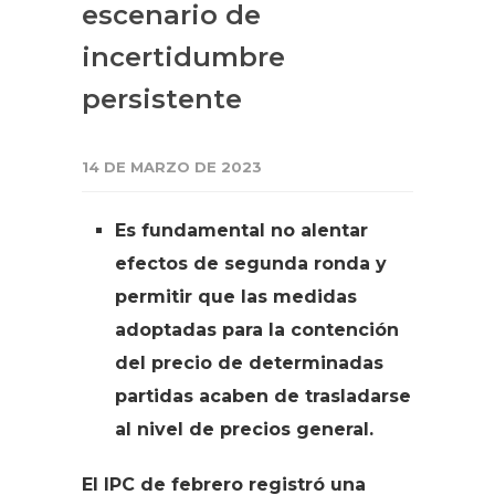
escenario de
incertidumbre
persistente
14 DE MARZO DE 2023
Es fundamental no alentar
efectos de segunda ronda y
permitir que las medidas
adoptadas para la contención
del precio de determinadas
partidas acaben de trasladarse
al nivel de precios general.
El IPC de febrero registró una