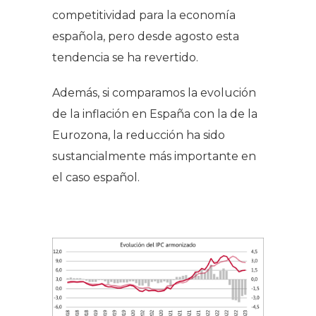
competitividad para la economía
española, pero desde agosto esta
tendencia se ha revertido.
Además, si comparamos la evolución
de la inflación en España con la de la
Eurozona, la reducción ha sido
sustancialmente más importante en
el caso español.