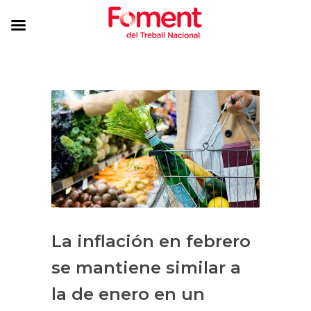
La inflación en febrero
se mantiene similar a
la de enero en un