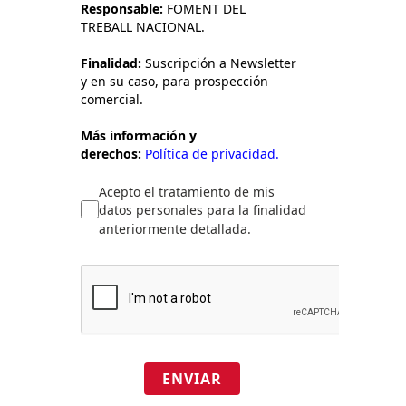
Responsable:
FOMENT DEL
TREBALL NACIONAL.
Finalidad:
Suscripción a Newsletter
y en su caso, para prospección
comercial.
Más información y
derechos:
Política de privacidad.
Acepto el tratamiento de mis
datos personales para la finalidad
anteriormente detallada.
ENVIAR