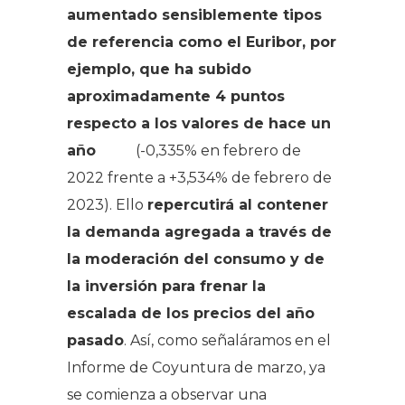
aumentado sensiblemente tipos
de referencia como el Euribor, por
ejemplo, que ha subido
aproximadamente 4 puntos
respecto a los valores de hace un
año
(-0,335% en febrero de
2022 frente a +3,534% de febrero de
2023). Ello
repercutirá al contener
la demanda agregada a través de
la moderación del consumo y de
la inversión para frenar la
escalada de los precios del año
pasado
. Así, como señaláramos en el
Informe de Coyuntura de marzo, ya
se comienza a observar una