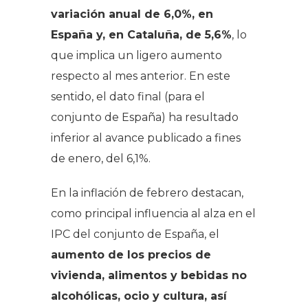
variación anual de 6,0%, en
España y, en Cataluña, de 5,6%
, lo
que implica un ligero aumento
respecto al mes anterior. En este
sentido, el dato final (para el
conjunto de España) ha resultado
inferior al avance publicado a fines
de enero, del 6,1%.
En la inflación de febrero destacan,
como principal influencia al alza en el
IPC del conjunto de España, el
aumento de los precios de
vivienda, alimentos y bebidas no
alcohólicas, ocio y cultura, así