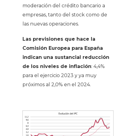
moderación del crédito bancario a
empresas, tanto del
stock
como de
las nuevas operaciones.
Las previsiones que hace la
Comisión Europea para España
indican una sustancial reducción
de los niveles de inflación
: 4,4%
para el ejercicio 2023 y ya muy
próximos al 2,0% en el 2024.