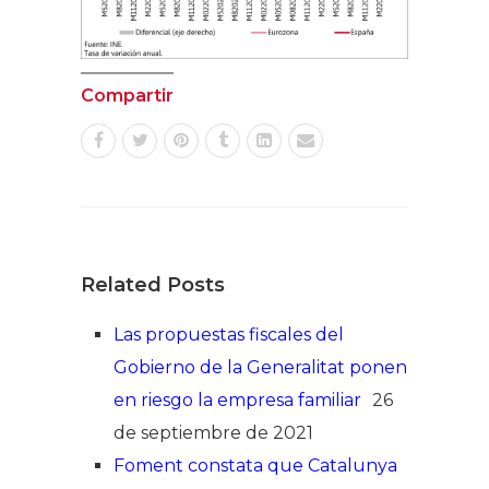
Compartir
Related Posts
Las propuestas fiscales del
Gobierno de la Generalitat ponen
en riesgo la empresa familiar
26
de septiembre de 2021
Foment constata que Catalunya