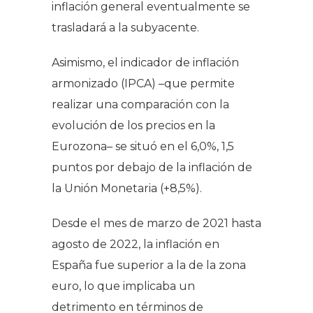
inflación general eventualmente se
trasladará a la subyacente.
Asimismo, el indicador de inflación
armonizado (IPCA) –que permite
realizar una comparación con la
evolución de los precios en la
Eurozona– se situó en el 6,0%, 1,5
puntos por debajo de la inflación de
la Unión Monetaria (+8,5%).
Desde el mes de marzo de 2021 hasta
agosto de 2022, la inflación en
España fue superior a la de la zona
euro, lo que implicaba un
detrimento en términos de