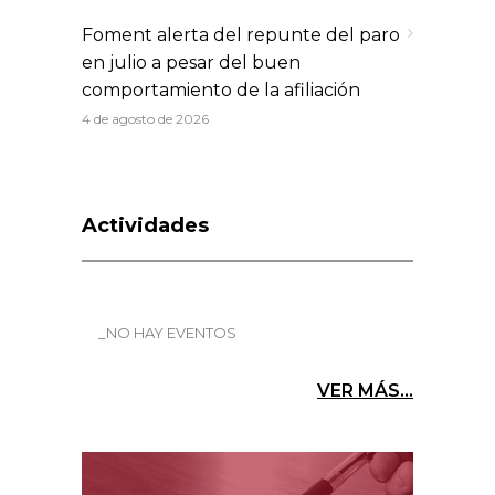
Foment alerta del repunte del paro
en julio a pesar del buen
comportamiento de la afiliación
4 de agosto de 2026
Actividades
_NO HAY EVENTOS
VER MÁS...