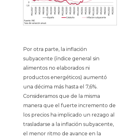
Por otra parte, la inflación
subyacente (índice general sin
alimentos no elaborados ni
productos energéticos) aumentó
una décima más hasta el 7,6%.
Consideramos que de la misma
manera que el fuerte incremento de
los precios ha implicado un rezago al
trasladarse a la inflación subyacente,
el menor ritmo de avance en la