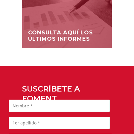
CONSULTA AQUÍ LOS
ÚLTIMOS INFORMES
SUSCRÍBETE A
FOMENT