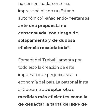
no consensuada, consenso
imprescindible en un Estado
autonómico” -añadiendo-
“estamos
ante una propuesta no
consensuada, con riesgo de
solapamiento y de dudosa
eficiencia recaudatoria”
.
Foment del Treball lamenta por
todo esto la creación de este
impuesto que perjudicará a la
economía del país. La patronal insta
al Gobierno a
adoptar otras
medidas más eficientes como la
de deflactar la tarifa del IRPF de