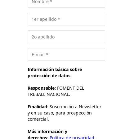
Información básica sobre
protección de datos:
Responsable:
FOMENT DEL
TREBALL NACIONAL.
Finalidad:
Suscripción a Newsletter
y en su caso, para prospección
comercial.
Más información y
derechos:
Política de privacidad.