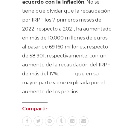
acuerdo con la inflación
. No se
tiene que olvidar que la recaudación
por IRPF los 7 primeros meses de
2022, respecto a 2021, ha aumentado
en más de 10.000 millones de euros,
al pasar de 69.160 millones, respecto
de 58.901, respectivamente, con un
aumento de la recaudación del IRPF
de más del 17%, que en su
mayor parte viene explicada por el
aumento de los precios.
Compartir