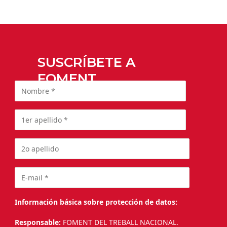
SUSCRÍBETE A
FOMENT
Información básica sobre protección de datos:
Responsable:
FOMENT DEL TREBALL NACIONAL.