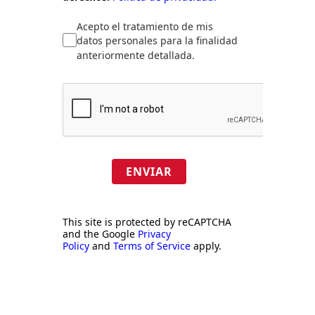
Acepto el tratamiento de mis
datos personales para la finalidad
anteriormente detallada.
ENVIAR
This site is protected by reCAPTCHA
and the Google
Privacy
Policy
and
Terms of Service
apply.