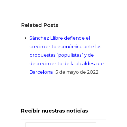
Related Posts
Sánchez Llibre defiende el
crecimiento económico ante las
propuestas “populistas” y de
decrecimiento de la alcaldesa de
Barcelona
5 de mayo de 2022
Recibir nuestras noticias