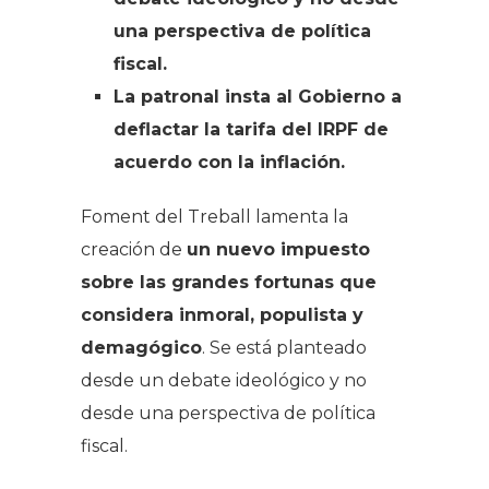
una perspectiva de política
fiscal.
La patronal insta al Gobierno a
deflactar la tarifa del IRPF de
acuerdo con la inflación.
Foment del Treball lamenta la
creación de
un nuevo impuesto
sobre las grandes fortunas que
considera inmoral, populista y
demagógico
. Se está planteado
desde un debate ideológico y no
desde una perspectiva de política
fiscal.