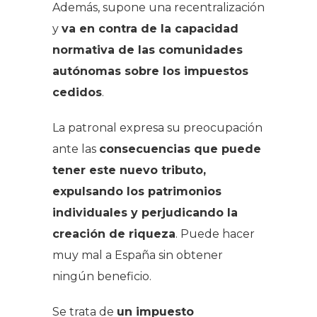
Además, supone una recentralización
y
va en contra de la capacidad
normativa de las comunidades
autónomas sobre los impuestos
cedidos
.
La patronal expresa su preocupación
ante las
consecuencias que puede
tener este nuevo tributo,
expulsando los patrimonios
individuales y perjudicando la
creación de riqueza
. Puede hacer
muy mal a España sin obtener
ningún beneficio.
Se trata de
un impuesto