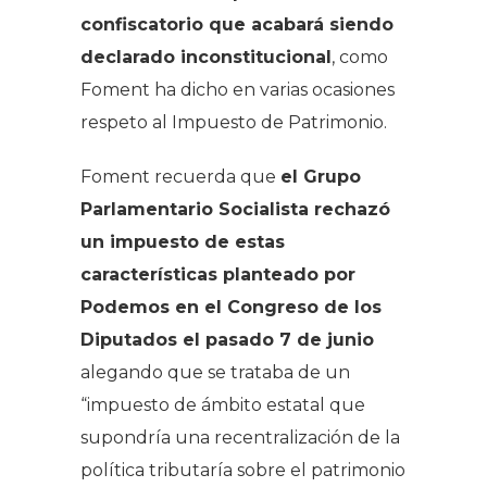
confiscatorio que acabará siendo
declarado inconstitucional
, como
Foment ha dicho en varias ocasiones
respeto al Impuesto de Patrimonio.
Foment recuerda que
el Grupo
Parlamentario Socialista rechazó
un impuesto de estas
características planteado por
Podemos en el Congreso de los
Diputados el pasado 7 de junio
alegando que se trataba de un
“impuesto de ámbito estatal que
supondría una recentralización de la
política tributaría sobre el patrimonio