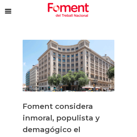
Foment considera
inmoral, populista y
demagógico el