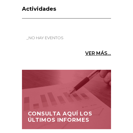
Actividades
_NO HAY EVENTOS
VER MÁS...
CONSULTA AQUÍ LOS
ÚLTIMOS INFORMES