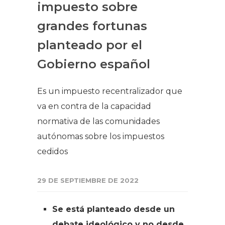
impuesto sobre
grandes fortunas
planteado por el
Gobierno español
Es un impuesto recentralizador que
va en contra de la capacidad
normativa de las comunidades
autónomas sobre los impuestos
cedidos
29 DE SEPTIEMBRE DE 2022
Se está planteado desde un
debate ideológico y no desde