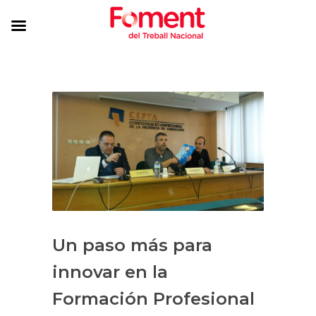
Un paso más para
innovar en la
Formación Profesional