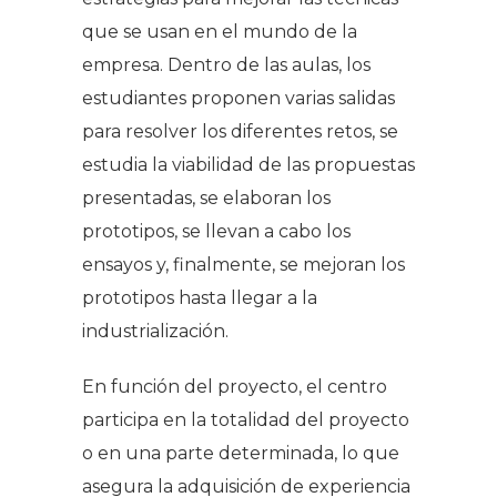
que se usan en el mundo de la
empresa. Dentro de las aulas, los
estudiantes proponen varias salidas
para resolver los diferentes retos, se
estudia la viabilidad de las propuestas
presentadas, se elaboran los
prototipos, se llevan a cabo los
ensayos y, finalmente, se mejoran los
prototipos hasta llegar a la
industrialización.
En función del proyecto, el centro
participa en la totalidad del proyecto
o en una parte determinada, lo que
asegura la adquisición de experiencia