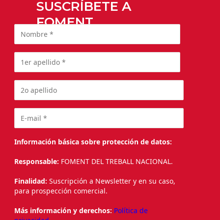
SUSCRÍBETE A
FOMENT
Información básica sobre protección de datos:
Responsable:
FOMENT DEL TREBALL NACIONAL.
Finalidad:
Suscripción a Newsletter y en su caso,
para prospección comercial.
Más información y derechos:
Política de