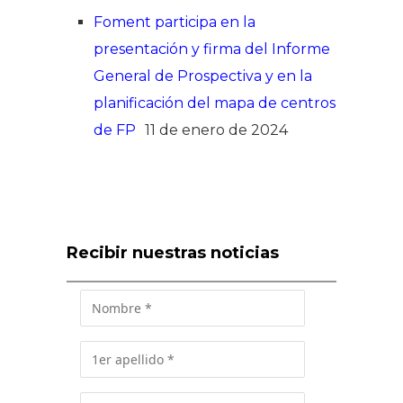
Foment participa en la
presentación y firma del Informe
General de Prospectiva y en la
planificación del mapa de centros
de FP
11 de enero de 2024
Recibir nuestras noticias