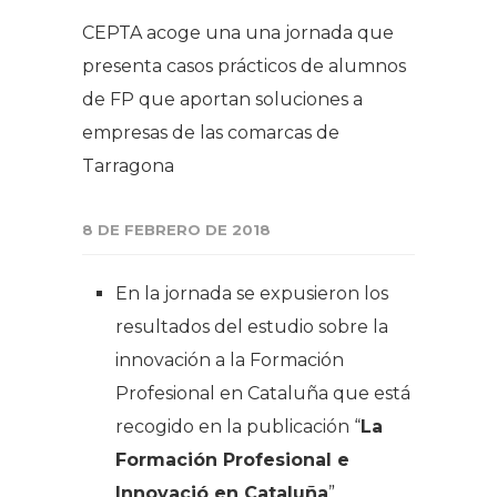
CEPTA acoge una una jornada que
presenta casos prácticos de alumnos
de FP que aportan soluciones a
empresas de las comarcas de
Tarragona
8 DE FEBRERO DE 2018
En la jornada se expusieron los
resultados del estudio sobre la
innovación a la Formación
Profesional en Cataluña que está
recogido en la publicación “
La
Formación Profesional e
Innovació en Cataluña
”
,