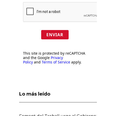
ENVIAR
This site is protected by reCAPTCHA
and the Google
Privacy
Policy
and
Terms of Service
apply.
Lo más leído