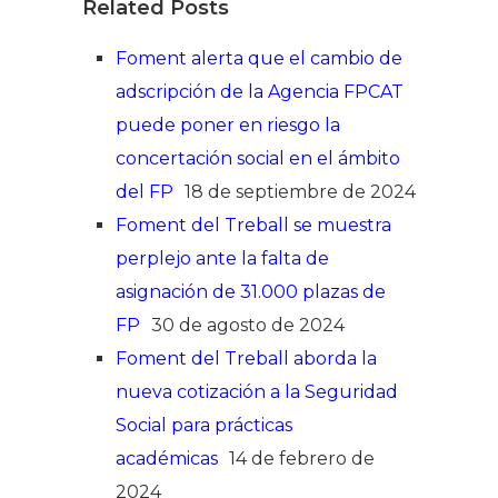
Related Posts
Foment alerta que el cambio de
adscripción de la Agencia FPCAT
puede poner en riesgo la
concertación social en el ámbito
del FP
18 de septiembre de 2024
Foment del Treball se muestra
perplejo ante la falta de
asignación de 31.000 plazas de
FP
30 de agosto de 2024
Foment del Treball aborda la
nueva cotización a la Seguridad
Social para prácticas
académicas
14 de febrero de
2024