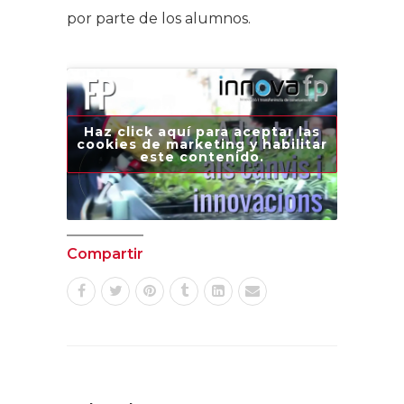
por parte de los alumnos.
Haz click aquí para aceptar las
cookies de marketing y habilitar
este contenido.
Compartir