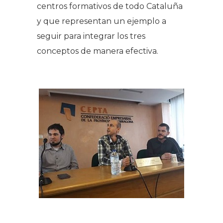
centros formativos de todo Cataluña
y que representan un ejemplo a
seguir para integrar los tres
conceptos de manera efectiva.