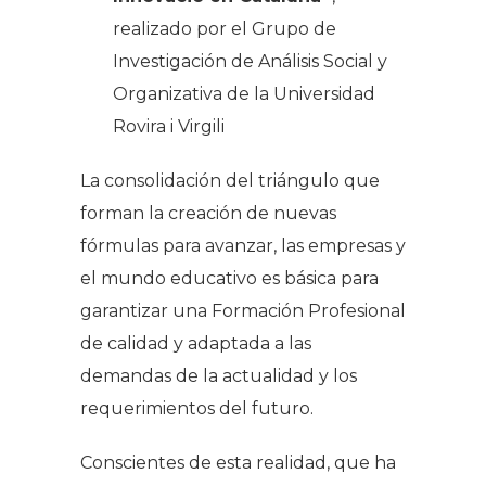
realizado por el Grupo de
Investigación de Análisis Social y
Organizativa de la Universidad
Rovira i Virgili
La consolidación del triángulo que
forman la creación de nuevas
fórmulas para avanzar, las empresas y
el mundo educativo es básica para
garantizar una Formación Profesional
de calidad y adaptada a las
demandas de la actualidad y los
requerimientos del futuro.
Conscientes de esta realidad, que ha