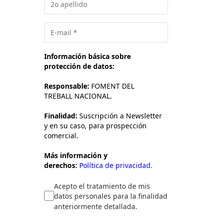
Información básica sobre
protección de datos:
Responsable:
FOMENT DEL
TREBALL NACIONAL.
Finalidad:
Suscripción a Newsletter
y en su caso, para prospección
comercial.
Más información y
derechos:
Política de privacidad.
Acepto el tratamiento de mis
datos personales para la finalidad
anteriormente detallada.