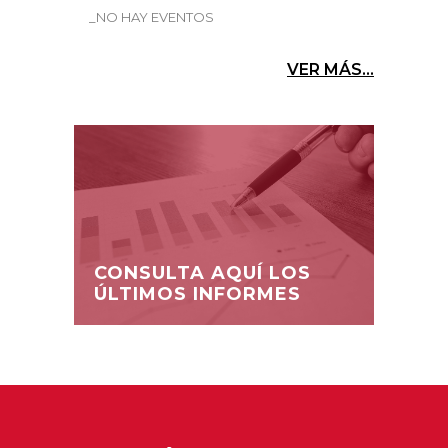
_NO HAY EVENTOS
VER MÁS...
CONSULTA AQUÍ LOS
ÚLTIMOS INFORMES