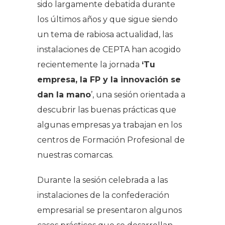
sido largamente debatida durante
los últimos años y que sigue siendo
un tema de rabiosa actualidad, las
instalaciones de CEPTA han acogido
recientemente la jornada
‘Tu
empresa, la FP y la innovación se
dan la mano
’, una sesión orientada a
descubrir las buenas prácticas que
algunas empresas ya trabajan en los
centros de Formación Profesional de
nuestras comarcas.
Durante la sesión celebrada a las
instalaciones de la confederación
empresarial se presentaron algunos