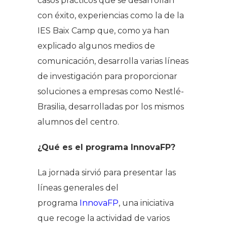
casos prácticos que se desarrollan
con éxito, experiencias como la de la
IES Baix Camp que, como ya han
explicado algunos medios de
comunicación, desarrolla varias líneas
de investigación para proporcionar
soluciones a empresas como Nestlé-
Brasilia, desarrolladas por los mismos
alumnos del centro.
¿Qué es el programa InnovaFP?
La jornada sirvió para presentar las
líneas generales del
programa
InnovaFP
, una iniciativa
que recoge la actividad de varios