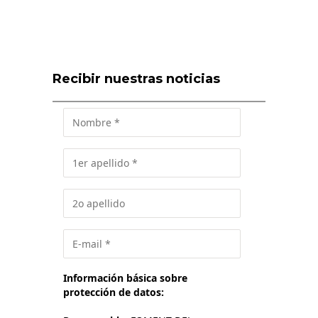
Recibir nuestras noticias
Información básica sobre
protección de datos: