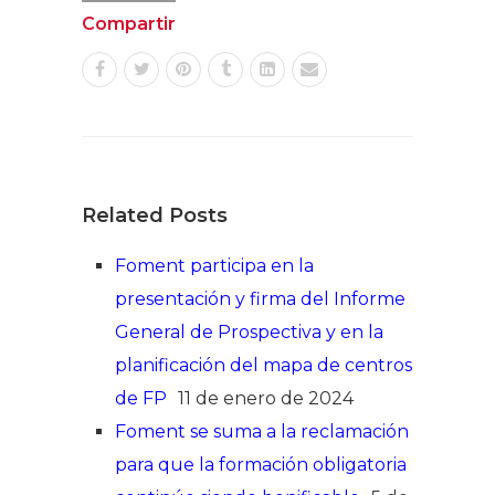
Compartir
Related Posts
Foment participa en la
presentación y firma del Informe
General de Prospectiva y en la
planificación del mapa de centros
de FP
11 de enero de 2024
Foment se suma a la reclamación
para que la formación obligatoria