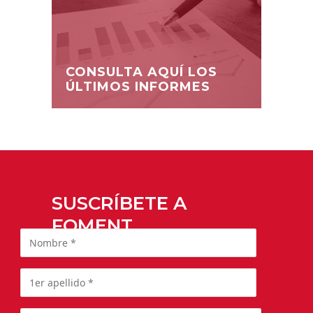
CONSULTA AQUÍ LOS
ÚLTIMOS INFORMES
SUSCRÍBETE A
FOMENT