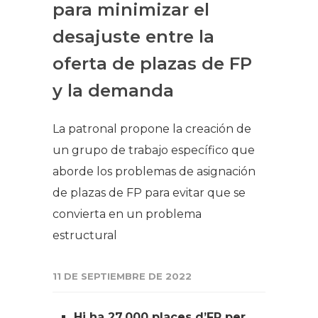
para minimizar el
desajuste entre la
oferta de plazas de FP
y la demanda
La patronal propone la creación de
un grupo de trabajo específico que
aborde los problemas de asignación
de plazas de FP para evitar que se
convierta en un problema
estructural
11 DE SEPTIEMBRE DE 2022
Hi ha 27.000 places d’FP per