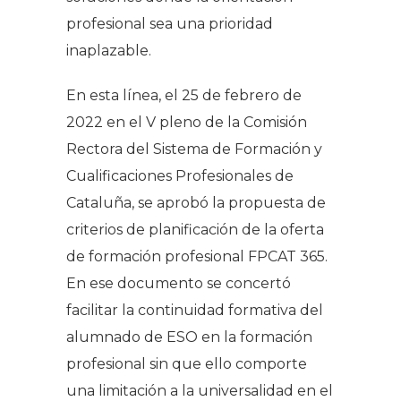
profesional sea una prioridad
inaplazable.
En esta línea, el 25 de febrero de
2022 en el V pleno de la Comisión
Rectora del Sistema de Formación y
Cualificaciones Profesionales de
Cataluña, se aprobó la propuesta de
criterios de planificación de la oferta
de formación profesional FPCAT 365.
En ese documento se concertó
facilitar la continuidad formativa del
alumnado de ESO en la formación
profesional sin que ello comporte
una limitación a la universalidad en el