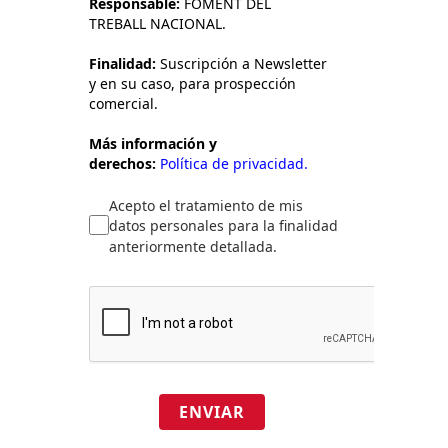
Responsable:
FOMENT DEL
TREBALL NACIONAL.
Finalidad:
Suscripción a Newsletter
y en su caso, para prospección
comercial.
Más información y
derechos:
Política de privacidad.
Acepto el tratamiento de mis
datos personales para la finalidad
anteriormente detallada.
ENVIAR