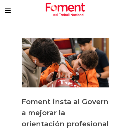
Foment insta al Govern
a mejorar la
orientación profesional