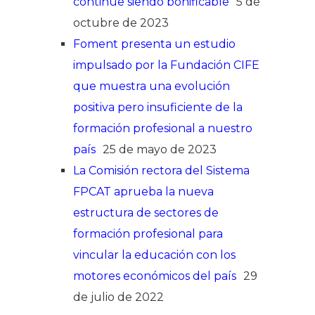
continúe siendo bonificable
5 de
octubre de 2023
Foment presenta un estudio
impulsado por la Fundación CIFE
que muestra una evolución
positiva pero insuficiente de la
formación profesional a nuestro
país
25 de mayo de 2023
La Comisión rectora del Sistema
FPCAT aprueba la nueva
estructura de sectores de
formación profesional para
vincular la educación con los
motores económicos del país
29
de julio de 2022