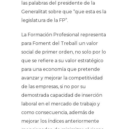
las palabras del presidente de la
Generalitat sobre que “que esta es la
legislatura de la FP”.
La Formación Profesional representa
para Foment del Treball un valor
social de primer orden, no solo por lo
que se refiere a su valor estratégico
para una economía que pretende
avanzar y mejorar la competitividad
de las empresas, si no por su
demostrada capacidad de inserción
laboral en el mercado de trabajo y
como consecuencia, además de
mejorar los índices anteriormente