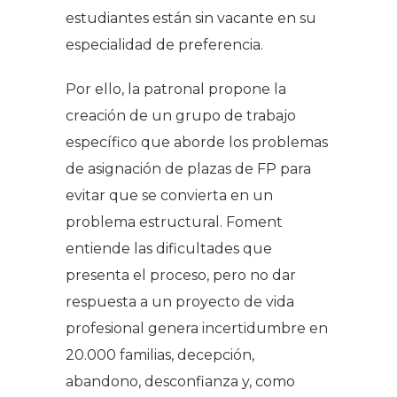
estudiantes están sin vacante en su
especialidad de preferencia.
Por ello, la patronal propone la
creación de un grupo de trabajo
específico que aborde los problemas
de asignación de plazas de FP para
evitar que se convierta en un
problema estructural. Foment
entiende las dificultades que
presenta el proceso, pero no dar
respuesta a un proyecto de vida
profesional genera incertidumbre en
20.000 familias, decepción,
abandono, desconfianza y, como