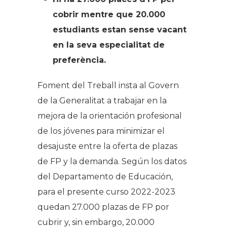
cobrir mentre que 20.000
estudiants estan sense vacant
en la seva especialitat de
preferència.
Foment del Treball insta al Govern
de la Generalitat a trabajar en la
mejora de la orientación profesional
de los jóvenes para minimizar el
desajuste entre la oferta de plazas
de FP y la demanda. Según los datos
del Departamento de Educación,
para el presente curso 2022-2023
quedan 27.000 plazas de FP por
cubrir y, sin embargo, 20.000