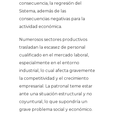
consecuencia, la regresión del
Sistema, además de las
consecuencias negativas para la
actividad económica.
Numerosos sectores productivos
trasladan la escasez de personal
cualificado en el mercado laboral,
especialmente en el entorno
industrial, lo cual afecta gravemente
la competitividad y el crecimiento
empresarial. La patronal teme estar
ante una situación estructural y no
coyuntural, lo que supondría un
grave problema social y económico.