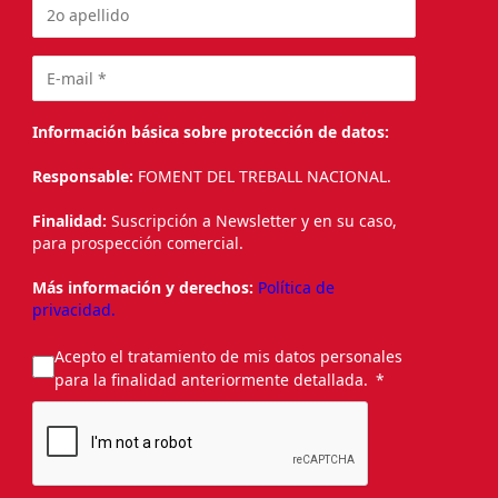
Información básica sobre protección de datos:
Responsable:
FOMENT DEL TREBALL NACIONAL.
Finalidad:
Suscripción a Newsletter y en su caso,
para prospección comercial.
Más información y derechos:
Política de
privacidad.
Acepto el tratamiento de mis datos personales
para la finalidad anteriormente detallada.