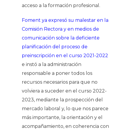
acceso a la formación profesional.
Foment ya expresó su malestar en la
Comisión Rectora y en medios de
comunicación sobre la deficiente
planificación del proceso de
preinscripción en el curso 2021-2022
e instó a la administración
responsable a poner todos los
recursos necesarios para que no
volviera a suceder en el curso 2022-
2023, mediante la prospección del
mercado laboral y, lo que nos parece
más importante, la orientación y el
acompañamiento, en coherencia con