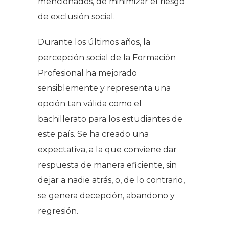
mencionados, de minimizar el riesgo
de exclusión social.
Durante los últimos años, la
percepción social de la Formación
Profesional ha mejorado
sensiblemente y representa una
opción tan válida como el
bachillerato para los estudiantes de
este país. Se ha creado una
expectativa, a la que conviene dar
respuesta de manera eficiente, sin
dejar a nadie atrás, o, de lo contrario,
se genera decepción, abandono y
regresión.