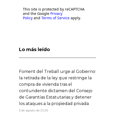
This site is protected by reCAPTCHA
and the Google
Privacy
Policy
and
Terms of Service
apply.
Lo más leído
Foment del Treball urge al Gobierno
la retirada de la ley que restringe la
compra de vivienda tras el
contundente dictamen del Consejo
de Garantías Estatutarias y detener
los ataques a la propiedad privada
5 de agosto de 2026