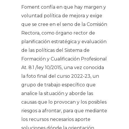
Foment confía en que hay margen y
voluntad política de mejora y exige
que se cree en el seno de la Comisión
Rectora, como órgano rector de
planificación estratégica y evaluación
de las políticas del Sistema de
Formación y Cualificación Profesional
At. 8.1 /ley 10/2015, una vez conocida
la foto final del curso 2022-23, un
grupo de trabajo específico que
analice la situación y aborde las
causas que lo provocan y los posibles
riesgos a afrontar, para que mediante
los recursos necesarios aporte
soluciones dónde la orientación