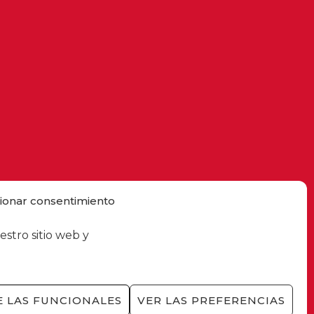
ionar consentimiento
estro sitio web y
 LAS FUNCIONALES
VER LAS PREFERENCIAS