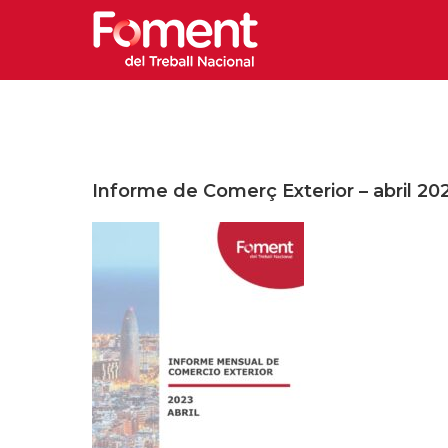
Informe de Comerç Exterior – abril 20