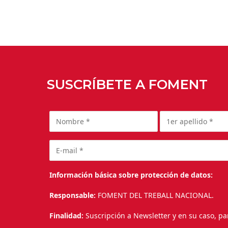
SUSCRÍBETE A FOMENT
Información básica sobre protección de datos:
Responsable:
FOMENT DEL TREBALL NACIONAL.
Finalidad:
Suscripción a Newsletter y en su caso, pa