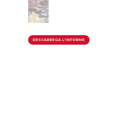
DESCARREGA L’INFORME