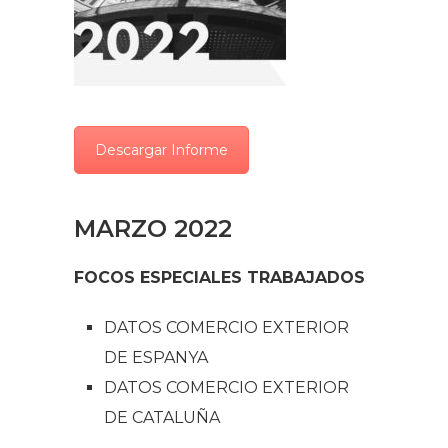
Descargar Informe
MARZO 2022
FOCOS ESPECIALES TRABAJADOS
DATOS COMERCIO EXTERIOR
DE ESPANYA
DATOS COMERCIO EXTERIOR
DE CATALUÑA