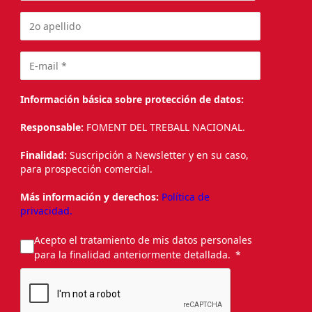
Información básica sobre protección de datos:
Responsable:
FOMENT DEL TREBALL NACIONAL.
Finalidad:
Suscripción a Newsletter y en su caso,
para prospección comercial.
Más información y derechos:
Política de
privacidad.
Acepto el tratamiento de mis datos personales
para la finalidad anteriormente detallada.