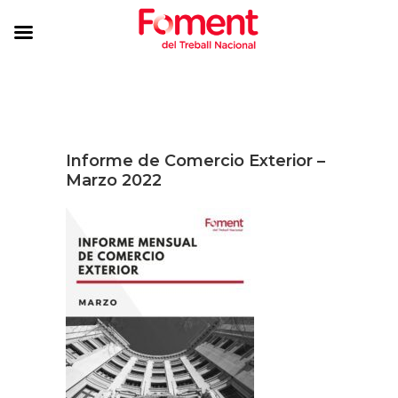
Informe de Comercio Exterior –
Marzo 2022