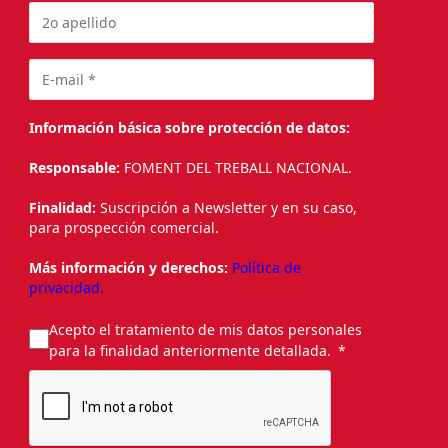
Información básica sobre protección de datos:
Responsable:
FOMENT DEL TREBALL NACIONAL.
Finalidad:
Suscripción a Newsletter y en su caso,
para prospección comercial.
Más información y derechos:
Política de
privacidad.
Acepto el tratamiento de mis datos personales
para la finalidad anteriormente detallada.