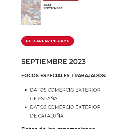
DESCARGAR INFORME
SEPTIEMBRE 2023
FOCOS ESPECIALES TRABAJADOS:
DATOS COMERCIO EXTERIOR
DE ESPAÑA
DATOS COMERCIO EXTERIOR
DE CATALUÑA