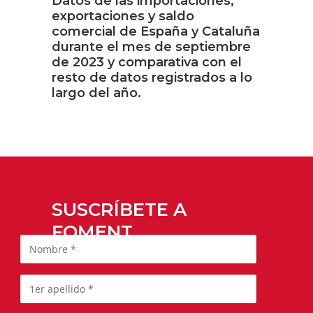
Datos de las importaciones,
exportaciones y saldo
comercial de España y Cataluña
durante el mes de septiembre
de 2023 y comparativa con el
resto de datos registrados a lo
largo del año.
SUSCRÍBETE A
FOMENT