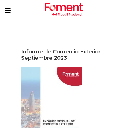
Informe de Comercio Exterior –
Septiembre 2023