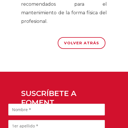
recomendados para el
mantenimiento de la forma física del
profesional.
VOLVER ATRÁS
SUSCRÍBETE A
FOMENT