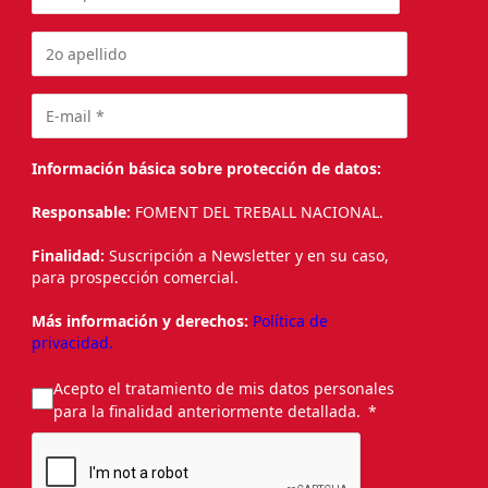
Información básica sobre protección de datos:
Responsable:
FOMENT DEL TREBALL NACIONAL.
Finalidad:
Suscripción a Newsletter y en su caso,
para prospección comercial.
Más información y derechos:
Política de
privacidad.
Acepto el tratamiento de mis datos personales
para la finalidad anteriormente detallada.