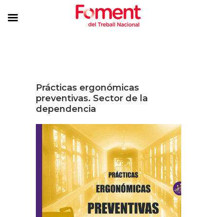
Prácticas ergonómicas
preventivas. Sector de la
dependencia