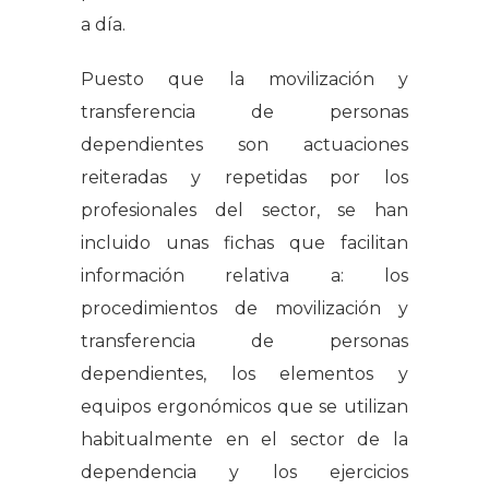
a día.
Puesto que la movilización y
transferencia de personas
dependientes son actuaciones
reiteradas y repetidas por los
profesionales del sector, se han
incluido unas fichas que facilitan
información relativa a: los
procedimientos de movilización y
transferencia de personas
dependientes, los elementos y
equipos ergonómicos que se utilizan
habitualmente en el sector de la
dependencia y los ejercicios