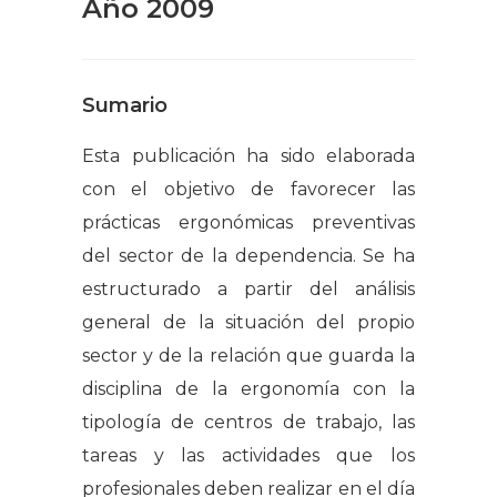
Año 2009
Sumario
Esta publicación ha sido elaborada
con el objetivo de favorecer las
prácticas ergonómicas preventivas
del sector de la dependencia. Se ha
estructurado a partir del análisis
general de la situación del propio
sector y de la relación que guarda la
disciplina de la ergonomía con la
tipología de centros de trabajo, las
tareas y las actividades que los
profesionales deben realizar en el día