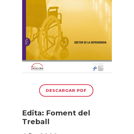
DESCARGAR PDF
Edita: Foment del
Treball