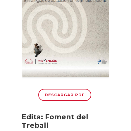
DESCARGAR PDF
Edita: Foment del
Treball