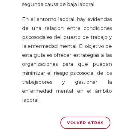
segunda causa de baja laboral.
En el entorno laboral, hay evidencias
de una relación entre condiciones
psicosociales del puesto de trabajo y
la enfermedad mental. El objetivo de
esta guía es ofrecer estrategias a las
organizaciones para que puedan
minimizar el riesgo psicosocial de los
trabajadores y gestionar la
enfermedad mental en el ámbito
laboral.
VOLVER ATRÁS