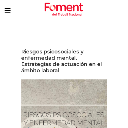
Riesgos psicosociales y
enfermedad mental.
Estrategias de actuación en el
ámbito laboral