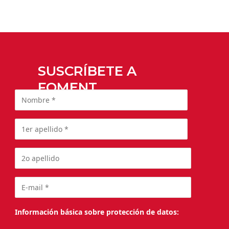
SUSCRÍBETE A
FOMENT
Información básica sobre protección de datos: