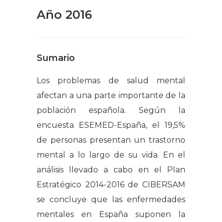
Año 2016
Sumario
Los problemas de salud mental
afectan a una parte importante de la
población española. Según la
encuesta ESEMED-España, el 19,5%
de personas presentan un trastorno
mental a lo largo de su vida. En el
análisis llevado a cabo en el Plan
Estratégico 2014-2016 de CIBERSAM
se concluye que las enfermedades
mentales en España suponen la