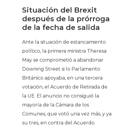
Situación del Brexit
después de la prórroga
de la fecha de salida
Ante la situación de estancamiento
político, la primera ministra Theresa
May se comprometió a abandonar
Downing Street si lo Parlamento
Británico apoyaba, en una tercera
votación, el Acuerdo de Retirada de
la UE. El anuncio no consiguió la
mayoría de la Cámara de los
Comunes, que votó una vez más, y ya
su tres, en contra del Acuerdo.