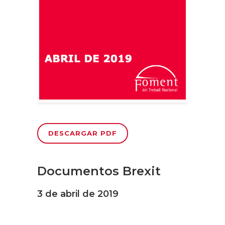
DESCARGAR PDF
Documentos Brexit
3 de abril de 2019