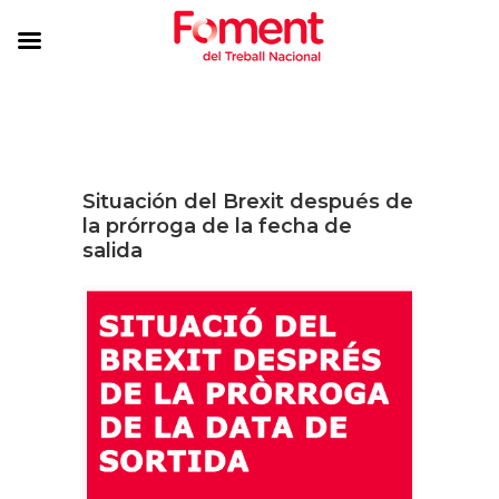
Situación del Brexit después de
la prórroga de la fecha de
salida