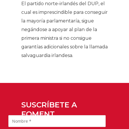
El partido norte-irlandés del DUP, el
cual es imprescindible para conseguir
la mayoría parlamentaría, sigue
negándose a apoyar al plan de la
primera ministra si no consigue
garantías adicionales sobre la llamada
salvaguardia irlandesa.
SUSCRÍBETE A
FOMENT