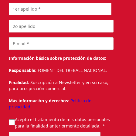
Información básica sobre protección de datos:
Responsable:
FOMENT DEL TREBALL NACIONAL.
Finalidad:
Suscripción a Newsletter y en su caso,
para prospección comercial.
Más información y derechos:
Política de
privacidad.
Acepto el tratamiento de mis datos personales
para la finalidad anteriormente detallada.