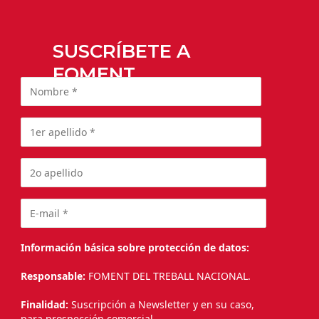
SUSCRÍBETE A
FOMENT
Información básica sobre protección de datos:
Responsable:
FOMENT DEL TREBALL NACIONAL.
Finalidad:
Suscripción a Newsletter y en su caso,
para prospección comercial.