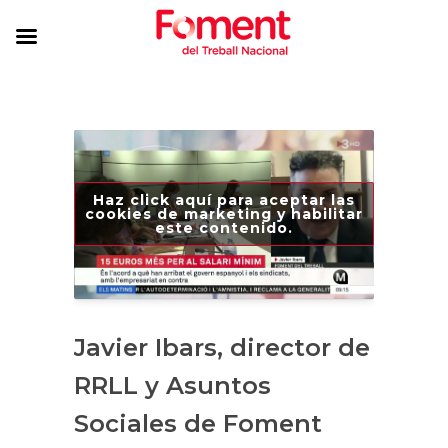
Haz click aquí para aceptar las
cookies de marketing y habilitar
este contenido.
Javier Ibars, director de
RRLL y Asuntos
Sociales de Foment