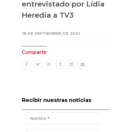
entrevistado por Lídia
Heredia a TV3
18 DE SEPTIEMBRE DE 2021
Compartir
Recibir nuestras noticias