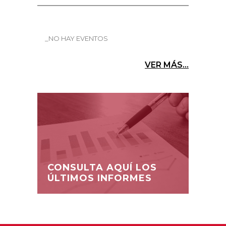
_NO HAY EVENTOS
VER MÁS...
CONSULTA AQUÍ LOS
ÚLTIMOS INFORMES