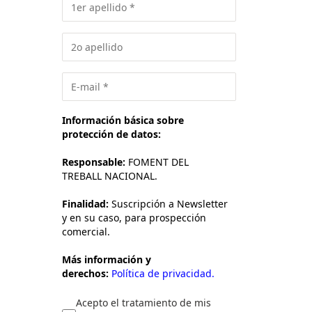
Información básica sobre
protección de datos:
Responsable:
FOMENT DEL
TREBALL NACIONAL.
Finalidad:
Suscripción a Newsletter
y en su caso, para prospección
comercial.
Más información y
derechos:
Política de privacidad.
Acepto el tratamiento de mis