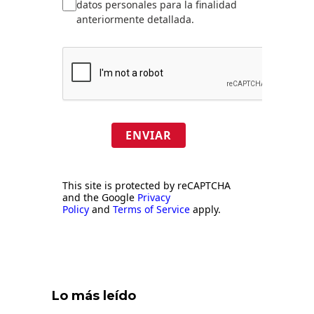
datos personales para la finalidad
anteriormente detallada.
ENVIAR
This site is protected by reCAPTCHA
and the Google
Privacy
Policy
and
Terms of Service
apply.
Lo más leído