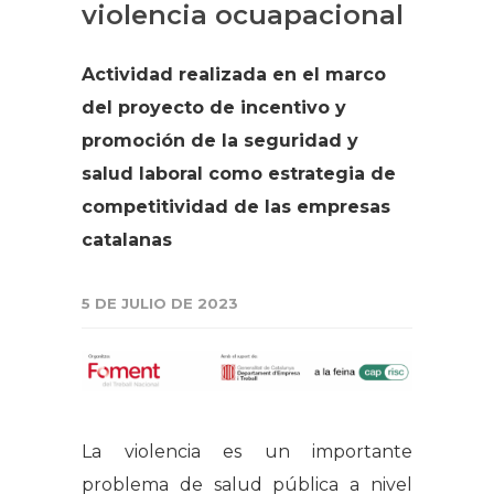
violencia ocuapacional
Actividad realizada en el marco
del proyecto de incentivo y
promoción de la seguridad y
salud laboral como estrategia de
competitividad de las empresas
catalanas
5 DE JULIO DE 2023
La violencia es un importante
problema de salud pública a nivel