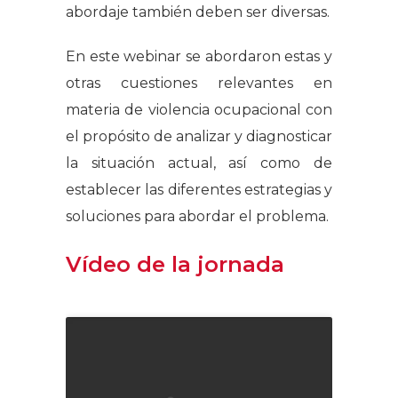
abordaje también deben ser diversas.
En este webinar se abordaron estas y
otras cuestiones relevantes en
materia de violencia ocupacional con
el propósito de analizar y diagnosticar
la situación actual, así como de
establecer las diferentes estrategias y
soluciones para abordar el problema.
Vídeo de la jornada