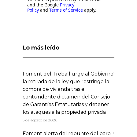
and the Google
Privacy
Policy
and
Terms of Service
apply.
Lo más leído
Foment del Treball urge al Gobierno
la retirada de la ley que restringe la
compra de vivienda tras el
contundente dictamen del Consejo
de Garantías Estatutarias y detener
los ataques a la propiedad privada
5 de agosto de 2026
Foment alerta del repunte del paro