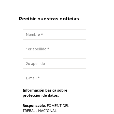
Recibir nuestras noticias
Información básica sobre
protección de datos:
Responsable:
FOMENT DEL
TREBALL NACIONAL.