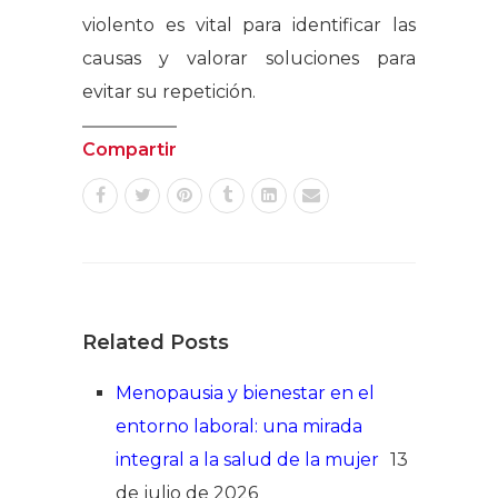
violento es vital para identificar las
causas y valorar soluciones para
evitar su repetición.
Compartir
Related Posts
Menopausia y bienestar en el
entorno laboral: una mirada
integral a la salud de la mujer
13
de julio de 2026