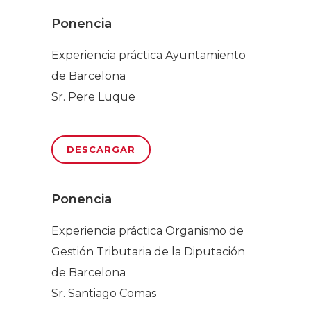
Ponencia
Experiencia práctica Ayuntamiento
de Barcelona
Sr. Pere Luque
DESCARGAR
Ponencia
Experiencia práctica Organismo de
Gestión Tributaria de la Diputación
de Barcelona
Sr. Santiago Comas