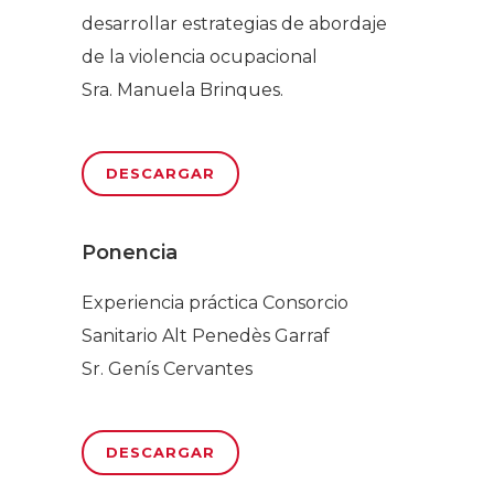
desarrollar estrategias de abordaje
de la violencia ocupacional
Sra. Manuela Brinques.
DESCARGAR
Ponencia
Experiencia práctica Consorcio
Sanitario Alt Penedès Garraf
Sr. Genís Cervantes
DESCARGAR