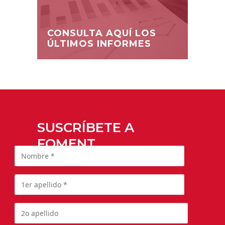
CONSULTA AQUÍ LOS
ÚLTIMOS INFORMES
SUSCRÍBETE A
FOMENT