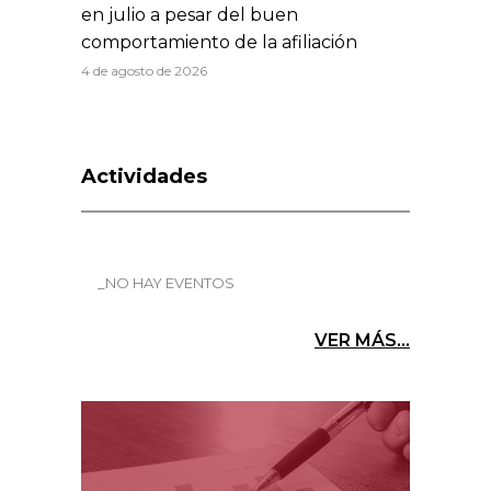
en julio a pesar del buen
comportamiento de la afiliación
4 de agosto de 2026
Actividades
_NO HAY EVENTOS
VER MÁS...