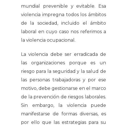
mundial prevenible y evitable. Esa
violencia impregna todos los ámbitos
de la sociedad, incluido el ámbito
laboral en cuyo caso nos referimos a
la violencia ocupacional.
La violencia debe ser erradicada de
las organizaciones porque es un
riesgo para la seguridad y la salud de
las personas trabajadoras y por ese
motivo, debe gestionarse en el marco
de la prevención de riesgos laborales.
Sin embargo, la violencia puede
manifestarse de formas diversas, es
por ello que las estrategias para su