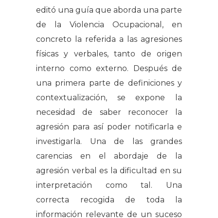
editó una guía que aborda una parte
de la Violencia Ocupacional, en
concreto la referida a las agresiones
físicas y verbales, tanto de origen
interno como externo. Después de
una primera parte de definiciones y
contextualización, se expone la
necesidad de saber reconocer la
agresión para así poder notificarla e
investigarla. Una de las grandes
carencias en el abordaje de la
agresión verbal es la dificultad en su
interpretación como tal. Una
correcta recogida de toda la
información relevante de un suceso