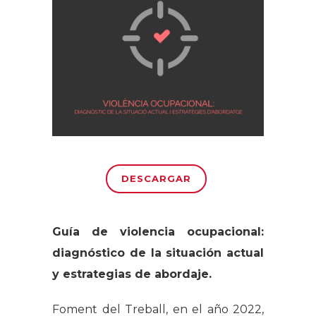
DESCARGAR
Guía de violencia ocupacional:
diagnóstico de la situación actual
y estrategias de abordaje.
Foment del Treball, en el año 2022,