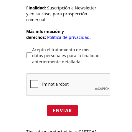
Finalidad:
Suscripción a Newsletter
y en su caso, para prospección
comercial.
Más información y
derechos:
Política de privacidad.
Acepto el tratamiento de mis
datos personales para la finalidad
anteriormente detallada.
ENVIAR
This site is protected by reCAPTCHA