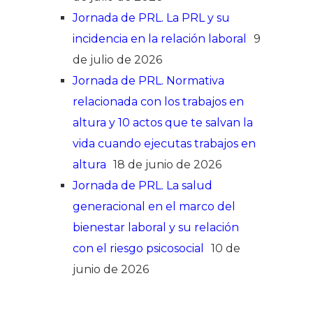
Jornada de PRL. La PRL y su
incidencia en la relación laboral
9
de julio de 2026
Jornada de PRL. Normativa
relacionada con los trabajos en
altura y 10 actos que te salvan la
vida cuando ejecutas trabajos en
altura
18 de junio de 2026
Jornada de PRL. La salud
generacional en el marco del
bienestar laboral y su relación
con el riesgo psicosocial
10 de
junio de 2026