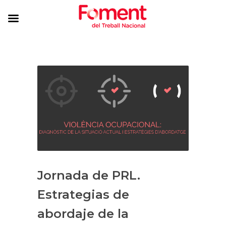
Jornada de PRL.
Estrategias de
abordaje de la