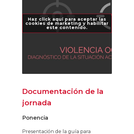
Haz click aquí para aceptar las
cookies de marketing y habilitar
este contenido.
Documentación de la
jornada
Ponencia
Presentación de la guía para