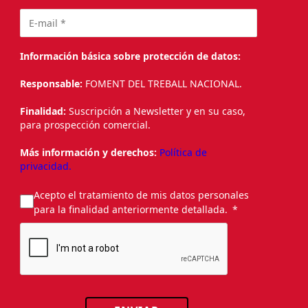
Información básica sobre protección de datos:
Responsable:
FOMENT DEL TREBALL NACIONAL.
Finalidad:
Suscripción a Newsletter y en su caso,
para prospección comercial.
Más información y derechos:
Política de
privacidad.
Acepto el tratamiento de mis datos personales
para la finalidad anteriormente detallada.