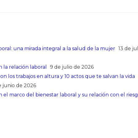
oral: una mirada integral a la salud de la mujer
13 de ju
 la relación laboral
9 de julio de 2026
 los trabajos en altura y 10 actos que te salvan la vida
e junio de 2026
el marco del bienestar laboral y su relación con el ries