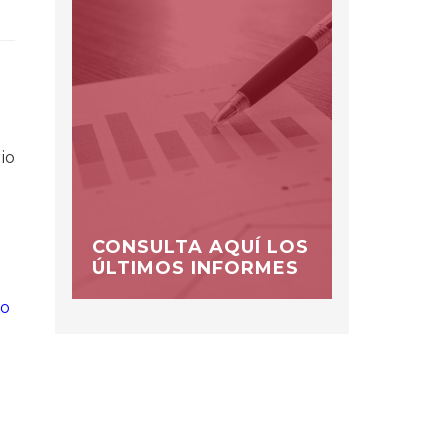
lio
CONSULTA AQUÍ LOS
ÚLTIMOS INFORMES
go