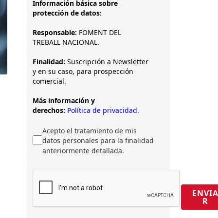
Información básica sobre
protección de datos:
Responsable:
FOMENT DEL
TREBALL NACIONAL.
Finalidad:
Suscripción a Newsletter
y en su caso, para prospección
comercial.
Más información y
derechos:
Política de privacidad.
Acepto el tratamiento de mis
datos personales para la finalidad
anteriormente detallada.
ENVI
R