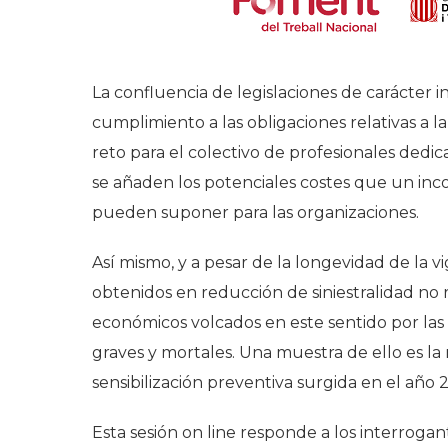
La confluencia de legislaciones de carácter i
cumplimiento a las obligaciones relativas a 
reto para el colectivo de profesionales dedica
se añaden los potenciales costes que un inc
pueden suponer para las organizaciones.
Así mismo, y a pesar de la longevidad de la vi
obtenidos en reducción de siniestralidad no 
económicos volcados en este sentido por las
graves y mortales. Una muestra de ello es la 
sensibilización preventiva surgida en el año 
Esta sesión on line responde a los interrogant