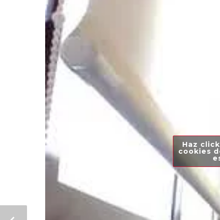
Haz click
cookies d
e