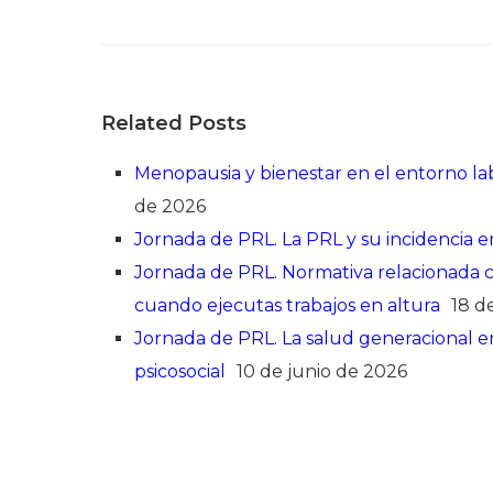
Related Posts
Menopausia y bienestar en el entorno lab
de 2026
Jornada de PRL. La PRL y su incidencia en
Jornada de PRL. Normativa relacionada con
cuando ejecutas trabajos en altura
18 d
Jornada de PRL. La salud generacional en 
psicosocial
10 de junio de 2026