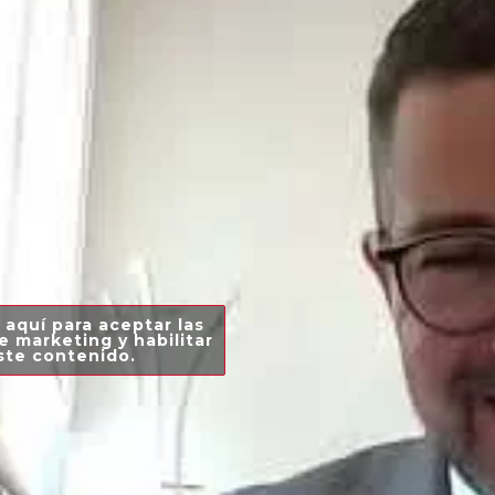
 aquí para aceptar las
e marketing y habilitar
ste contenido.