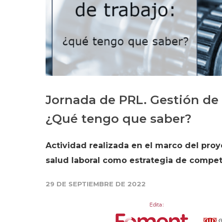
Jornada de PRL. Gestión de
¿Qué tengo que saber?
Actividad realizada en el marco del pro
salud laboral como estrategia de compet
29 DE SEPTIEMBRE DE 2022