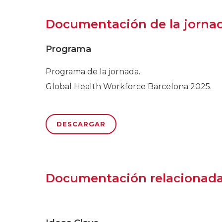
Documentación de la jorna
Programa
Programa de la jornada.
Global Health Workforce Barcelona 2025.
DESCARGAR
Documentación relacionad