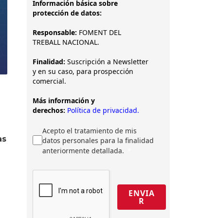
Información básica sobre
protección de datos:
Responsable:
FOMENT DEL
TREBALL NACIONAL.
Finalidad:
Suscripción a Newsletter
y en su caso, para prospección
comercial.
Más información y
derechos:
Política de privacidad.
Acepto el tratamiento de mis
as
datos personales para la finalidad
anteriormente detallada.
ENVIA
R