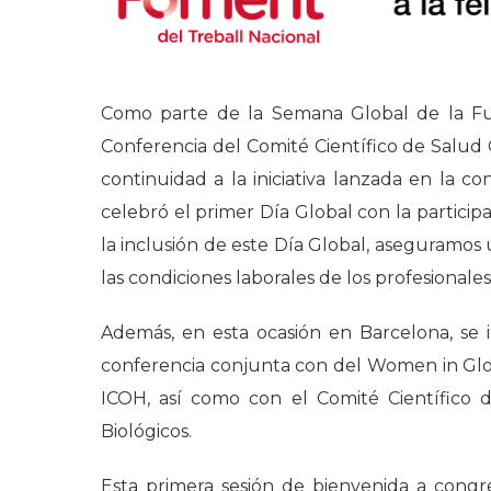
Como parte de la Semana Global de la Fue
Conferencia del Comité Científico de Salud
continuidad a la iniciativa lanzada en la c
celebró el primer Día Global con la partici
la inclusión de este Día Global, aseguramos
las condiciones laborales de los profesionale
Además, en esta ocasión en Barcelona, se i
conferencia conjunta con del Women in Glob
ICOH, así como con el Comité Científico d
Biológicos.
Esta primera sesión de bienvenida a congres