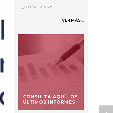
_NO HAY EVENTOS
VER MÁS...
CONSULTA AQUÍ LOS
ÚLTIMOS INFORMES