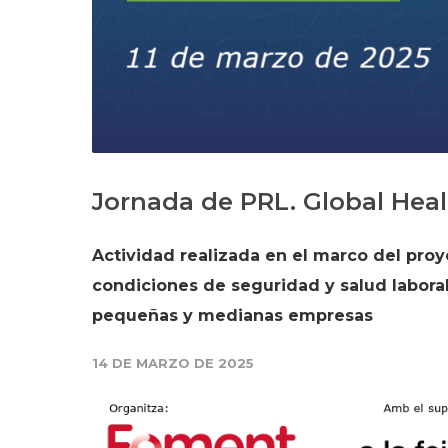
Jornada de PRL. Global Hea
Actividad realizada en el marco del pro
condiciones de seguridad y salud laboral
pequeñas y medianas empresas
14 DE MARZO DE 2025