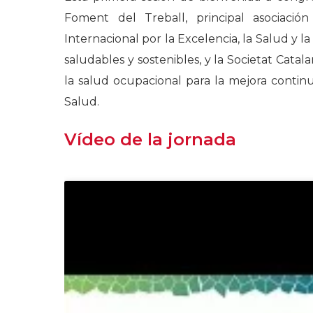
Foment del Treball, principal asociació
Internacional por la Excelencia, la Salud y 
saludables y sostenibles, y la Societat Cata
la salud ocupacional para la mejora conti
Salud.
Vídeo de la jornada