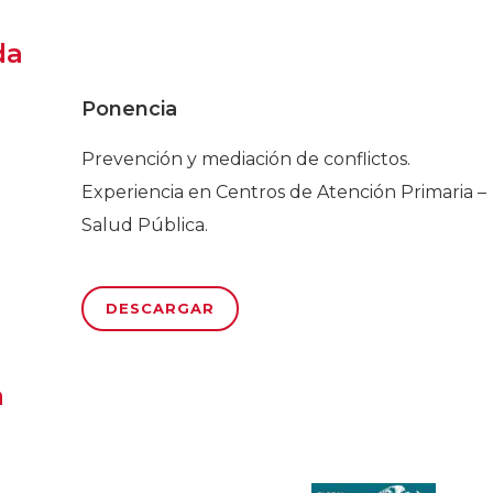
da
Ponencia
Prevención y mediación de conflictos.
Experiencia en Centros de Atención Primaria –
Salud Pública.
DESCARGAR
a