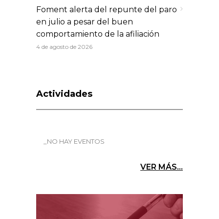
Foment alerta del repunte del paro
en julio a pesar del buen
comportamiento de la afiliación
4 de agosto de 2026
Actividades
_NO HAY EVENTOS
VER MÁS...