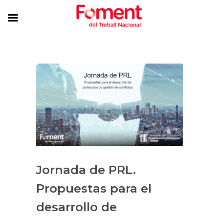
Jornada de PRL.
Propuestas para el
desarrollo de