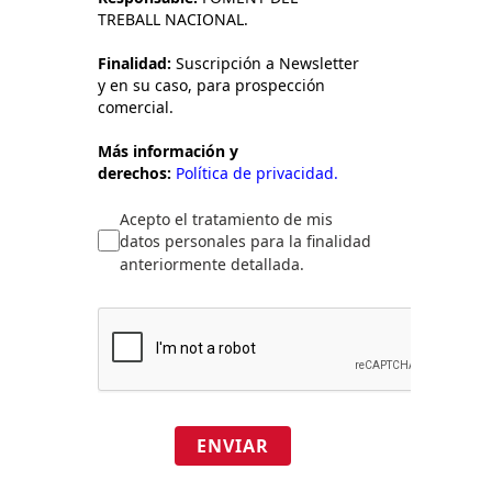
TREBALL NACIONAL.
Finalidad:
Suscripción a Newsletter
y en su caso, para prospección
comercial.
Más información y
derechos:
Política de privacidad.
Acepto el tratamiento de mis
datos personales para la finalidad
anteriormente detallada.
ENVIAR