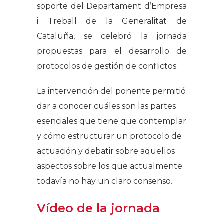
soporte del Departament d’Empresa
i Treball de la Generalitat de
Cataluña, se celebró la jornada
propuestas para el desarrollo de
protocolos de gestión de conflictos.
La intervención del ponente permitió
dar a conocer cuáles son las partes
esenciales que tiene que contemplar
y cómo estructurar un protocolo de
actuación y debatir sobre aquellos
aspectos sobre los que actualmente
todavía no hay un claro consenso.
Vídeo de la jornada