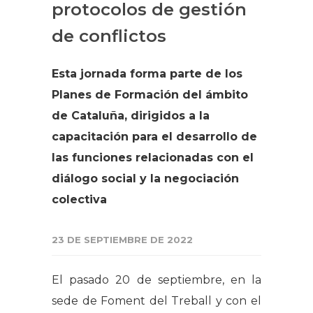
protocolos de gestión
de conflictos
Esta jornada forma parte de los
Planes de Formación del ámbito
de Cataluña, dirigidos a la
capacitación para el desarrollo de
las funciones relacionadas con el
diálogo social y la negociación
colectiva
23 DE SEPTIEMBRE DE 2022
El pasado 20 de septiembre, en la
sede de Foment del Treball y con el