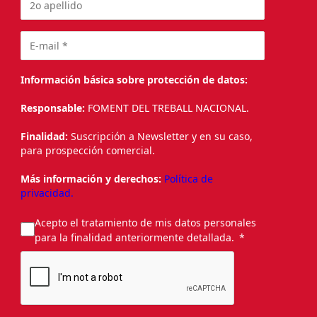
Información básica sobre protección de datos:
Responsable:
FOMENT DEL TREBALL NACIONAL.
Finalidad:
Suscripción a Newsletter y en su caso,
para prospección comercial.
Más información y derechos:
Política de
privacidad.
Acepto el tratamiento de mis datos personales
para la finalidad anteriormente detallada.