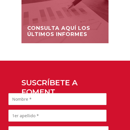
CONSULTA AQUÍ LOS
ÚLTIMOS INFORMES
SUSCRÍBETE A
FOMENT