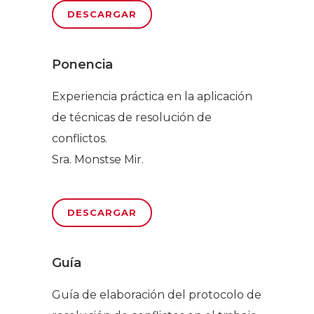
DESCARGAR
Ponencia
Experiencia práctica en la aplicación
de técnicas de resolución de
conflictos.
Sra. Monstse Mir.
DESCARGAR
Guía
Guía de elaboración del protocolo de