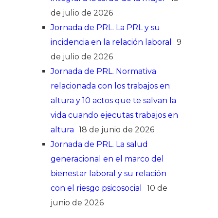
de julio de 2026
Jornada de PRL. La PRL y su
incidencia en la relación laboral
9
de julio de 2026
Jornada de PRL. Normativa
relacionada con los trabajos en
altura y 10 actos que te salvan la
vida cuando ejecutas trabajos en
altura
18 de junio de 2026
Jornada de PRL. La salud
generacional en el marco del
bienestar laboral y su relación
con el riesgo psicosocial
10 de
junio de 2026