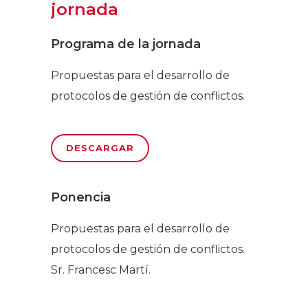
jornada
Programa de la jornada
Propuestas para el desarrollo de
protocolos de gestión de conflictos.
DESCARGAR
Ponencia
Propuestas para el desarrollo de
protocolos de gestión de conflictos.
Sr. Francesc Martí.