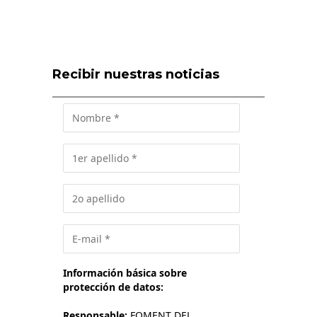
Recibir nuestras noticias
Información básica sobre
protección de datos:
Responsable:
FOMENT DEL