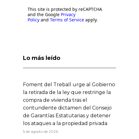
This site is protected by reCAPTCHA
and the Google
Privacy
Policy
and
Terms of Service
apply.
Lo más leído
Foment del Treball urge al Gobierno
la retirada de la ley que restringe la
compra de vivienda tras el
contundente dictamen del Consejo
de Garantías Estatutarias y detener
los ataques a la propiedad privada
5 de agosto de 2026