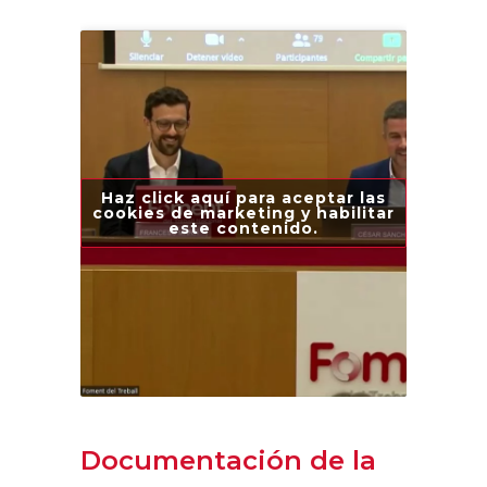
Haz click aquí para aceptar las
cookies de marketing y habilitar
este contenido.
Documentación de la