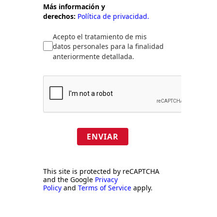
Más información y
derechos:
Política de privacidad.
Acepto el tratamiento de mis
datos personales para la finalidad
anteriormente detallada.
ENVIAR
This site is protected by reCAPTCHA
and the Google
Privacy
Policy
and
Terms of Service
apply.