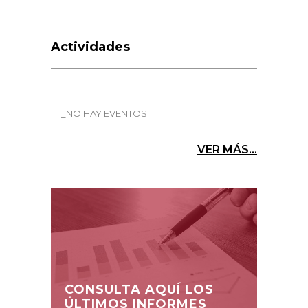
Actividades
_NO HAY EVENTOS
VER MÁS...
CONSULTA AQUÍ LOS
ÚLTIMOS INFORMES