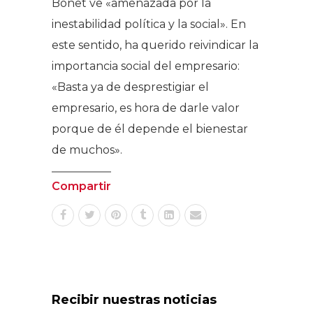
Bonet ve «amenazada por la
inestabilidad política y la social». En
este sentido, ha querido reivindicar la
importancia social del empresario:
«Basta ya de desprestigiar el
empresario, es hora de darle valor
porque de él depende el bienestar
de muchos».
Compartir
Recibir nuestras noticias