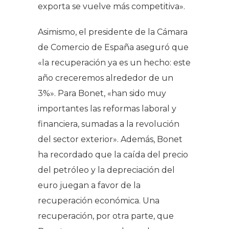
exporta se vuelve más competitiva».
Asimismo, el presidente de la Cámara
de Comercio de España aseguró que
«la recuperación ya es un hecho: este
año creceremos alrededor de un
3%». Para Bonet, «han sido muy
importantes las reformas laboral y
financiera, sumadas a la revolución
del sector exterior». Además, Bonet
ha recordado que la caída del precio
del petróleo y la depreciación del
euro juegan a favor de la
recuperación económica. Una
recuperación, por otra parte, que