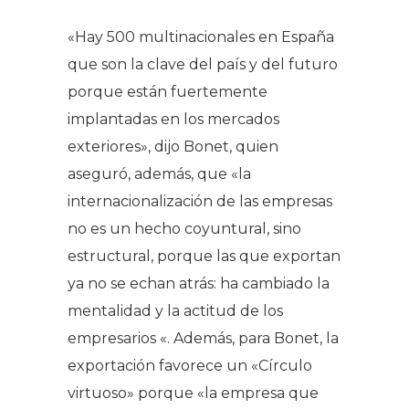
«Hay 500 multinacionales en España
que son la clave del país y del futuro
porque están fuertemente
implantadas en los mercados
exteriores», dijo Bonet, quien
aseguró, además, que «la
internacionalización de las empresas
no es un hecho coyuntural, sino
estructural, porque las que exportan
ya no se echan atrás: ha cambiado la
mentalidad y la actitud de los
empresarios «. Además, para Bonet, la
exportación favorece un «Círculo
virtuoso» porque «la empresa que