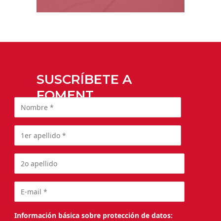
SUSCRÍBETE A
FOMENT
Información básica sobre protección de datos: