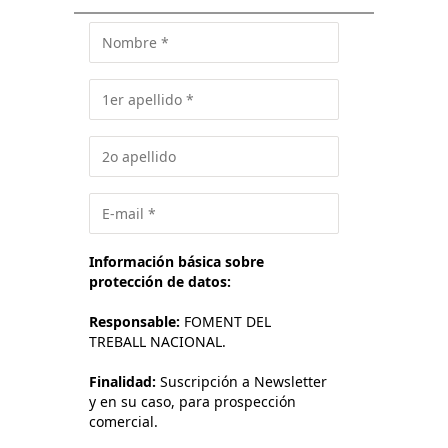
Información básica sobre
protección de datos:
Responsable:
FOMENT DEL
TREBALL NACIONAL.
Finalidad:
Suscripción a Newsletter
y en su caso, para prospección
comercial.