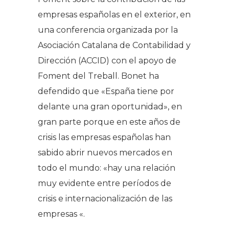
empresas españolas en el exterior, en
una conferencia organizada por la
Asociación Catalana de Contabilidad y
Dirección (ACCID) con el apoyo de
Foment del Treball. Bonet ha
defendido que «España tiene por
delante una gran oportunidad», en
gran parte porque en este años de
crisis las empresas españolas han
sabido abrir nuevos mercados en
todo el mundo: «hay una relación
muy evidente entre períodos de
crisis e internacionalización de las
empresas «.