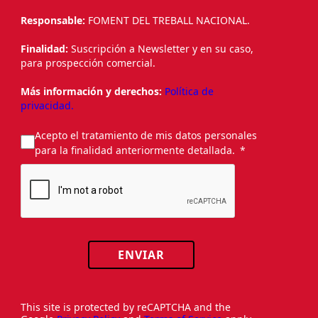
Responsable:
FOMENT DEL TREBALL NACIONAL.
Finalidad:
Suscripción a Newsletter y en su caso,
para prospección comercial.
Más información y derechos:
Política de
privacidad.
Acepto el tratamiento de mis datos personales
para la finalidad anteriormente detallada.
ENVIAR
This site is protected by reCAPTCHA and the