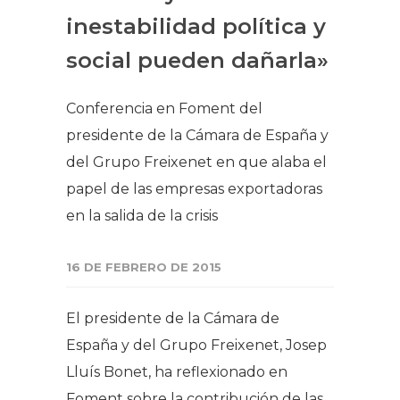
inestabilidad política y
social pueden dañarla»
Conferencia en Foment del
presidente de la Cámara de España y
del Grupo Freixenet en que alaba el
papel de las empresas exportadoras
en la salida de la crisis
16 DE FEBRERO DE 2015
El presidente de la Cámara de
España y del Grupo Freixenet, Josep
Lluís Bonet, ha reflexionado en
Foment sobre la contribución de las