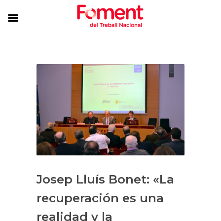
Josep Lluís Bonet: «La
recuperación es una
realidad y la