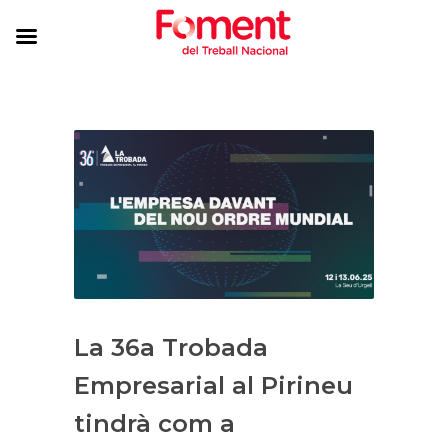
La 36a Trobada
Empresarial al Pirineu
tindrà com a