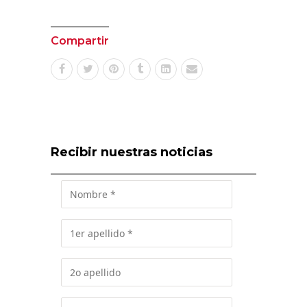
Compartir
Recibir nuestras noticias