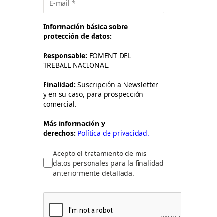
Información básica sobre
protección de datos:
Responsable:
FOMENT DEL
TREBALL NACIONAL.
Finalidad:
Suscripción a Newsletter
y en su caso, para prospección
comercial.
Más información y
derechos:
Política de privacidad.
Acepto el tratamiento de mis
datos personales para la finalidad
anteriormente detallada.