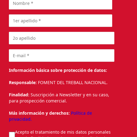
Información básica sobre protección de datos:
Responsable:
FOMENT DEL TREBALL NACIONAL.
Finalidad:
Suscripción a Newsletter y en su caso,
para prospección comercial.
Más información y derechos:
Política de
privacidad.
Acepto el tratamiento de mis datos personales