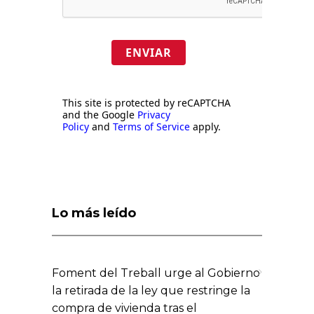
ENVIAR
This site is protected by reCAPTCHA
and the Google
Privacy
Policy
and
Terms of Service
apply.
Lo más leído
Foment del Treball urge al Gobierno
la retirada de la ley que restringe la
compra de vivienda tras el