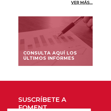
VER MÁS...
CONSULTA AQUÍ LOS
ÚLTIMOS INFORMES
SUSCRÍBETE A
FOMENT