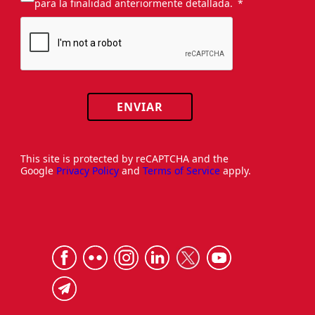
para la finalidad anteriormente detallada.
ENVIAR
This site is protected by reCAPTCHA and the
Google
Privacy Policy
and
Terms of Service
apply.