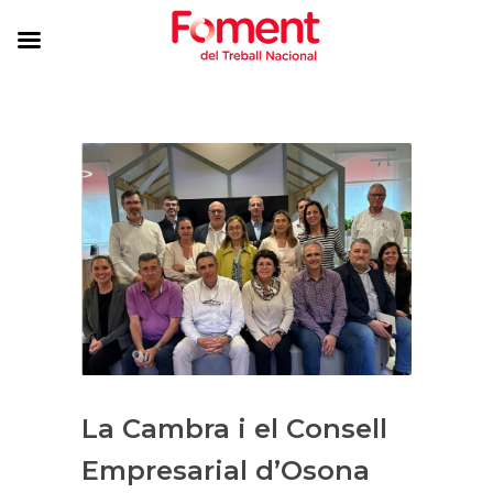
La Cambra i el Consell
Empresarial d’Osona