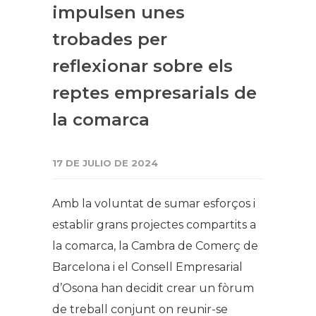
impulsen unes
trobades per
reflexionar sobre els
reptes empresarials de
la comarca
17 DE JULIO DE 2024
Amb la voluntat de sumar esforços i
establir grans projectes compartits a
la comarca, la Cambra de Comerç de
Barcelona i el Consell Empresarial
d’Osona han decidit crear un fòrum
de treball conjunt on reunir-se