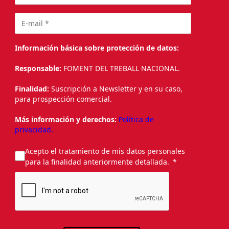
Información básica sobre protección de datos:
Responsable:
FOMENT DEL TREBALL NACIONAL.
Finalidad:
Suscripción a Newsletter y en su caso,
para prospección comercial.
Más información y derechos:
Política de
privacidad.
Acepto el tratamiento de mis datos personales
para la finalidad anteriormente detallada.