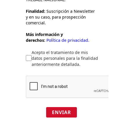
Finalidad:
Suscripción a Newsletter
y en su caso, para prospección
comercial.
Más información y
derechos:
Política de privacidad.
Acepto el tratamiento de mis
datos personales para la finalidad
anteriormente detallada.
ENVIAR