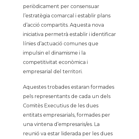
periòdicament per consensuar
l’estratègia comarcal i establir plans
d’acció compartits. Aquesta nova
iniciativa permetrà establir i identificar
línies d’actuació comunes que
impulsin el dinamisme i la
competitivitat econòmica i
empresarial del territori.
Aquestes trobades estaran formades
pels representants de cada un dels
Comitès Executius de les dues
entitats empresarials, formades per
una vintena d’empresaris/es. La
reunió va estar liderada per les dues