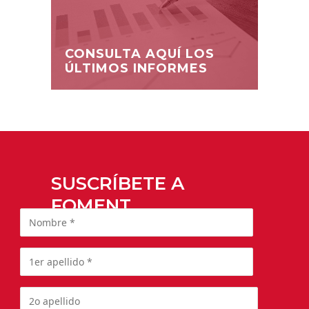
CONSULTA AQUÍ LOS
ÚLTIMOS INFORMES
SUSCRÍBETE A
FOMENT