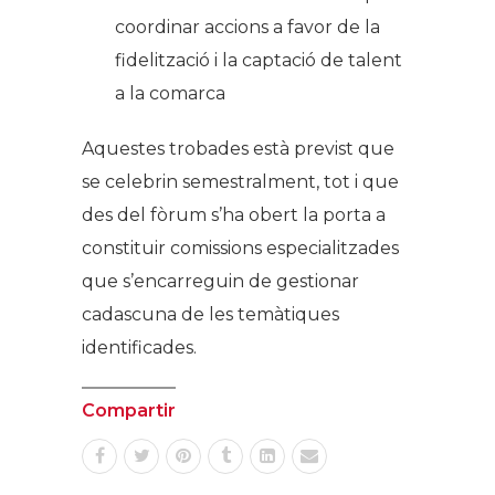
coordinar accions a favor de la
fidelització i la captació de talent
a la comarca
Aquestes trobades està previst que
se celebrin semestralment, tot i que
des del fòrum s’ha obert la porta a
constituir comissions especialitzades
que s’encarreguin de gestionar
cadascuna de les temàtiques
identificades.
Compartir