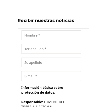
Recibir nuestras noticias
Información básica sobre
protección de datos:
Responsable:
FOMENT DEL
TREBALL NACIONAL.