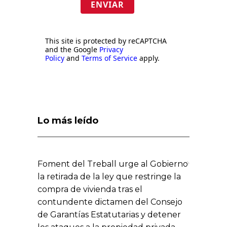
ENVIAR
This site is protected by reCAPTCHA
and the Google
Privacy
Policy
and
Terms of Service
apply.
Lo más leído
Foment del Treball urge al Gobierno
la retirada de la ley que restringe la
compra de vivienda tras el
contundente dictamen del Consejo
de Garantías Estatutarias y detener