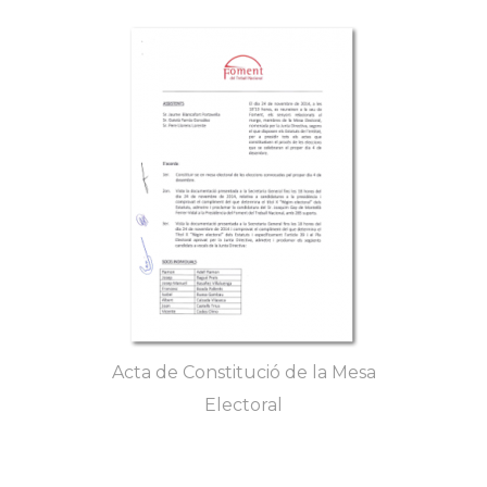
Acta de Constitució de la Mesa
Electoral