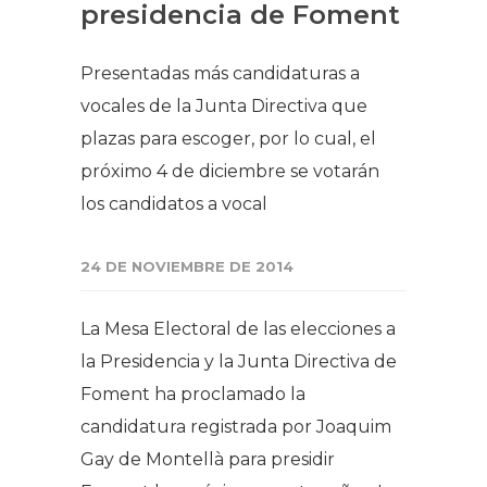
presidencia de Foment
Presentadas más candidaturas a
vocales de la Junta Directiva que
plazas para escoger, por lo cual, el
próximo 4 de diciembre se votarán
los candidatos a vocal
24 DE NOVIEMBRE DE 2014
La Mesa Electoral de las elecciones a
la Presidencia y la Junta Directiva de
Foment ha proclamado la
candidatura registrada por Joaquim
Gay de Montellà para presidir