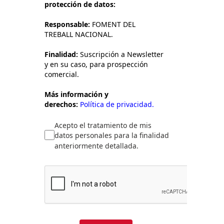
protección de datos:
Responsable:
FOMENT DEL
TREBALL NACIONAL.
Finalidad:
Suscripción a Newsletter
y en su caso, para prospección
comercial.
Más información y
derechos:
Política de privacidad.
Acepto el tratamiento de mis
datos personales para la finalidad
anteriormente detallada.