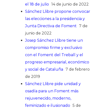
el 18 de julio
14 de junio de 2022
Sánchez Llibre propone convocar
las elecciones a la presidencia y
Junta Directiva de Foment
7 de
junio de 2022
Josep Sánchez Llibre tiene un
compromiso firme y exclusivo
con el Foment del Treball y el
progreso empresarial, económico
y social de Cataluña
7 de febrero
de 2019
Sánchez Llibre pide unidad y
osadía para un Foment más
rejuvenecido, moderno,
feminizado e ilusionado
5 de