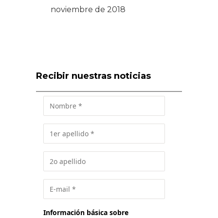
noviembre de 2018
Recibir nuestras noticias
Información básica sobre