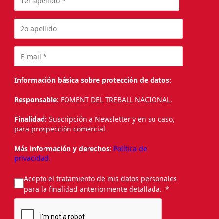
Información básica sobre protección de datos:
Responsable:
FOMENT DEL TREBALL NACIONAL.
Finalidad:
Suscripción a Newsletter y en su caso,
para prospección comercial.
Más información y derechos:
Política de
privacidad.
Acepto el tratamiento de mis datos personales
para la finalidad anteriormente detallada.