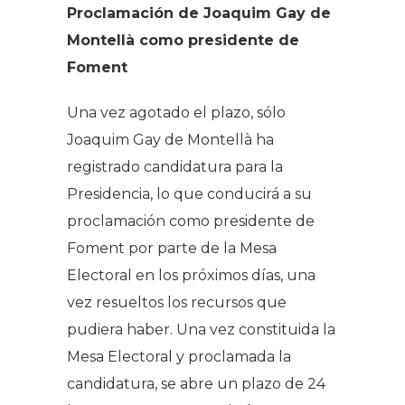
Proclamación de Joaquim Gay de
Montellà como presidente de
Foment
Una vez agotado el plazo, sólo
Joaquim Gay de Montellà ha
registrado candidatura para la
Presidencia, lo que conducirá a su
proclamación como presidente de
Foment por parte de la Mesa
Electoral en los próximos días, una
vez resueltos los recursos que
pudiera haber. Una vez constituida la
Mesa Electoral y proclamada la
candidatura, se abre un plazo de 24