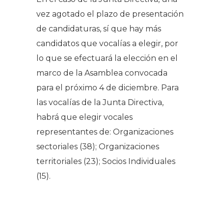
vez agotado el plazo de presentación
de candidaturas, sí que hay más
candidatos que vocalías a elegir, por
lo que se efectuará la elección en el
marco de la Asamblea convocada
para el próximo 4 de diciembre. Para
las vocalías de la Junta Directiva,
habrá que elegir vocales
representantes de: Organizaciones
sectoriales (38); Organizaciones
territoriales (23); Socios Individuales
(15).