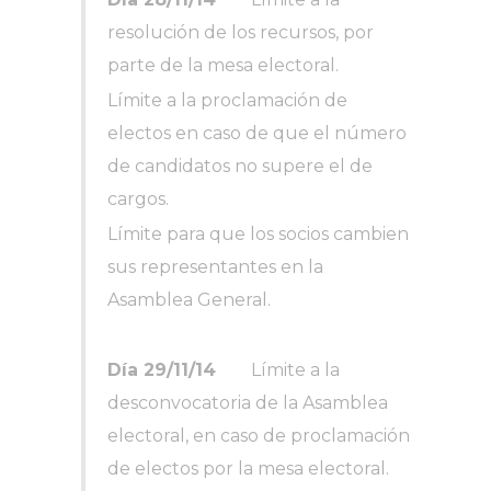
resolución de los recursos, por
parte de la mesa electoral.
Límite a la proclamación de
electos en caso de que el número
de candidatos no supere el de
cargos.
Límite para que los socios cambien
sus representantes en la
Asamblea General.
Día 29/11/14
Límite a la
desconvocatoria de la Asamblea
electoral, en caso de proclamación
de electos por la mesa electoral.