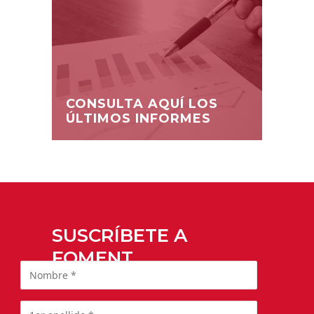
CONSULTA AQUÍ LOS
ÚLTIMOS INFORMES
SUSCRÍBETE A
FOMENT