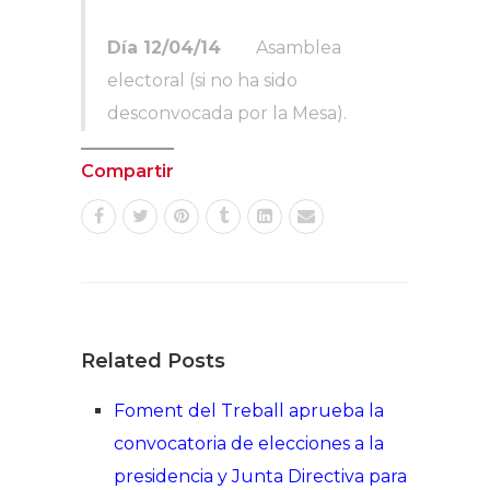
Día 12/04/14
Asamblea
electoral (si no ha sido
desconvocada por la Mesa).
Compartir
Related Posts
Foment del Treball aprueba la
convocatoria de elecciones a la
presidencia y Junta Directiva para