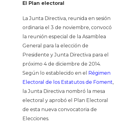
El Plan electoral
La Junta Directiva, reunida en sesión
ordinaria el 3 de noviembre, convocó
la reunión especial de la Asamblea
General para la elección de
Presidente y Junta Directiva para el
próximo 4 de diciembre de 2014.
Según lo establecido en el
Régimen
Electoral de los Estatutos de Foment
,
la Junta Directiva nombró la mesa
electoral y aprobó el Plan Electoral
de esta nueva convocatoria de
Elecciones.