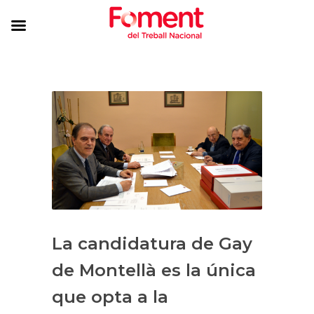
La candidatura de Gay
de Montellà es la única
que opta a la