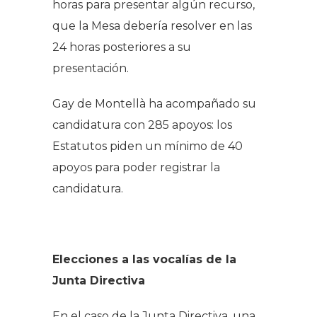
horas para presentar algún recurso,
que la Mesa debería resolver en las
24 horas posteriores a su
presentación.
Gay de Montellà ha acompañado su
candidatura con 285 apoyos: los
Estatutos piden un mínimo de 40
apoyos para poder registrar la
candidatura.
Elecciones a las vocalías de la
Junta Directiva
En el caso de la Junta Directiva, una