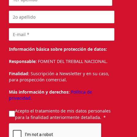
Información básica sobre protección de datos:
Responsable:
FOMENT DEL TREBALL NACIONAL.
Finalidad:
Suscripción a Newsletter y en su caso,
para prospección comercial.
Más información y derechos:
Política de
privacidad.
Acepto el tratamiento de mis datos personales
para la finalidad anteriormente detallada.