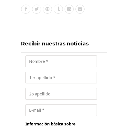
Recibir nuestras noticias
Información básica sobre