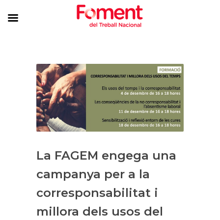
La FAGEM engega una
campanya per a la
corresponsabilitat i
millora dels usos del