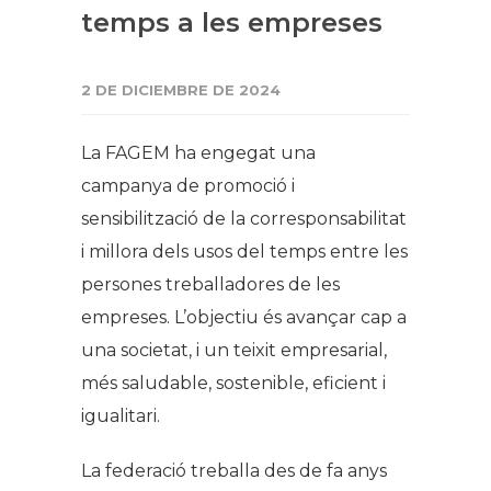
temps a les empreses
2 DE DICIEMBRE DE 2024
La FAGEM ha engegat una
campanya de promoció i
sensibilització de la corresponsabilitat
i millora dels usos del temps entre les
persones treballadores de les
empreses. L’objectiu és avançar cap a
una societat, i un teixit empresarial,
més saludable, sostenible, eficient i
igualitari.
La federació treballa des de fa anys