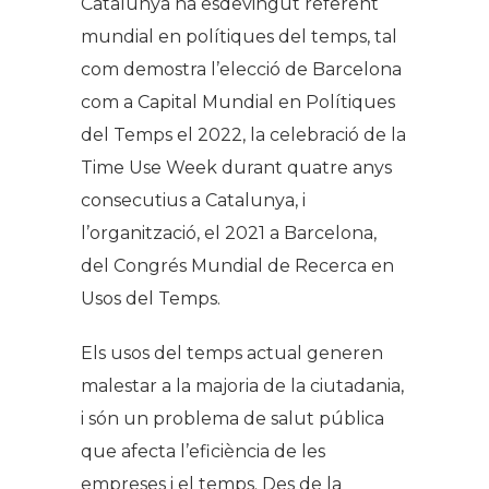
Catalunya ha esdevingut referent
mundial en polítiques del temps, tal
com demostra l’elecció de Barcelona
com a Capital Mundial en Polítiques
del Temps el 2022, la celebració de la
Time Use Week durant quatre anys
consecutius a Catalunya, i
l’organització, el 2021 a Barcelona,
del Congrés Mundial de Recerca en
Usos del Temps.
Els usos del temps actual generen
malestar a la majoria de la ciutadania,
i són un problema de salut pública
que afecta l’eficiència de les
empreses i el temps. Des de la