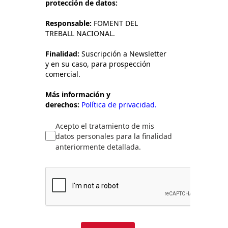
protección de datos:
Responsable:
FOMENT DEL
TREBALL NACIONAL.
Finalidad:
Suscripción a Newsletter
y en su caso, para prospección
comercial.
Más información y
derechos:
Política de privacidad.
Acepto el tratamiento de mis
datos personales para la finalidad
anteriormente detallada.