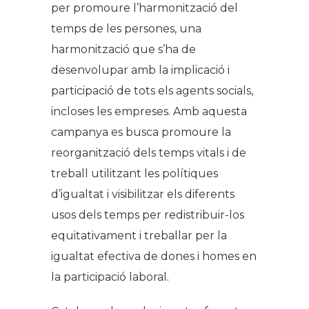
per promoure l’harmonització del
temps de les persones, una
harmonització que s’ha de
desenvolupar amb la implicació i
participació de tots els agents socials,
incloses les empreses. Amb aquesta
campanya es busca promoure la
reorganització dels temps vitals i de
treball utilitzant les polítiques
d’igualtat i visibilitzar els diferents
usos dels temps per redistribuir-los
equitativament i treballar per la
igualtat efectiva de dones i homes en
la participació laboral.