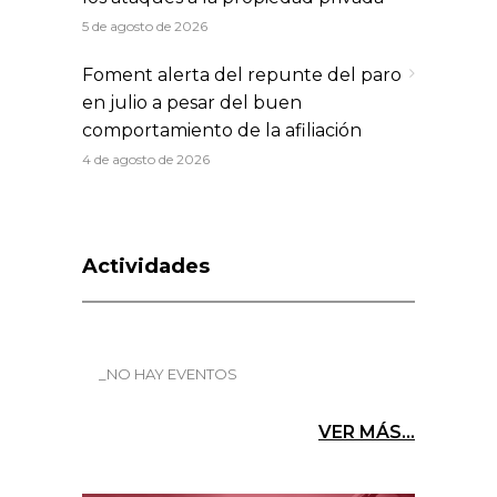
5 de agosto de 2026
Foment alerta del repunte del paro
en julio a pesar del buen
comportamiento de la afiliación
4 de agosto de 2026
Actividades
_NO HAY EVENTOS
VER MÁS...