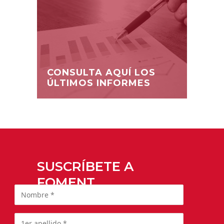
CONSULTA AQUÍ LOS
ÚLTIMOS INFORMES
SUSCRÍBETE A
FOMENT