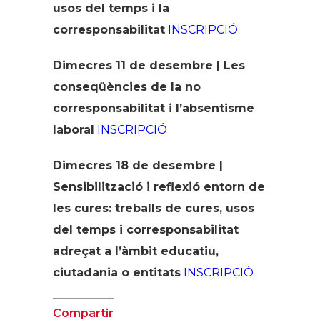
usos del temps i la
corresponsabilitat
INSCRIPCIÓ
Dimecres 11 de desembre | Les
conseqüències de la no
corresponsabilitat i l’absentisme
laboral
INSCRIPCIÓ
Dimecres 18 de desembre |
Sensibilització i reflexió entorn de
les cures: treballs de cures, usos
del temps i corresponsabilitat
adreçat a l’àmbit educatiu,
ciutadania o entitats
INSCRIPCIÓ
Compartir