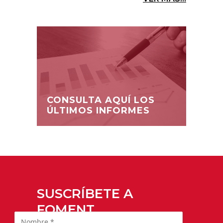
CONSULTA AQUÍ LOS
ÚLTIMOS INFORMES
SUSCRÍBETE A
FOMENT