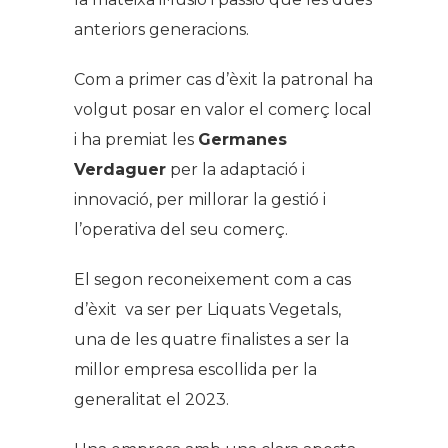
anteriors generacions.
Com a primer cas d’èxit la patronal ha
volgut posar en valor el comerç local
i ha premiat les
Germanes
Verdaguer
per la adaptació i
innovació, per millorar la gestió i
l’operativa del seu comerç.
El segon reconeixement com a cas
d’èxit va ser per Liquats Vegetals,
una de les quatre finalistes a ser la
millor empresa escollida per la
generalitat el 2023.