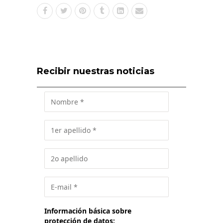
Recibir nuestras noticias
Información básica sobre
protección de datos: