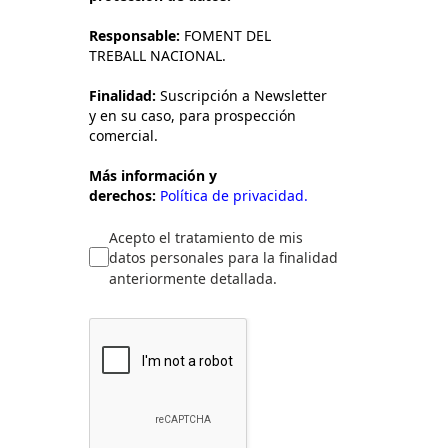
Responsable:
FOMENT DEL
TREBALL NACIONAL.
Finalidad:
Suscripción a Newsletter
y en su caso, para prospección
comercial.
Más información y
derechos:
Política de privacidad.
Acepto el tratamiento de mis
datos personales para la finalidad
anteriormente detallada.