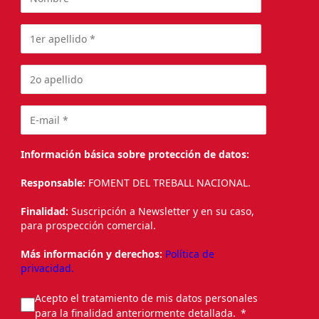
Información básica sobre protección de datos:
Responsable:
FOMENT DEL TREBALL NACIONAL.
Finalidad:
Suscripción a Newsletter y en su caso,
para prospección comercial.
Más información y derechos:
Política de
privacidad.
Acepto el tratamiento de mis datos personales
para la finalidad anteriormente detallada.