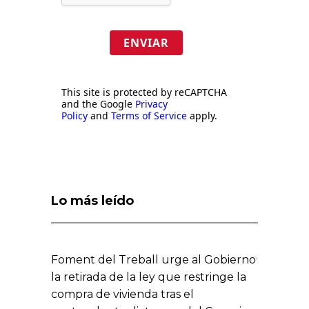
ENVIAR
This site is protected by reCAPTCHA
and the Google
Privacy
Policy
and
Terms of Service
apply.
Lo más leído
Foment del Treball urge al Gobierno
la retirada de la ley que restringe la
compra de vivienda tras el