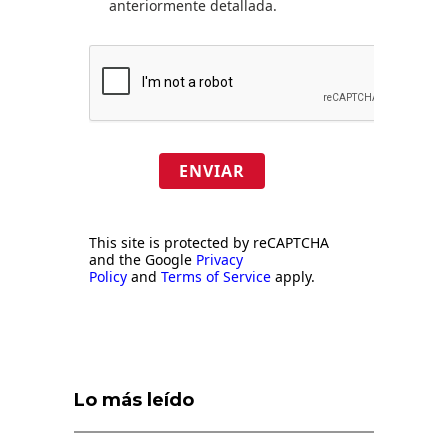
anteriormente detallada.
ENVIAR
This site is protected by reCAPTCHA
and the Google
Privacy
Policy
and
Terms of Service
apply.
Lo más leído