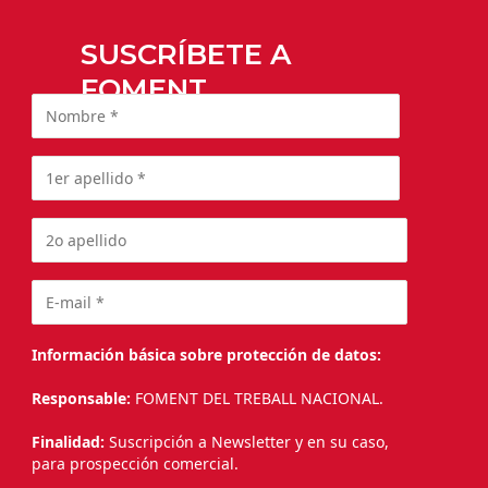
SUSCRÍBETE A
FOMENT
Información básica sobre protección de datos:
Responsable:
FOMENT DEL TREBALL NACIONAL.
Finalidad:
Suscripción a Newsletter y en su caso,
para prospección comercial.