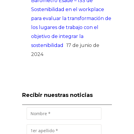
Barómetro Esade – ISS de
Sostenibilidad en el workplace
para evaluar la transformación de
los lugares de trabajo con el
objetivo de integrar la
sostenibilidad
17 de junio de
2024
Recibir nuestras noticias