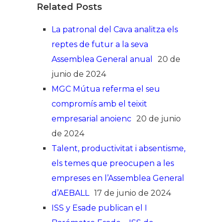
Related Posts
La patronal del Cava analitza els
reptes de futur a la seva
Assemblea General anual
20 de
junio de 2024
MGC Mútua referma el seu
compromís amb el teixit
empresarial anoienc
20 de junio
de 2024
Talent, productivitat i absentisme,
els temes que preocupen a les
empreses en l’Assemblea General
d’AEBALL
17 de junio de 2024
ISS y Esade publican el I