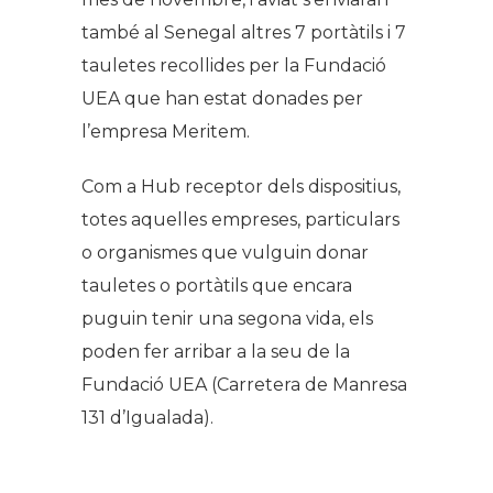
també al Senegal altres 7 portàtils i 7
tauletes recollides per la Fundació
UEA que han estat donades per
l’empresa Meritem.
Com a Hub receptor dels dispositius,
totes aquelles empreses, particulars
o organismes que vulguin donar
tauletes o portàtils que encara
puguin tenir una segona vida, els
poden fer arribar a la seu de la
Fundació UEA (Carretera de Manresa
131 d’Igualada).