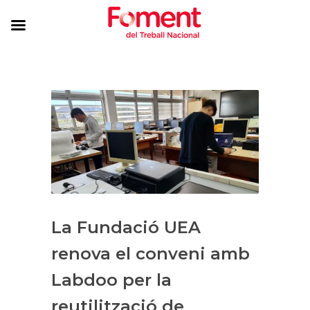
La Fundació UEA
renova el conveni amb
Labdoo per la
reutilització de