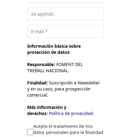
Información básica sobre
protección de datos:
Responsable:
FOMENT DEL
TREBALL NACIONAL.
Finalidad:
Suscripción a Newsletter
y en su caso, para prospección
comercial.
Más información y
derechos:
Política de privacidad.
Acepto el tratamiento de mis
datos personales para la finalidad