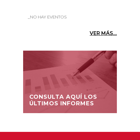
_NO HAY EVENTOS
VER MÁS...
CONSULTA AQUÍ LOS
ÚLTIMOS INFORMES