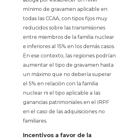
mínimo de gravamen aplicable en
todas las CCAA, con tipos fijos muy
reducidos sobre las transmisiones
entre miembros de la familia nuclear
e inferiores al 15% en los demás casos.
En ese contexto, las regiones podrían
aumentar el tipo de gravamen hasta
un máximo que no debería superar
el 5% en relación con la familia
nuclear ni el tipo aplicable a las
ganancias patrimoniales en el IRPF
en el caso de las adquisiciones no
familiares.
Incentivos a favor de la