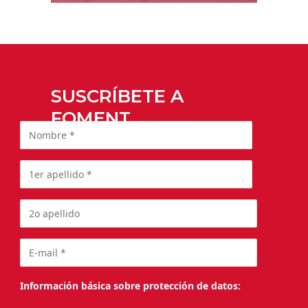
SUSCRÍBETE A
FOMENT
Información básica sobre protección de datos: