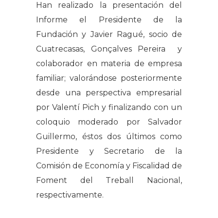
Han realizado la presentación del
Informe el Presidente de la
Fundación y Javier Ragué, socio de
Cuatrecasas, Gonçalves Pereira y
colaborador en materia de empresa
familiar; valorándose posteriormente
desde una perspectiva empresarial
por Valentí Pich y finalizando con un
coloquio moderado por Salvador
Guillermo, éstos dos últimos como
Presidente y Secretario de la
Comisión de Economía y Fiscalidad de
Foment del Treball Nacional,
respectivamente.