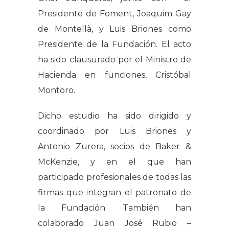
Presidente de Foment, Joaquim Gay
de Montellà, y Luis Briones como
Presidente de la Fundación. El acto
ha sido clausurado por el Ministro de
Hacienda en funciones, Cristóbal
Montoro.
Dicho estudio ha sido dirigido y
coordinado por Luis Briones y
Antonio Zurera, socios de Baker &
McKenzie, y en el que han
participado profesionales de todas las
firmas que integran el patronato de
la Fundación. También han
colaborado Juan José Rubio –