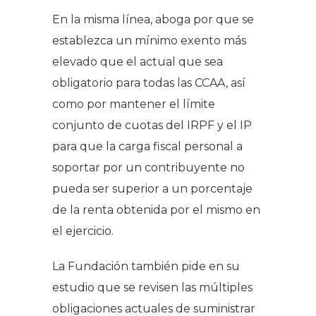
En la misma línea, aboga por que se
establezca un mínimo exento más
elevado que el actual que sea
obligatorio para todas las CCAA, así
como por mantener el límite
conjunto de cuotas del IRPF y el IP
para que la carga fiscal personal a
soportar por un contribuyente no
pueda ser superior a un porcentaje
de la renta obtenida por el mismo en
el ejercicio.
La Fundación también pide en su
estudio que se revisen las múltiples
obligaciones actuales de suministrar