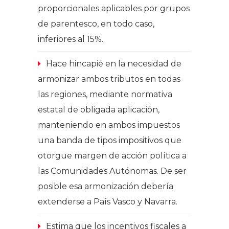
proporcionales aplicables por grupos
de parentesco, en todo caso,
inferiores al 15%.
Hace hincapié en la necesidad de
armonizar ambos tributos en todas
las regiones, mediante normativa
estatal de obligada aplicación,
manteniendo en ambos impuestos
una banda de tipos impositivos que
otorgue margen de acción política a
las Comunidades Autónomas. De ser
posible esa armonización debería
extenderse a País Vasco y Navarra.
Estima que los incentivos fiscales a