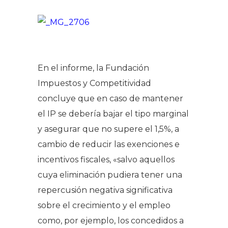
En el informe, la Fundación
Impuestos y Competitividad
concluye que en caso de mantener
el IP se debería bajar el tipo marginal
y asegurar que no supere el 1,5%, a
cambio de reducir las exenciones e
incentivos fiscales, «salvo aquellos
cuya eliminación pudiera tener una
repercusión negativa significativa
sobre el crecimiento y el empleo
como, por ejemplo, los concedidos a