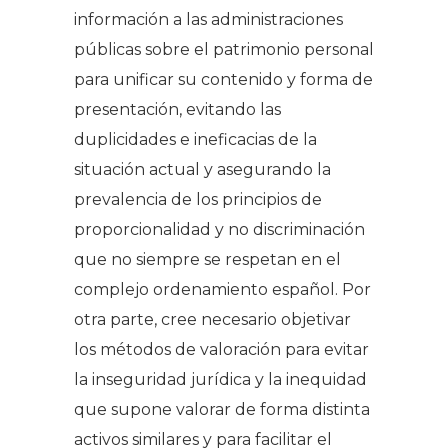
información a las administraciones
públicas sobre el patrimonio personal
para unificar su contenido y forma de
presentación, evitando las
duplicidades e ineficacias de la
situación actual y asegurando la
prevalencia de los principios de
proporcionalidad y no discriminación
que no siempre se respetan en el
complejo ordenamiento español. Por
otra parte, cree necesario objetivar
los métodos de valoración para evitar
la inseguridad jurídica y la inequidad
que supone valorar de forma distinta
activos similares y para facilitar el