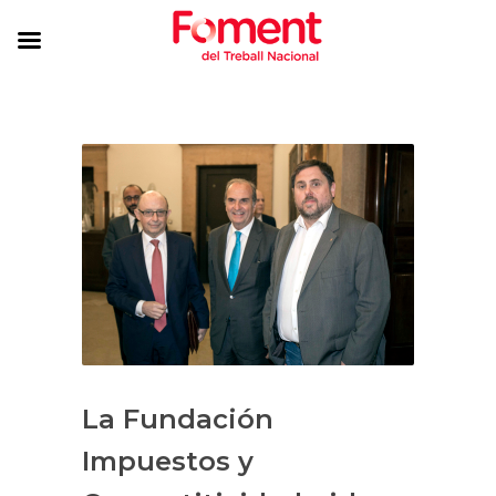
La Fundación
Impuestos y