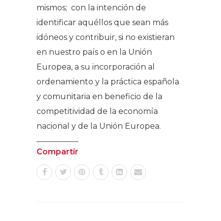
mismos; con la intención de
identificar aquéllos que sean más
idóneos y contribuir, si no existieran
en nuestro país o en la Unión
Europea, a su incorporación al
ordenamiento y la práctica española
y comunitaria en beneficio de la
competitividad de la economía
nacional y de la Unión Europea.
Compartir