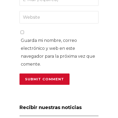
Guarda mi nombre, correo
electrónico y web en este
navegador para la próxima vez que
comente.
Recibir nuestras noticias