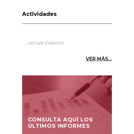
Actividades
_NO HAY EVENTOS
VER MÁS...
CONSULTA AQUÍ LOS
ÚLTIMOS INFORMES