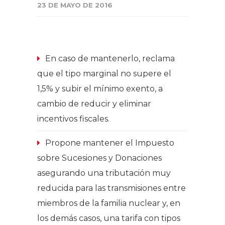
23 DE MAYO DE 2016
En caso de mantenerlo, reclama
que el tipo marginal no supere el
1,5% y subir el mínimo exento, a
cambio de reducir y eliminar
incentivos fiscales.
Propone mantener el Impuesto
sobre Sucesiones y Donaciones
asegurando una tributación muy
reducida para las transmisiones entre
miembros de la familia nuclear y, en
los demás casos, una tarifa con tipos