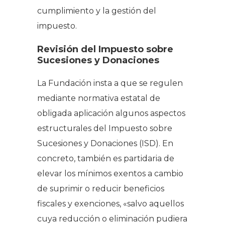
cumplimiento y la gestión del
impuesto.
Revisión del Impuesto sobre
Sucesiones y Donaciones
La Fundación insta a que se regulen
mediante normativa estatal de
obligada aplicación algunos aspectos
estructurales del Impuesto sobre
Sucesiones y Donaciones (ISD). En
concreto, también es partidaria de
elevar los mínimos exentos a cambio
de suprimir o reducir beneficios
fiscales y exenciones, «salvo aquellos
cuya reducción o eliminación pudiera