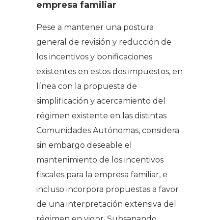
empresa familiar
Pese a mantener una postura
general de revisión y reducción de
los incentivos y bonificaciones
existentes en estos dos impuestos, en
línea con la propuesta de
simplificación y acercamiento del
régimen existente en las distintas
Comunidades Autónomas, considera
sin embargo deseable el
mantenimiento de los incentivos
fiscales para la empresa familiar, e
incluso incorpora propuestas a favor
de una interpretación extensiva del
régimen en vigor. Subsanando