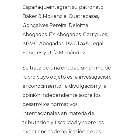
Españaqueintegran su patronato:
Baker & McKenzie; Cuatrecasas,
Gonçalves Pereira; Deloitte
Abogados; EY Abogados; Garrigues;
KPMG Abogados; PwCTax& Legal
Services y Uría Menéndez.
Se trata de una entidad sin ánimo de
lucro cuyo objeto es la investigación,
el conocimiento, la divulgación y la
opinión independiente sobre los
desarrollos normativos
internacionales en materia de
tributación y fiscalidad y sobre las
experiencias de aplicación de los