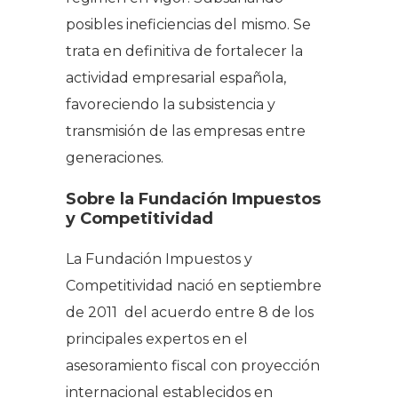
posibles ineficiencias del mismo. Se
trata en definitiva de fortalecer la
actividad empresarial española,
favoreciendo la subsistencia y
transmisión de las empresas entre
generaciones.
Sobre la Fundación Impuestos
y Competitividad
La Fundación Impuestos y
Competitividad nació en septiembre
de 2011 del acuerdo entre 8 de los
principales expertos en el
asesoramiento fiscal con proyección
internacional establecidos en