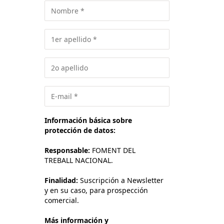
Información básica sobre
protección de datos:
Responsable:
FOMENT DEL
TREBALL NACIONAL.
Finalidad:
Suscripción a Newsletter
y en su caso, para prospección
comercial.
Más información y