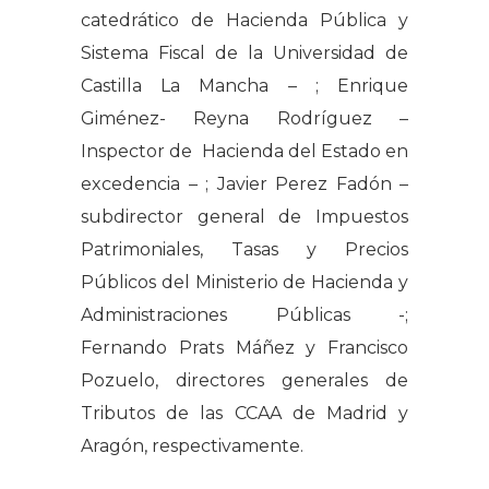
catedrático de Hacienda Pública y
Sistema Fiscal de la Universidad de
Castilla La Mancha – ; Enrique
Giménez- Reyna Rodríguez –
Inspector de Hacienda del Estado en
excedencia – ; Javier Perez Fadón –
subdirector general de Impuestos
Patrimoniales, Tasas y Precios
Públicos del Ministerio de Hacienda y
Administraciones Públicas -;
Fernando Prats Máñez y Francisco
Pozuelo, directores generales de
Tributos de las CCAA de Madrid y
Aragón, respectivamente.