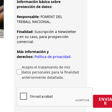
Información básica sobre
protección de datos:
Responsable:
FOMENT DEL
TREBALL NACIONAL.
Finalidad:
Suscripción a Newsletter
y en su caso, para prospección
comercial.
Más información y
derechos:
Política de privacidad.
Acepto el tratamiento de mis
datos personales para la finalidad
anteriormente detallada.
ENVI
R