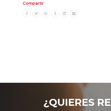
Compartir
¿QUIERES RE