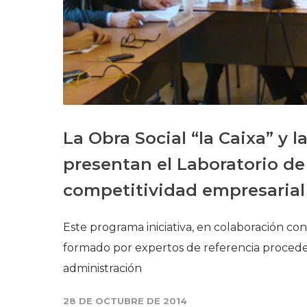
La Obra Social “la Caixa” y
presentan el Laboratorio de
competitividad empresarial
Este programa iniciativa, en colaboración c
formado por expertos de referencia proceden
administración
28 DE OCTUBRE DE 2014