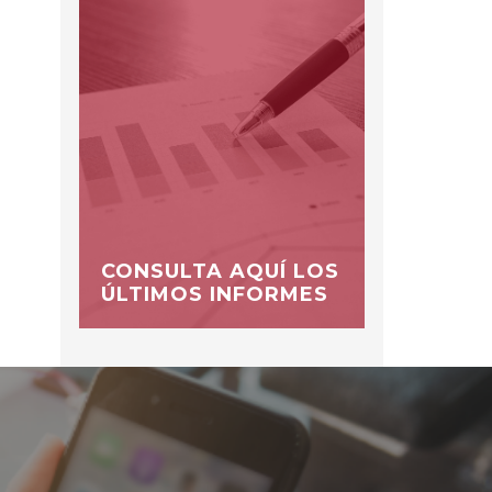
CONSULTA AQUÍ LOS
ÚLTIMOS INFORMES