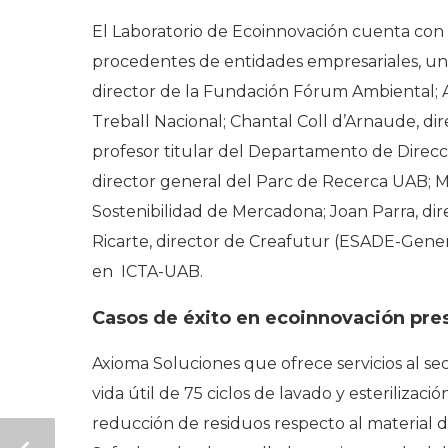
El Laboratorio de Ecoinnovación cuenta con
procedentes de entidades empresariales, uni
director de la Fundación Fórum Ambiental; 
Treball Nacional; Chantal Coll d’Arnaude, dir
profesor titular del Departamento de Dire
director general del Parc de Recerca UAB; 
Sostenibilidad de Mercadona; Joan Parra, dir
Ricarte, director de Creafutur (ESADE-General
en ICTA-UAB.
Casos de éxito en ecoinnovación pre
Axioma Soluciones que ofrece servicios al sec
vida útil de 75 ciclos de lavado y esterilizac
reducción de residuos respecto al material 