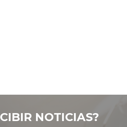
CIBIR NOTICIAS?