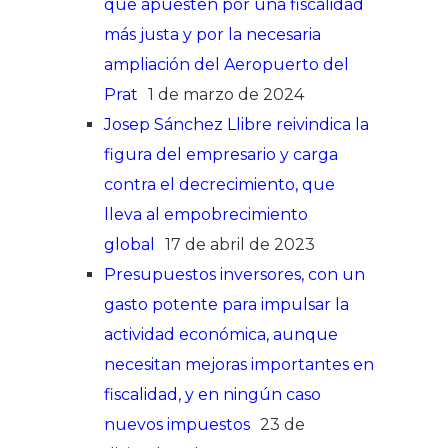
que apuesten por una fiscalidad
más justa y por la necesaria
ampliación del Aeropuerto del
Prat
1 de marzo de 2024
Josep Sánchez Llibre reivindica la
figura del empresario y carga
contra el decrecimiento, que
lleva al empobrecimiento
global
17 de abril de 2023
Presupuestos inversores, con un
gasto potente para impulsar la
actividad económica, aunque
necesitan mejoras importantes en
fiscalidad, y en ningún caso
nuevos impuestos
23 de