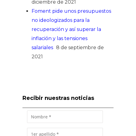
diciembre de 2021
Foment pide unos presupuestos
no ideologizados para la
recuperación y así superar la
inflación y las tensiones
salariales
8 de septiembre de
2021
Recibir nuestras noticias