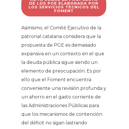
DE LOS PGE ELABORADA POR
LOS SERVICIOS TÉCNICOS DEL
FOMENT
Asimismo, el Comité Ejecutivo de la
patronal catalana considera que la
propuesta de PGE es demasiado
expansiva en un contexto en el que
la deuda pública sigue siendo un
elemento de preocupación. Es por
ello que el Foment encuentra
conveniente una revisión profunda y
un ahorro en el gasto corriente de
las Administraciones Públicas para
que los mecanismos de contención
del déficit no sigan lastrando