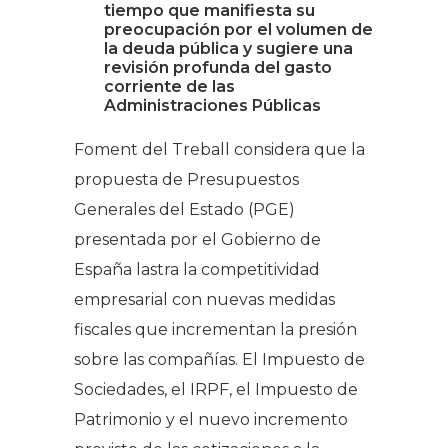
tiempo que manifiesta su
preocupación por el volumen de
la deuda pública y sugiere una
revisión profunda del gasto
corriente de las
Administraciones Públicas
Foment del Treball considera que la
propuesta de Presupuestos
Generales del Estado (PGE)
presentada por el Gobierno de
España lastra la competitividad
empresarial con nuevas medidas
fiscales que incrementan la presión
sobre las compañías. El Impuesto de
Sociedades, el IRPF, el Impuesto de
Patrimonio y el nuevo incremento