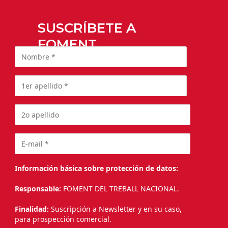
SUSCRÍBETE A
FOMENT
Información básica sobre protección de datos:
Responsable:
FOMENT DEL TREBALL NACIONAL.
Finalidad:
Suscripción a Newsletter y en su caso,
para prospección comercial.