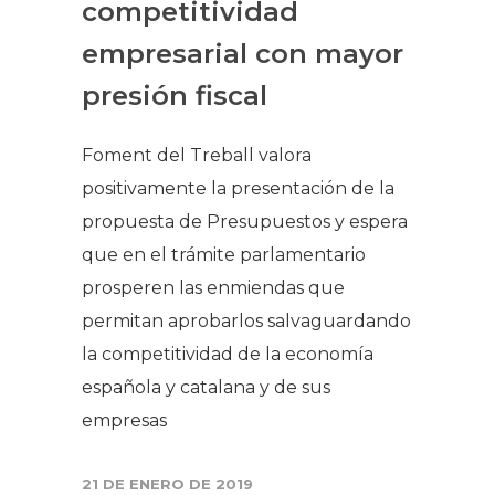
competitividad
empresarial con mayor
presión fiscal
Foment del Treball valora
positivamente la presentación de la
propuesta de Presupuestos y espera
que en el trámite parlamentario
prosperen las enmiendas que
permitan aprobarlos salvaguardando
la competitividad de la economía
española y catalana y de sus
empresas
21 DE ENERO DE 2019