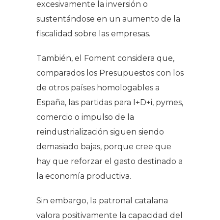
excesivamente la inversión o
sustentándose en un aumento de la
fiscalidad sobre las empresas.
También, el Foment considera que,
comparados los Presupuestos con los
de otros países homologables a
España, las partidas para I+D+i, pymes,
comercio o impulso de la
reindustrialización siguen siendo
demasiado bajas, porque cree que
hay que reforzar el gasto destinado a
la economía productiva.
Sin embargo, la patronal catalana
valora positivamente la capacidad del