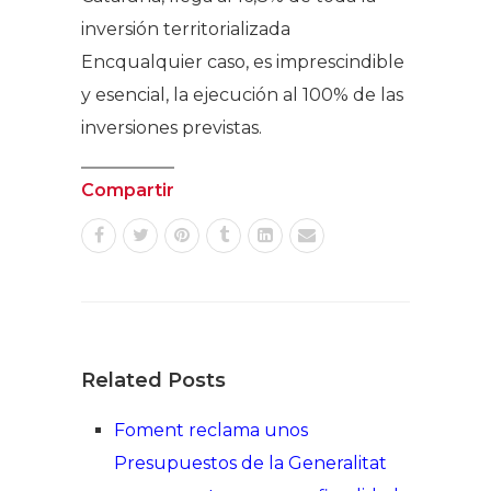
inversión territorializada
Encqualquier caso, es imprescindible
y esencial, la ejecución al 100% de las
inversiones previstas.
Compartir
Related Posts
Foment reclama unos
Presupuestos de la Generalitat