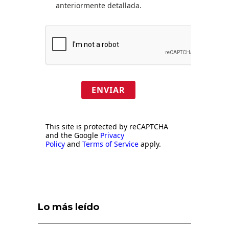
anteriormente detallada.
ENVIAR
This site is protected by reCAPTCHA
and the Google
Privacy
Policy
and
Terms of Service
apply.
Lo más leído