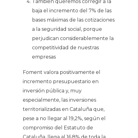
También queremos corregir a la
baja el incremento del 7% de las
bases máximas de las cotizaciones
a la seguridad social, porque
perjudican considerablemente la
competitividad de nuestras
empresas
Foment valora positivamente el
incremento presupuestario en
inversión pública y, muy
especialmente, las inversiones
territorializadas en Cataluña que,
pese a no llegar al 19,2%, según el
compromiso del Estatuto de
Cataluña, llega al 16,8% de toda la