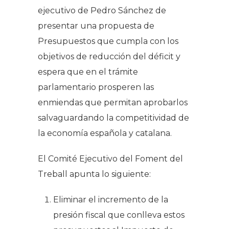
ejecutivo de Pedro Sánchez de
presentar una propuesta de
Presupuestos que cumpla con los
objetivos de reducción del déficit y
espera que en el trámite
parlamentario prosperen las
enmiendas que permitan aprobarlos
salvaguardando la competitividad de
la economía española y catalana.
El Comité Ejecutivo del Foment del
Treball apunta lo siguiente:
Eliminar el incremento de la
presión fiscal que conlleva estos