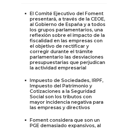
El Comité Ejecutivo del Foment
presentará, a través de la CEOE,
al Gobierno de España y a todos
los grupos parlamentarios, una
reflexión sobre el impacto de la
fiscalidad en las empresas con
el objetivo de rectificar y
corregir durante el trámite
parlamentario las desviaciones
presupuestarias que perjudican
la actividad empresarial
Impuesto de Sociedades, IRPF,
Impuesto del Patrimonio y
Cotizaciones a la Seguridad
Social son los tributos con
mayor incidencia negativa para
las empresas y directivos
Foment considera que son un
PGE demasiado expansivos, al