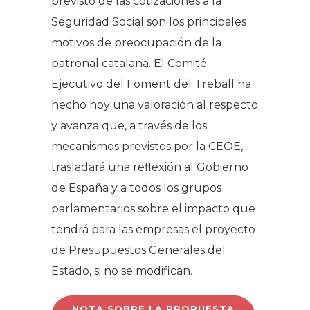
previsto de las cotizaciones a la
Seguridad Social son los principales
motivos de preocupación de la
patronal catalana. El Comité
Ejecutivo del Foment del Treball ha
hecho hoy una valoración al respecto
y avanza que, a través de los
mecanismos previstos por la CEOE,
trasladará una reflexión al Gobierno
de España y a todos los grupos
parlamentarios sobre el impacto que
tendrá para las empresas el proyecto
de Presupuestos Generales del
Estado, si no se modifican.
NOTA SOBRE LA PROPUESTA