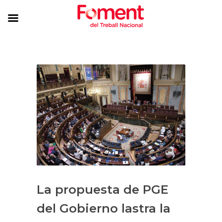
La propuesta de PGE
del Gobierno lastra la