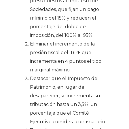
presupuestos al Impuesto de
Sociedades, que fijan un pago
mínimo del 15% y reducen el
porcentaje del doble de
imposición, del 100% al 95%
Eliminar el incremento de la
presión fiscal del IRPF que
incrementa en 4 puntos el tipo
marginal máximo
Destacar que el Impuesto del
Patrimonio, en lugar de
desaparecer, se incrementa su
tributación hasta un 3,5%, un
porcentaje que el Comité
Ejecutivo considera confiscatorio.