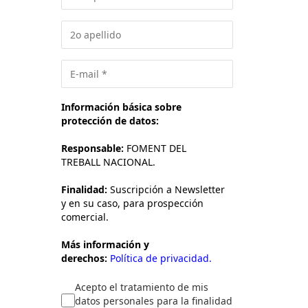
Información básica sobre
protección de datos:
Responsable:
FOMENT DEL
TREBALL NACIONAL.
Finalidad:
Suscripción a Newsletter
y en su caso, para prospección
comercial.
Más información y
derechos:
Política de privacidad.
Acepto el tratamiento de mis
datos personales para la finalidad