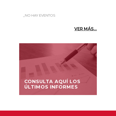
_NO HAY EVENTOS
VER MÁS...
CONSULTA AQUÍ LOS
ÚLTIMOS INFORMES