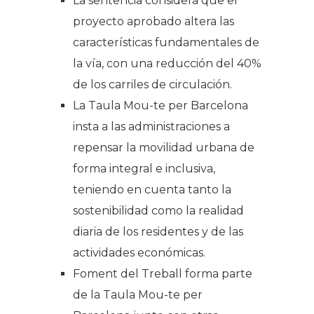
La sentencia considera que el
proyecto aprobado altera las
características fundamentales de
la vía, con una reducción del 40%
de los carriles de circulación.
La Taula Mou-te per Barcelona
insta a las administraciones a
repensar la movilidad urbana de
forma integral e inclusiva,
teniendo en cuenta tanto la
sostenibilidad como la realidad
diaria de los residentes y de las
actividades económicas.
Foment del Treball forma parte
de la Taula Mou-te per