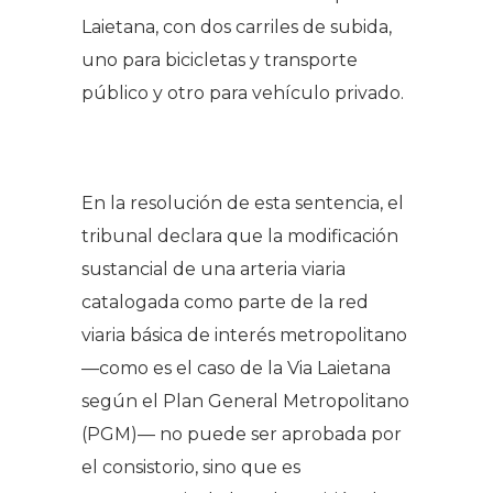
Laietana, con dos carriles de subida,
uno para bicicletas y transporte
público y otro para vehículo privado.
.
En la resolución de esta sentencia, el
tribunal declara que la modificación
sustancial de una arteria viaria
catalogada como parte de la red
viaria básica de interés metropolitano
—como es el caso de la Via Laietana
según el Plan General Metropolitano
(PGM)— no puede ser aprobada por
el consistorio, sino que es