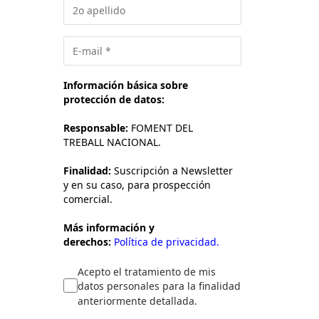
Información básica sobre
protección de datos:
Responsable:
FOMENT DEL
TREBALL NACIONAL.
Finalidad:
Suscripción a Newsletter
y en su caso, para prospección
comercial.
Más información y
derechos:
Política de privacidad.
Acepto el tratamiento de mis
datos personales para la finalidad
anteriormente detallada.