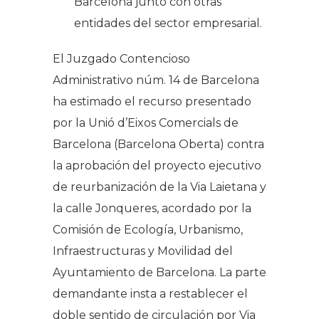
Barcelona junto con otras
entidades del sector empresarial.
El Juzgado Contencioso
Administrativo núm. 14 de Barcelona
ha estimado el recurso presentado
por la Unió d’Eixos Comercials de
Barcelona (Barcelona Oberta) contra
la aprobación del proyecto ejecutivo
de reurbanización de la Via Laietana y
la calle Jonqueres, acordado por la
Comisión de Ecología, Urbanismo,
Infraestructuras y Movilidad del
Ayuntamiento de Barcelona. La parte
demandante insta a restablecer el
doble sentido de circulación por Via