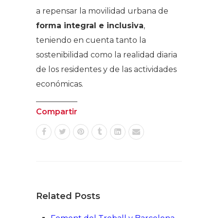
a repensar la movilidad urbana de
forma integral e inclusiva
,
teniendo en cuenta tanto la
sostenibilidad como la realidad diaria
de los residentes y de las actividades
económicas.
Compartir
Related Posts