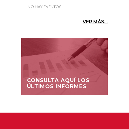
_NO HAY EVENTOS
VER MÁS...
CONSULTA AQUÍ LOS
ÚLTIMOS INFORMES