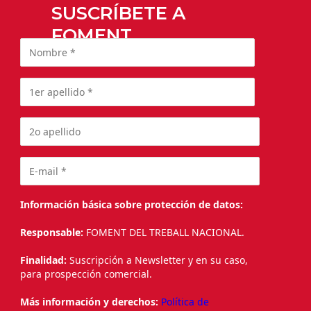
SUSCRÍBETE A
FOMENT
Información básica sobre protección de datos:
Responsable:
FOMENT DEL TREBALL NACIONAL.
Finalidad:
Suscripción a Newsletter y en su caso,
para prospección comercial.
Más información y derechos:
Política de