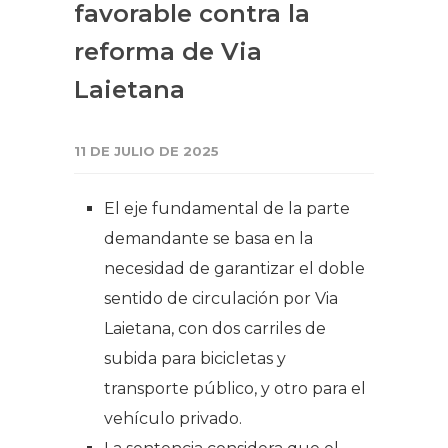
favorable contra la
reforma de Via
Laietana
11 DE JULIO DE 2025
El eje fundamental de la parte
demandante se basa en la
necesidad de garantizar el doble
sentido de circulación por Via
Laietana, con dos carriles de
subida para bicicletas y
transporte público, y otro para el
vehículo privado.