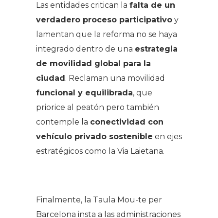
Las entidades critican la
falta de un
verdadero proceso participativo
y
lamentan que la reforma no se haya
integrado dentro de una
estrategia
de movilidad global para la
ciudad
. Reclaman una movilidad
funcional y equilibrada
, que
priorice al peatón pero también
contemple la
conectividad con
vehículo privado sostenible
en ejes
estratégicos como la Via Laietana.
.
Finalmente, la Taula Mou-te per
Barcelona insta a las administraciones