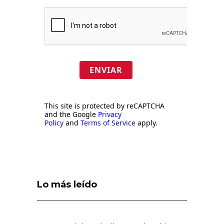
ENVIAR
This site is protected by reCAPTCHA
and the Google
Privacy
Policy
and
Terms of Service
apply.
Lo más leído