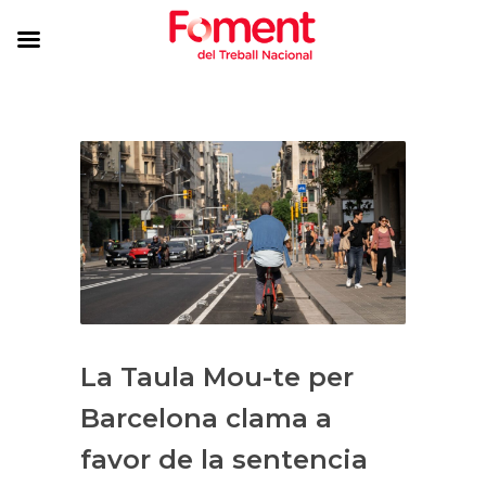
La Taula Mou-te per
Barcelona clama a
favor de la sentencia