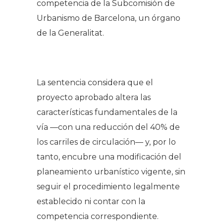
competencia de la Subcomisión de
Urbanismo de Barcelona, un órgano
de la Generalitat.
.
La sentencia considera que el
proyecto aprobado altera las
características fundamentales de la
vía —con una reducción del 40% de
los carriles de circulación— y, por lo
tanto, encubre una modificación del
planeamiento urbanístico vigente, sin
seguir el procedimiento legalmente
establecido ni contar con la
competencia correspondiente.