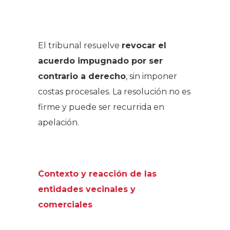
.
El tribunal resuelve
revocar el
acuerdo impugnado por ser
contrario a derecho
, sin imponer
costas procesales. La resolución no es
firme y puede ser recurrida en
apelación.
.
Contexto y reacción de las
entidades vecinales y
comerciales