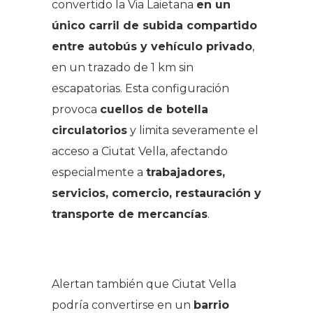
convertido la Via Laietana
en un
único carril de subida compartido
entre autobús y vehículo privado
,
en un trazado de 1 km sin
escapatorias. Esta configuración
provoca
cuellos de botella
circulatorios
y limita severamente el
acceso a Ciutat Vella, afectando
especialmente a
trabajadores,
servicios, comercio, restauración y
transporte de mercancías
.
.
Alertan también que Ciutat Vella
podría convertirse en un
barrio