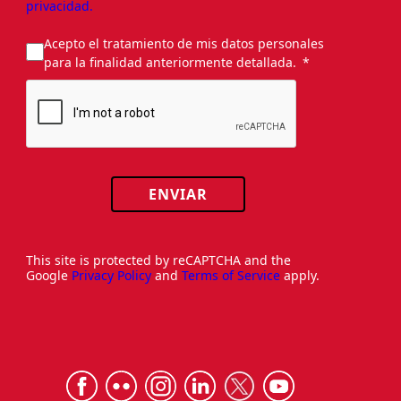
privacidad.
Acepto el tratamiento de mis datos personales
para la finalidad anteriormente detallada.
ENVIAR
This site is protected by reCAPTCHA and the
Google
Privacy Policy
and
Terms of Service
apply.