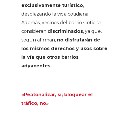
exclusivamente turístico
,
desplazando la vida cotidiana.
Además, vecinos del barrio Gòtic se
consideran
discriminados
, ya que,
según afirman,
no disfrutarán de
los mismos derechos y usos sobre
la vía que otros barrios
adyacentes
.
.
«Peatonalizar, sí; bloquear el
tráfico, no»
.