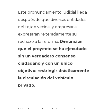
.
Este pronunciamiento judicial llega
después de que diversas entidades
del tejido vecinal y empresarial
expresaran reiteradamente su
rechazo a la reforma.
Denuncian
que el proyecto se ha ejecutado
sin un verdadero consenso
ciudadano y con un único
objetivo: restringir drásticamente
la circulación del vehículo
privado.
.