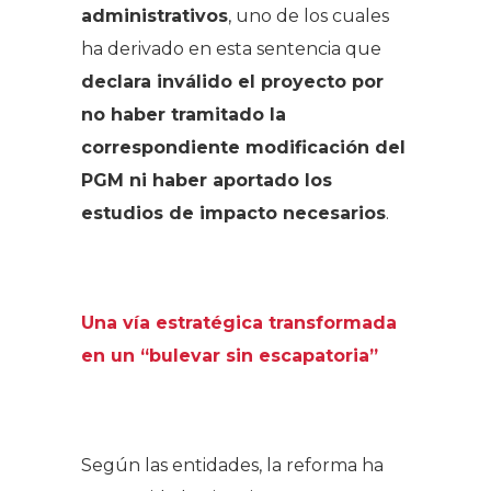
administrativos
, uno de los cuales
ha derivado en esta sentencia que
declara inválido el proyecto por
no haber tramitado la
correspondiente modificación del
PGM ni haber aportado los
estudios de impacto necesarios
.
.
Una vía estratégica transformada
en un “bulevar sin escapatoria”
.
Según las entidades, la reforma ha