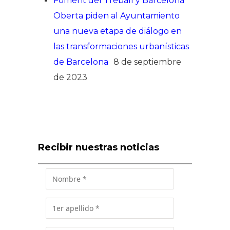
Foment del Treball y Barcelona
Oberta piden al Ayuntamiento
una nueva etapa de diálogo en
las transformaciones urbanísticas
de Barcelona
8 de septiembre
de 2023
Recibir nuestras noticias