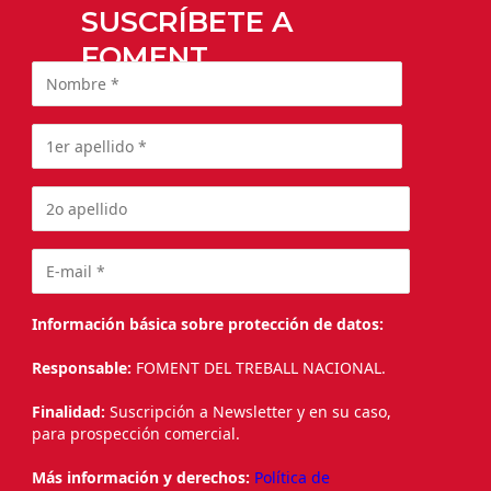
SUSCRÍBETE A
FOMENT
Información básica sobre protección de datos:
Responsable:
FOMENT DEL TREBALL NACIONAL.
Finalidad:
Suscripción a Newsletter y en su caso,
para prospección comercial.
Más información y derechos:
Política de