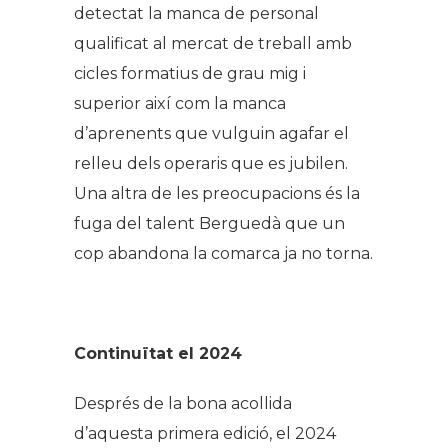
detectat la manca de personal
qualificat al mercat de treball amb
cicles formatius de grau mig i
superior així com la manca
d’aprenents que vulguin agafar el
relleu dels operaris que es jubilen.
Una altra de les preocupacions és la
fuga del talent Berguedà que un
cop abandona la comarca ja no torna.
Continuïtat el 2024
Després de la bona acollida
d’aquesta primera edició, el 2024