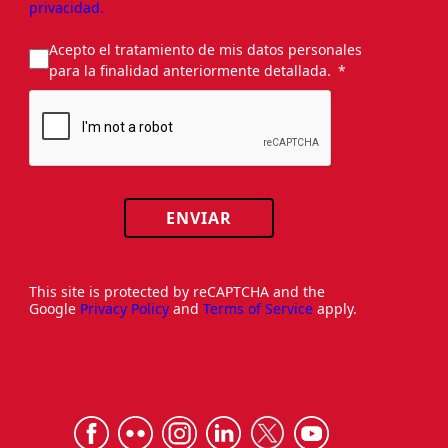
privacidad.
Acepto el tratamiento de mis datos personales
para la finalidad anteriormente detallada.
ENVIAR
This site is protected by reCAPTCHA and the
Google
Privacy Policy
and
Terms of Service
apply.