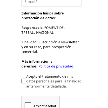
Información básica sobre
protección de datos:
Responsable:
FOMENT DEL
TREBALL NACIONAL.
Finalidad:
Suscripción a Newsletter
y en su caso, para prospección
comercial.
Más información y
derechos:
Política de privacidad.
Acepto el tratamiento de mis
datos personales para la finalidad
anteriormente detallada.