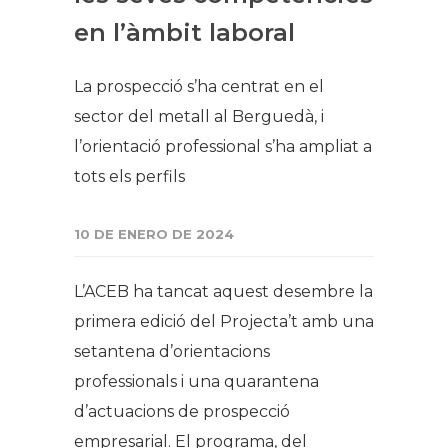
en l’àmbit laboral
La prospecció s’ha centrat en el
sector del metall al Berguedà, i
l’orientació professional s’ha ampliat a
tots els perfils
10 DE ENERO DE 2024
L’ACEB ha tancat aquest desembre la
primera edició del Projecta’t amb una
setantena d’orientacions
professionals i una quarantena
d’actuacions de prospecció
empresarial. El programa, del