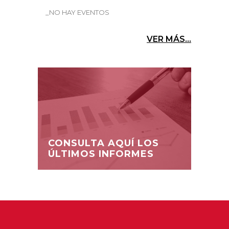
_NO HAY EVENTOS
VER MÁS...
CONSULTA AQUÍ LOS
ÚLTIMOS INFORMES