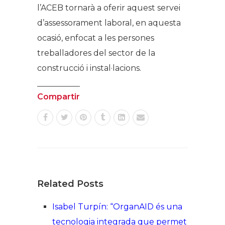
l’ACEB tornarà a oferir aquest servei
d’assessorament laboral, en aquesta
ocasió, enfocat a les persones
treballadores del sector de la
construcció i instal·lacions.
Compartir
Related Posts
Isabel Turpín: “OrganAID és una
tecnologia integrada que permet