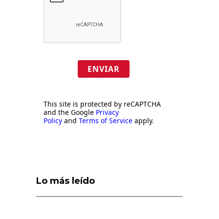
ENVIAR
This site is protected by reCAPTCHA
and the Google
Privacy
Policy
and
Terms of Service
apply.
Lo más leído