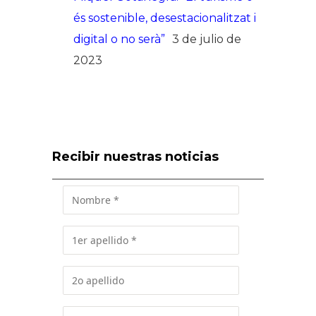
és sostenible, desestacionalitzat i
digital o no serà”
3 de julio de
2023
Recibir nuestras noticias