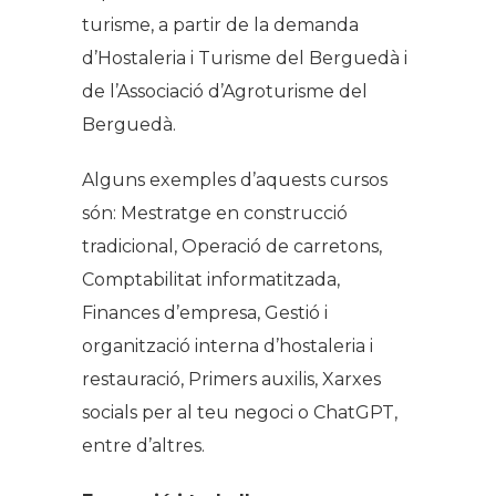
turisme, a partir de la demanda
d’Hostaleria i Turisme del Berguedà i
de l’Associació d’Agroturisme del
Berguedà.
Alguns exemples d’aquests cursos
són: Mestratge en construcció
tradicional, Operació de carretons,
Comptabilitat informatitzada,
Finances d’empresa, Gestió i
organització interna d’hostaleria i
restauració, Primers auxilis, Xarxes
socials per al teu negoci o ChatGPT,
entre d’altres.