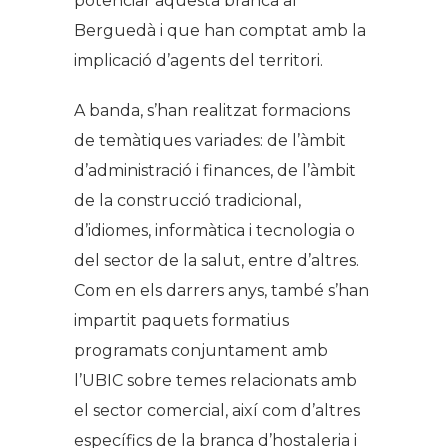
potenciar aquesta branca al
Berguedà i que han comptat amb la
implicació d’agents del territori.
A banda, s’han realitzat formacions
de temàtiques variades: de l’àmbit
d’administració i finances, de l’àmbit
de la construcció tradicional,
d’idiomes, informàtica i tecnologia o
del sector de la salut, entre d’altres.
Com en els darrers anys, també s’han
impartit paquets formatius
programats conjuntament amb
l’UBIC sobre temes relacionats amb
el sector comercial, així com d’altres
específics de la branca d’hostaleria i