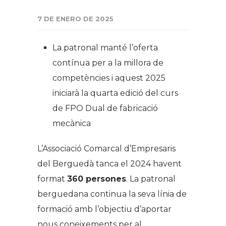
7 DE ENERO DE 2025
La patronal manté l’oferta
contínua per a la millora de
competències i aquest 2025
iniciarà la quarta edició del curs
de FPO Dual de fabricació
mecànica
L’Associació Comarcal d’Empresaris
del Berguedà tanca el 2024 havent
format
360 persones
. La patronal
berguedana continua la seva línia de
formació amb l’objectiu d’aportar
nous coneixements per al