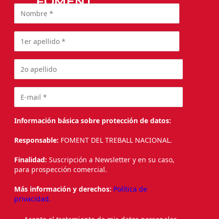
FOMENT
Información básica sobre protección de datos:
Responsable:
FOMENT DEL TREBALL NACIONAL.
Finalidad:
Suscripción a Newsletter y en su caso,
para prospección comercial.
Más información y derechos:
Política de
privacidad.