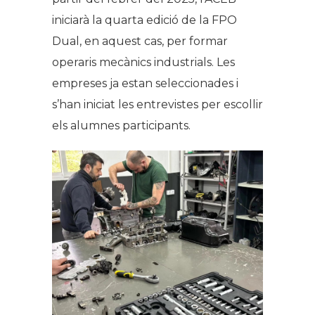
iniciarà la quarta edició de la FPO
Dual, en aquest cas, per formar
operaris mecànics industrials. Les
empreses ja estan seleccionades i
s’han iniciat les entrevistes per escollir
els alumnes participants.