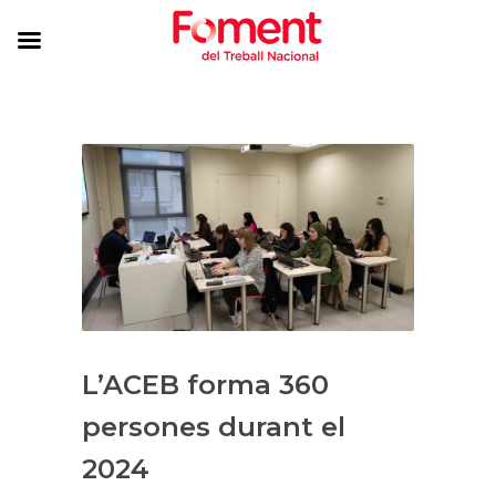
L’ACEB forma 360
persones durant el
2024