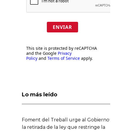
ENVIAR
This site is protected by reCAPTCHA
and the Google
Privacy
Policy
and
Terms of Service
apply.
Lo más leído
Foment del Treball urge al Gobierno
la retirada de la ley que restringe la