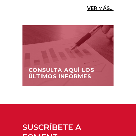
VER MÁS...
CONSULTA AQUÍ LOS
ÚLTIMOS INFORMES
SUSCRÍBETE A