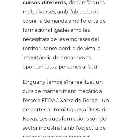
cursos diferents,
de temàtiques
molt diverses, amb l’objectiu de
cobrir la demanda amb l’oferta de
formacions lligades amb les
necessitats de les empreses del
territori, sense perdre de vista la
importància de donar noves
oportunitats a persones a l’atur.
Enguany també s’ha realitzat un
curs de manteniment mecànic a
l’escola FEDAC Xarxa de Berga, i un
de portes automàtiques a l’EDN de
Navas. Les dues formacions són del
sector industrial amb l’objectiu de