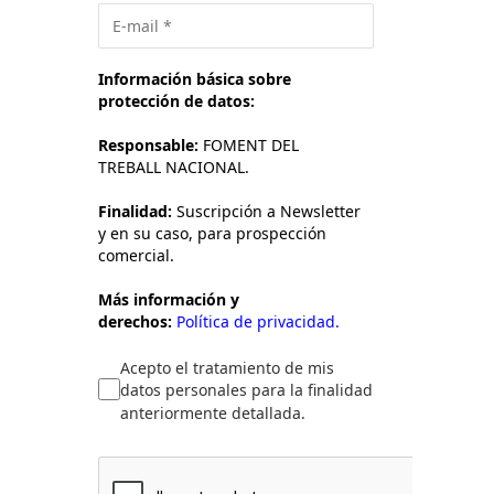
Información básica sobre
protección de datos:
Responsable:
FOMENT DEL
TREBALL NACIONAL.
Finalidad:
Suscripción a Newsletter
y en su caso, para prospección
comercial.
Más información y
derechos:
Política de privacidad.
Acepto el tratamiento de mis
datos personales para la finalidad
anteriormente detallada.