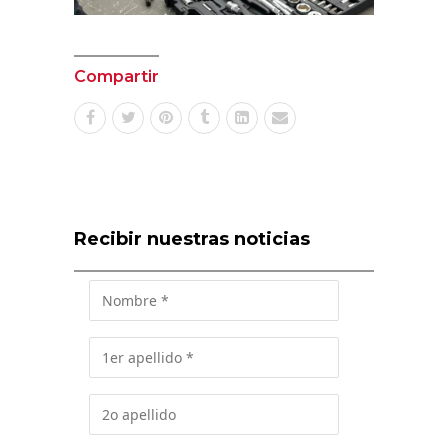
Compartir
Recibir nuestras noticias