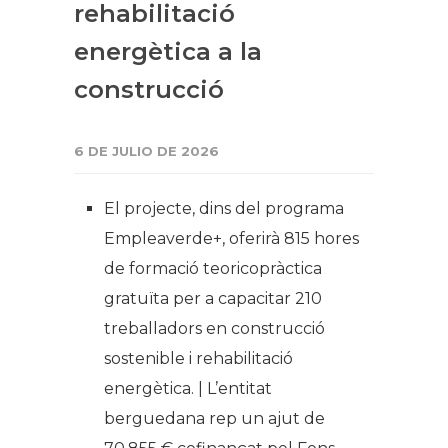
rehabilitació
energètica a la
construcció
6 DE JULIO DE 2026
El projecte, dins del programa
Empleaverde+, oferirà 815 hores
de formació teoricopràctica
gratuïta per a capacitar 210
treballadors en construcció
sostenible i rehabilitació
energètica. | L’entitat
berguedana rep un ajut de