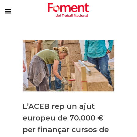
L’ACEB rep un ajut
europeu de 70.000 €
per finançar cursos de