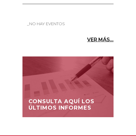
_NO HAY EVENTOS
VER MÁS...
CONSULTA AQUÍ LOS
ÚLTIMOS INFORMES