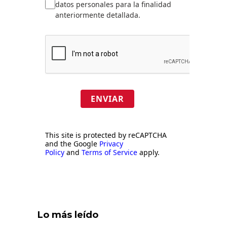
datos personales para la finalidad
anteriormente detallada.
ENVIAR
This site is protected by reCAPTCHA
and the Google
Privacy
Policy
and
Terms of Service
apply.
Lo más leído