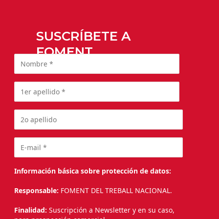
SUSCRÍBETE A
FOMENT
Información básica sobre protección de datos:
Responsable:
FOMENT DEL TREBALL NACIONAL.
Finalidad:
Suscripción a Newsletter y en su caso,