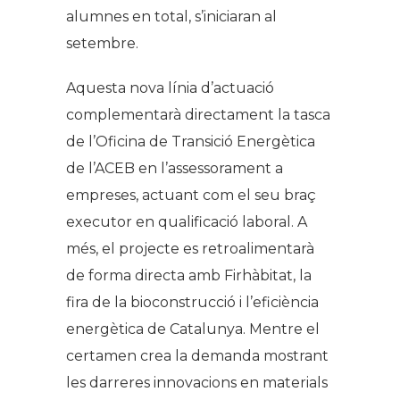
alumnes en total, s’iniciaran al
setembre.
Aquesta nova línia d’actuació
complementarà directament la tasca
de l’Oficina de Transició Energètica
de l’ACEB en l’assessorament a
empreses, actuant com el seu braç
executor en qualificació laboral. A
més, el projecte es retroalimentarà
de forma directa amb Firhàbitat, la
fira de la bioconstrucció i l’eficiència
energètica de Catalunya. Mentre el
certamen crea la demanda mostrant
les darreres innovacions en materials