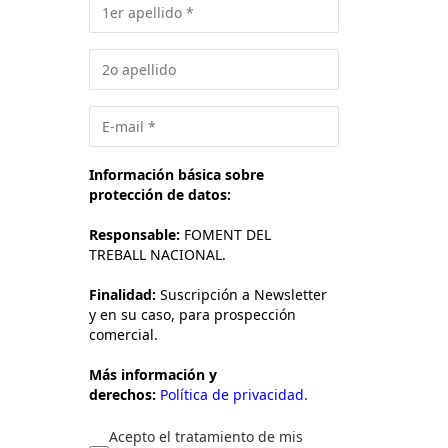
Información básica sobre
protección de datos:
Responsable:
FOMENT DEL
TREBALL NACIONAL.
Finalidad:
Suscripción a Newsletter
y en su caso, para prospección
comercial.
Más información y
derechos:
Política de privacidad.
Acepto el tratamiento de mis