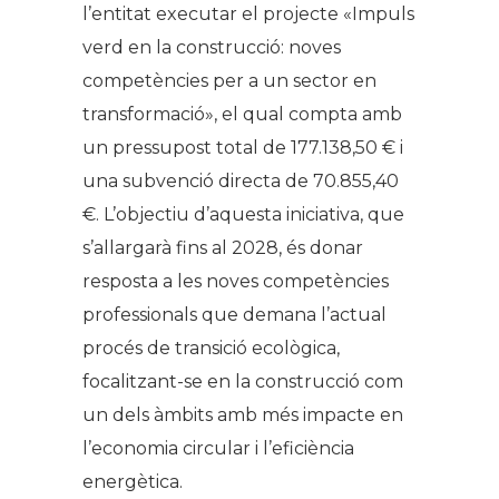
l’entitat executar el projecte «Impuls
verd en la construcció: noves
competències per a un sector en
transformació», el qual compta amb
un pressupost total de 177.138,50 € i
una subvenció directa de 70.855,40
€. L’objectiu d’aquesta iniciativa, que
s’allargarà fins al 2028, és donar
resposta a les noves competències
professionals que demana l’actual
procés de transició ecològica,
focalitzant-se en la construcció com
un dels àmbits amb més impacte en
l’economia circular i l’eficiència
energètica.