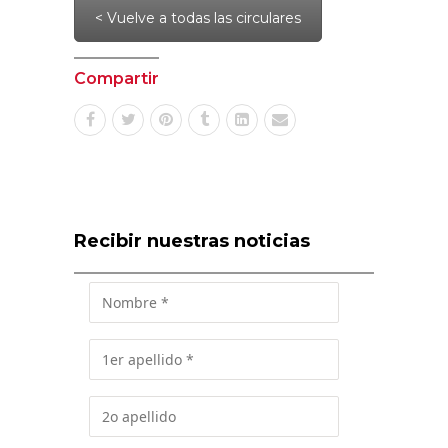
< Vuelve a todas las circulares
Compartir
Recibir nuestras noticias