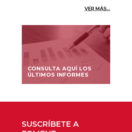
VER MÁS...
CONSULTA AQUÍ LOS
ÚLTIMOS INFORMES
SUSCRÍBETE A