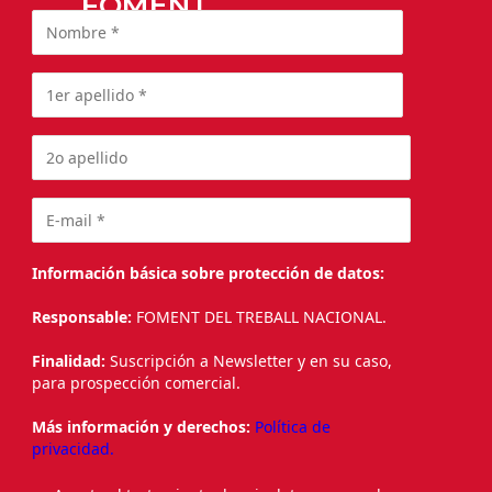
FOMENT
Información básica sobre protección de datos:
Responsable:
FOMENT DEL TREBALL NACIONAL.
Finalidad:
Suscripción a Newsletter y en su caso,
para prospección comercial.
Más información y derechos:
Política de
privacidad.