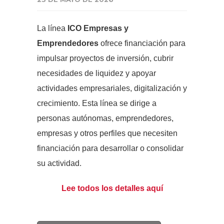
La línea
ICO Empresas y
Emprendedores
ofrece financiación para
impulsar proyectos de inversión, cubrir
necesidades de liquidez y apoyar
actividades empresariales, digitalización y
crecimiento. Esta línea se dirige a
personas autónomas, emprendedores,
empresas y otros perfiles que necesiten
financiación para desarrollar o consolidar
su actividad.
Lee todos los detalles aquí