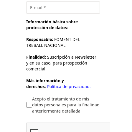
Información básica sobre
protección de datos:
Responsable:
FOMENT DEL
TREBALL NACIONAL.
Finalidad:
Suscripción a Newsletter
y en su caso, para prospección
comercial.
Más información y
derechos:
Política de privacidad.
Acepto el tratamiento de mis
datos personales para la finalidad
anteriormente detallada.