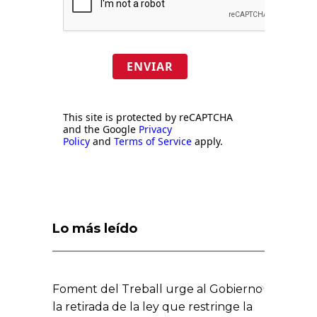
ENVIAR
This site is protected by reCAPTCHA
and the Google
Privacy
Policy
and
Terms of Service
apply.
Lo más leído
Foment del Treball urge al Gobierno
la retirada de la ley que restringe la