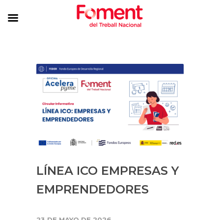
LÍNEA ICO EMPRESAS Y
EMPRENDEDORES
23 DE MAYO DE 2026