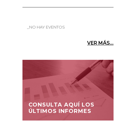
_NO HAY EVENTOS
VER MÁS...
CONSULTA AQUÍ LOS
ÚLTIMOS INFORMES