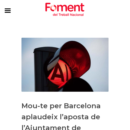
Mou-te per Barcelona
aplaudeix l’aposta de
l’Ajuntament de