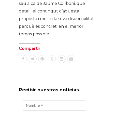
seu alcalde Jaume Collboni, que
detalli el contingut d’aquesta
proposta i mostri la seva disponibilitat
perquè es concreti en el menor
temps possible.
Compartir
Recibir nuestras noticias