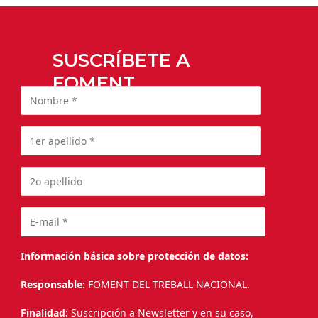
SUSCRÍBETE A
FOMENT
Información básica sobre protección de datos:
Responsable:
FOMENT DEL TREBALL NACIONAL.
Finalidad:
Suscripción a Newsletter y en su caso,