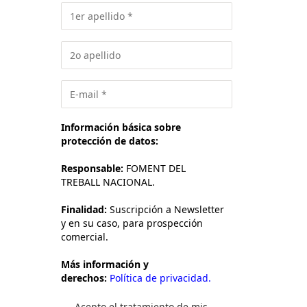
Información básica sobre
protección de datos:
Responsable:
FOMENT DEL
TREBALL NACIONAL.
Finalidad:
Suscripción a Newsletter
y en su caso, para prospección
comercial.
Más información y
derechos:
Política de privacidad.
Acepto el tratamiento de mis