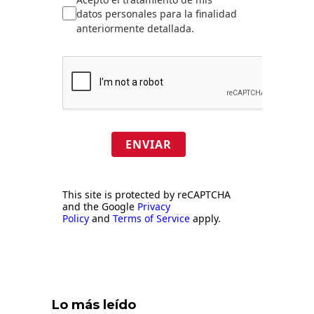
datos personales para la finalidad
anteriormente detallada.
ENVIAR
This site is protected by reCAPTCHA
and the Google
Privacy
Policy
and
Terms of Service
apply.
Lo más leído