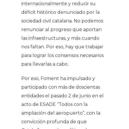
internacionalmente y reducir su
déficit histórico denunciado por la
sociedad civil catalana. No podemos
renunciar al progreso que aportan
las infraestructuras, y más cuando
nos faltan. Por eso, hay que trabajar
para lograr los consensos necesarios
para llevarlas a cabo.
Por eso, Foment ha impulsado y
participado con más de doscientas
entidades el pasado 2 de junio en el
acto de ESADE “Todos con la
ampliación del aeropuerto”, con la
convicción profunda de que