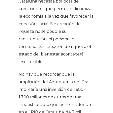
Cataluña necesita políticas de
crecimiento, que permitan dinamizar
la economía a la vez que favorecer la
cohesión social. Sin creación de
riqueza no se posible su
redistribución, ni personal ni
territorial. Sin creación de riqueza el
estado del bienestar acontecerá
insostenible.
No hay que recordar que la
ampliación del Aeropuerto del Prat
implicaría una inversión de 1.600-
1.700 millones de euros en una
infraestructura que tiene incidencia
en el PIB de Cataluña, de 5 mil