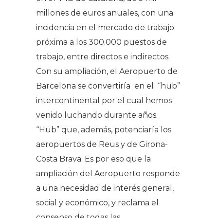
millones de euros anuales, con una
incidencia en el mercado de trabajo
próxima a los 300.000 puestos de
trabajo, entre directos e indirectos.
Con su ampliación, el Aeropuerto de
Barcelona se convertiría en el “hub”
intercontinental por el cual hemos
venido luchando durante años.
“Hub” que, además, potenciaría los
aeropuertos de Reus y de Girona-
Costa Brava. Es por eso que la
ampliación del Aeropuerto responde
a una necesidad de interés general,
social y económico, y reclama el
consenso de todas las