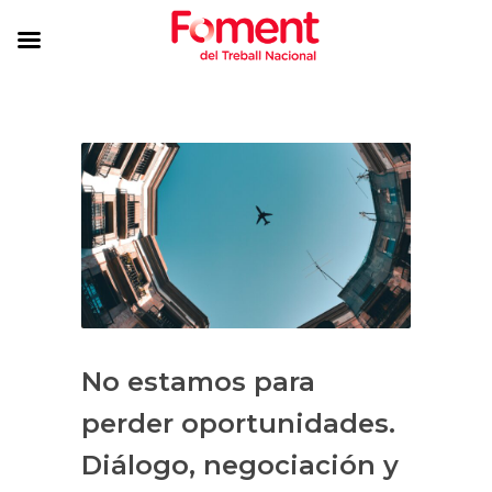
No estamos para
perder oportunidades.
Diálogo, negociación y