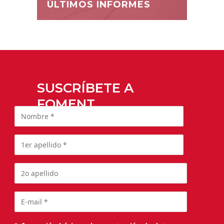
ÚLTIMOS INFORMES
SUSCRÍBETE A
FOMENT