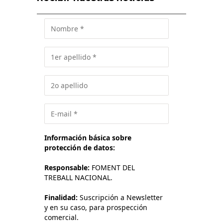
Información básica sobre
protección de datos:
Responsable:
FOMENT DEL
TREBALL NACIONAL.
Finalidad:
Suscripción a Newsletter
y en su caso, para prospección
comercial.