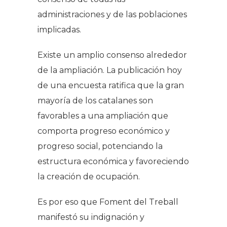
administraciones y de las poblaciones
implicadas.
Existe un amplio consenso alrededor
de la ampliación. La publicación hoy
de una encuesta ratifica que la gran
mayoría de los catalanes son
favorables a una ampliación que
comporta progreso económico y
progreso social, potenciando la
estructura económica y favoreciendo
la creación de ocupación.
Es por eso que Foment del Treball
manifestó su indignación y