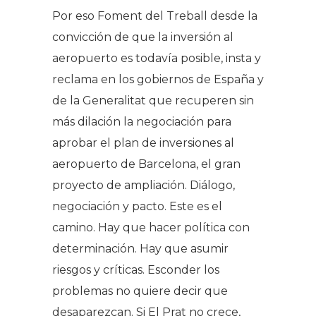
Por eso Foment del Treball desde la
convicción de que la inversión al
aeropuerto es todavía posible, insta y
reclama en los gobiernos de España y
de la Generalitat que recuperen sin
más dilación la negociación para
aprobar el plan de inversiones al
aeropuerto de Barcelona, el gran
proyecto de ampliación. Diálogo,
negociación y pacto. Este es el
camino. Hay que hacer política con
determinación. Hay que asumir
riesgos y críticas. Esconder los
problemas no quiere decir que
desaparezcan. Si El Prat no crece,