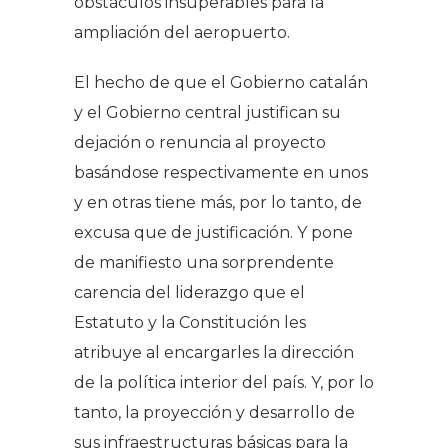
obstáculos insuperables para la
ampliación del aeropuerto.
El hecho de que el Gobierno catalán
y el Gobierno central justifican su
dejación o renuncia al proyecto
basándose respectivamente en unos
y en otras tiene más, por lo tanto, de
excusa que de justificación. Y pone
de manifiesto una sorprendente
carencia del liderazgo que el
Estatuto y la Constitución les
atribuye al encargarles la dirección
de la política interior del país. Y, por lo
tanto, la proyección y desarrollo de
sus infraestructuras básicas para la