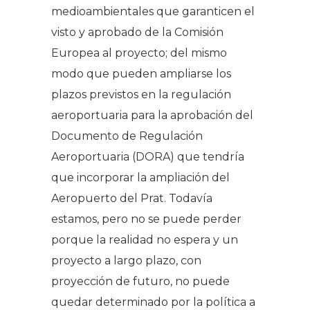
medioambientales que garanticen el
visto y aprobado de la Comisión
Europea al proyecto; del mismo
modo que pueden ampliarse los
plazos previstos en la regulación
aeroportuaria para la aprobación del
Documento de Regulación
Aeroportuaria (DORA) que tendría
que incorporar la ampliación del
Aeropuerto del Prat. Todavía
estamos, pero no se puede perder
porque la realidad no espera y un
proyecto a largo plazo, con
proyección de futuro, no puede
quedar determinado por la política a