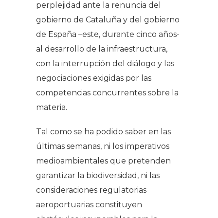
perplejidad ante la renuncia del
gobierno de Cataluña y del gobierno
de España –este, durante cinco años-
al desarrollo de la infraestructura,
con la interrupción del diálogo y las
negociaciones exigidas por las
competencias concurrentes sobre la
materia.
Tal como se ha podido saber en las
últimas semanas, ni los imperativos
medioambientales que pretenden
garantizar la biodiversidad, ni las
consideraciones regulatorias
aeroportuarias constituyen