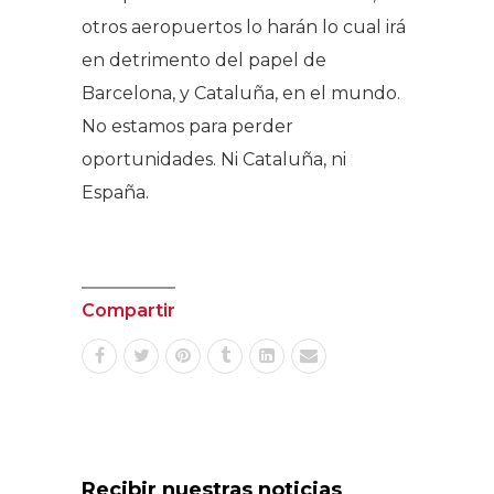
otros aeropuertos lo harán lo cual irá
en detrimento del papel de
Barcelona, y Cataluña, en el mundo.
No estamos para perder
oportunidades. Ni Cataluña, ni
España.
Compartir
Recibir nuestras noticias