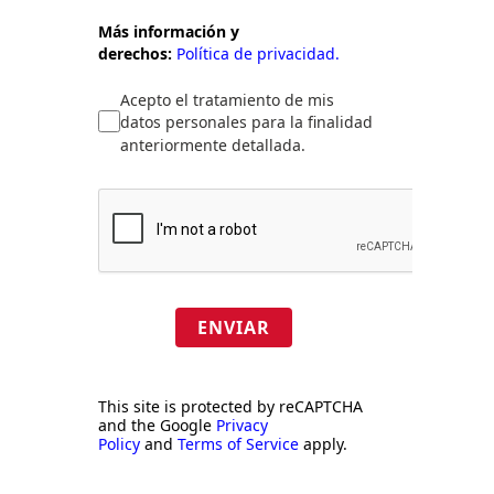
Más información y
derechos:
Política de privacidad.
Acepto el tratamiento de mis
datos personales para la finalidad
anteriormente detallada.
ENVIAR
This site is protected by reCAPTCHA
and the Google
Privacy
Policy
and
Terms of Service
apply.