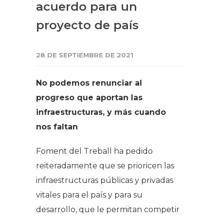
acuerdo para un
proyecto de país
28 DE SEPTIEMBRE DE 2021
No podemos renunciar al
progreso que aportan las
infraestructuras, y más cuando
nos faltan
Foment del Treball ha pedido
reiteradamente que se prioricen las
infraestructuras públicas y privadas
vitales para el país y para su
desarrollo, que le permitan competir