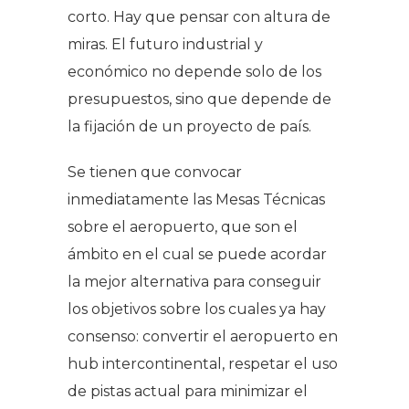
corto. Hay que pensar con altura de
miras. El futuro industrial y
económico no depende solo de los
presupuestos, sino que depende de
la fijación de un proyecto de país.
Se tienen que convocar
inmediatamente las Mesas Técnicas
sobre el aeropuerto, que son el
ámbito en el cual se puede acordar
la mejor alternativa para conseguir
los objetivos sobre los cuales ya hay
consenso: convertir el aeropuerto en
hub intercontinental, respetar el uso
de pistas actual para minimizar el