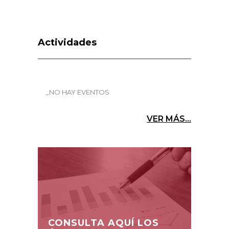
Actividades
_NO HAY EVENTOS
VER MÁS...
CONSULTA AQUÍ LOS