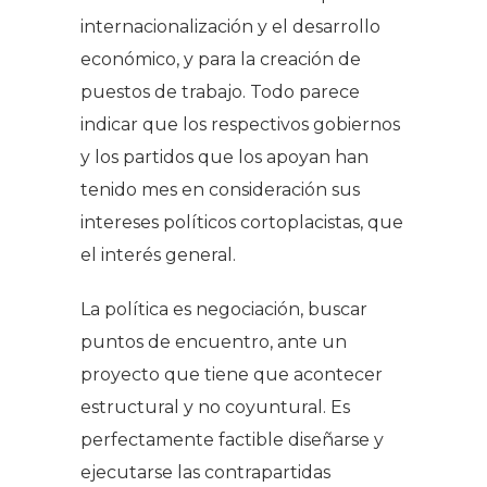
internacionalización y el desarrollo
económico, y para la creación de
puestos de trabajo. Todo parece
indicar que los respectivos gobiernos
y los partidos que los apoyan han
tenido mes en consideración sus
intereses políticos cortoplacistas, que
el interés general.
La política es negociación, buscar
puntos de encuentro, ante un
proyecto que tiene que acontecer
estructural y no coyuntural. Es
perfectamente factible diseñarse y
ejecutarse las contrapartidas