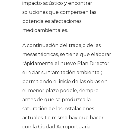
impacto acústico y encontrar
soluciones que compensen las
potenciales afectaciones
medioambientales.
A continuación del trabajo de las
mesas técnicas, se tiene que elaborar
rápidamente el nuevo Plan Director
e iniciar su tramitación ambiental;
permitiendo el inicio de las obras en
el menor plazo posible, siempre
antes de que se produzca la
saturación de las instalaciones
actuales. Lo mismo hay que hacer
con la Ciudad Aeroportuaria.