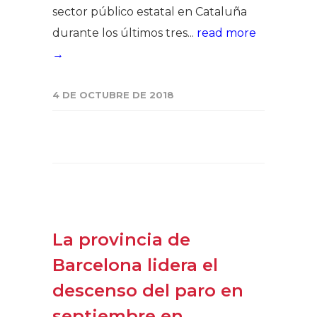
sector público estatal en Cataluña
durante los últimos tres...
read more
→
4 DE OCTUBRE DE 2018
La provincia de
Barcelona lidera el
descenso del paro en
septiembre en