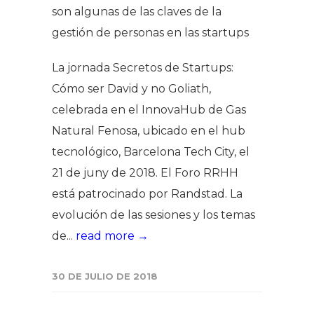
son algunas de las claves de la
gestión de personas en las startups
La jornada Secretos de Startups:
Cómo ser David y no Goliath,
celebrada en el InnovaHub de Gas
Natural Fenosa, ubicado en el hub
tecnológico, Barcelona Tech City, el
21 de juny de 2018. El Foro RRHH
está patrocinado por Randstad. La
evolución de las sesiones y los temas
de...
read more →
30 DE JULIO DE 2018