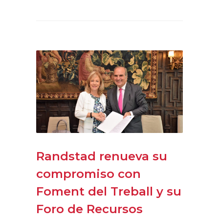
Randstad renueva su
compromiso con
Foment del Treball y su
Foro de Recursos