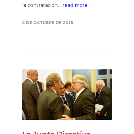
la contratación,...
read more →
2 DE OCTUBRE DE 2018