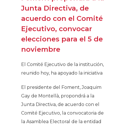
Junta Directiva, de
acuerdo con el Comité
Ejecutivo, convocar
elecciones para el 5 de
noviembre
El Comité Ejecutivo de la institución,
reunido hoy, ha apoyado la iniciativa
El presidente del Foment, Joaquim
Gay de Montellà, propondrá a la
Junta Directiva, de acuerdo con el
Comité Ejecutivo, la convocatoria de
la Asamblea Electoral de la entidad