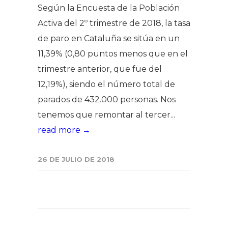
Según la Encuesta de la Población
Activa del 2º trimestre de 2018, la tasa
de paro en Cataluña se sitúa en un
11,39% (0,80 puntos menos que en el
trimestre anterior, que fue del
12,19%), siendo el número total de
parados de 432.000 personas. Nos
tenemos que remontar al tercer...
read more →
26 DE JULIO DE 2018