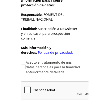
Información básica sobre
protección de datos:
Responsable:
FOMENT DEL
TREBALL NACIONAL.
Finalidad:
Suscripción a Newsletter
y en su caso, para prospección
comercial.
Más información y
derechos:
Política de privacidad.
Acepto el tratamiento de mis
datos personales para la finalidad
anteriormente detallada.