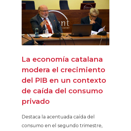
La economía catalana
modera el crecimiento
del PIB en un contexto
de caída del consumo
privado
Destaca la acentuada caída del
consumo en el segundo trimestre,