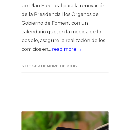
un Plan Electoral para la renovación
de la Presidencia i los Órganos de
Gobierno de Foment con un
calendario que, en la medida de lo
posible, asegure la realización de los
comicios en...
read more →
3 DE SEPTIEMBRE DE 2018