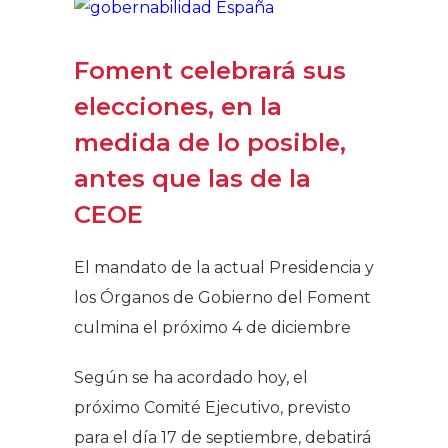
Foment celebrará sus
elecciones, en la
medida de lo posible,
antes que las de la
CEOE
El mandato de la actual Presidencia y
los Órganos de Gobierno del Foment
culmina el próximo 4 de diciembre
Según se ha acordado hoy, el
próximo Comité Ejecutivo, previsto
para el día 17 de septiembre, debatirá