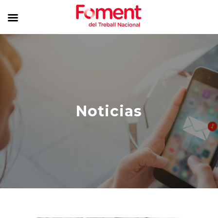
Noticias