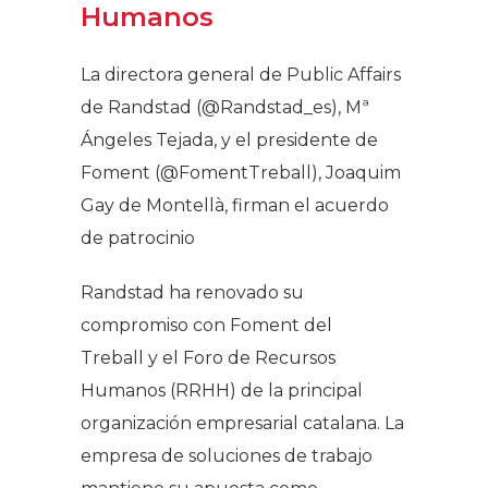
Humanos
La directora general de Public Affairs
de Randstad (@Randstad_es), Mª
Ángeles Tejada, y el presidente de
Foment (@FomentTreball), Joaquim
Gay de Montellà, firman el acuerdo
de patrocinio
Randstad ha renovado su
compromiso con Foment del
Treball y el Foro de Recursos
Humanos (RRHH) de la principal
organización empresarial catalana. La
empresa de soluciones de trabajo