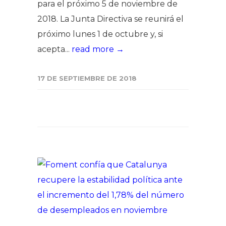
para el próximo 5 de noviembre de
2018. La Junta Directiva se reunirá el
próximo lunes 1 de octubre y, si
acepta...
read more →
17 DE SEPTIEMBRE DE 2018