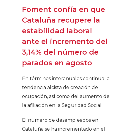
Foment confía en que
Cataluña recupere la
estabilidad laboral
ante el incremento del
3,14% del número de
parados en agosto
En términos interanuales continua la
tendencia alcista de creación de
ocupación, así como del aumento de
la afiliación en la Seguridad Social
El número de desempleados en
Cataluña se ha incrementado en el