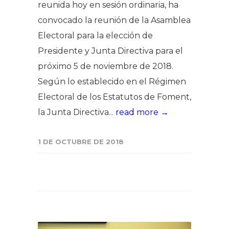
reunida hoy en sesión ordinaria, ha
convocado la reunión de la Asamblea
Electoral para la elección de
Presidente y Junta Directiva para el
próximo 5 de noviembre de 2018.
Según lo establecido en el Régimen
Electoral de los Estatutos de Foment,
la Junta Directiva...
read more →
1 DE OCTUBRE DE 2018