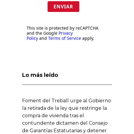
ENVIAR
This site is protected by reCAPTCHA
and the Google
Privacy
Policy
and
Terms of Service
apply.
Lo más leído
Foment del Treball urge al Gobierno
la retirada de la ley que restringe la
compra de vivienda tras el
contundente dictamen del Consejo
de Garantías Estatutarias y detener