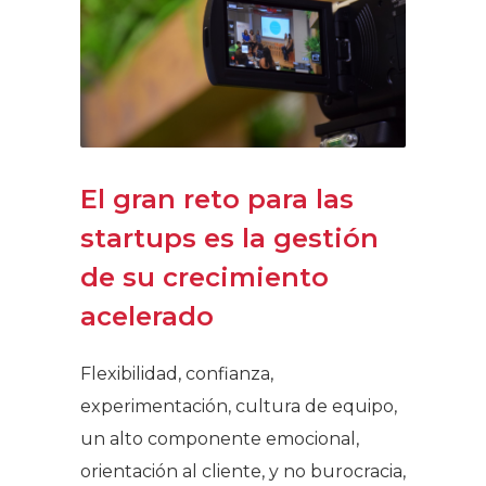
El gran reto para las
startups es la gestión
de su crecimiento
acelerado
Flexibilidad, confianza,
experimentación, cultura de equipo,
un alto componente emocional,
orientación al cliente, y no burocracia,