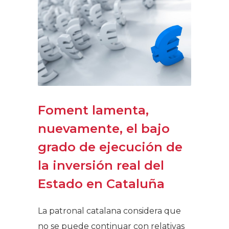
Foment lamenta,
nuevamente, el bajo
grado de ejecución de
la inversión real del
Estado en Cataluña
La patronal catalana considera que
no se puede continuar con relativas