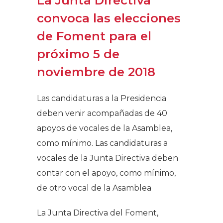
La Junta Directiva
convoca las elecciones
de Foment para el
próximo 5 de
noviembre de 2018
Las candidaturas a la Presidencia
deben venir acompañadas de 40
apoyos de vocales de la Asamblea,
como mínimo. Las candidaturas a
vocales de la Junta Directiva deben
contar con el apoyo, como mínimo,
de otro vocal de la Asamblea
La Junta Directiva del Foment,