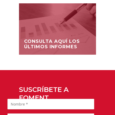
CONSULTA AQUÍ LOS
ÚLTIMOS INFORMES
SUSCRÍBETE A
FOMENT