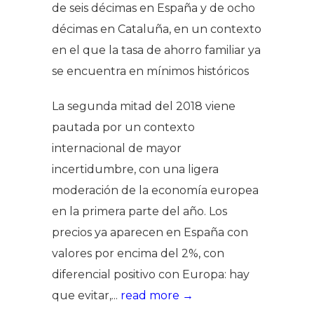
de seis décimas en España y de ocho
décimas en Cataluña, en un contexto
en el que la tasa de ahorro familiar ya
se encuentra en mínimos históricos
La segunda mitad del 2018 viene
pautada por un contexto
internacional de mayor
incertidumbre, con una ligera
moderación de la economía europea
en la primera parte del año. Los
precios ya aparecen en España con
valores por encima del 2%, con
diferencial positivo con Europa: hay
que evitar,...
read more →