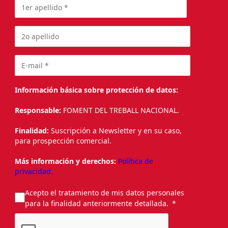
Información básica sobre protección de datos:
Responsable:
FOMENT DEL TREBALL NACIONAL.
Finalidad:
Suscripción a Newsletter y en su caso,
para prospección comercial.
Más información y derechos:
Política de
privacidad.
Acepto el tratamiento de mis datos personales
para la finalidad anteriormente detallada.