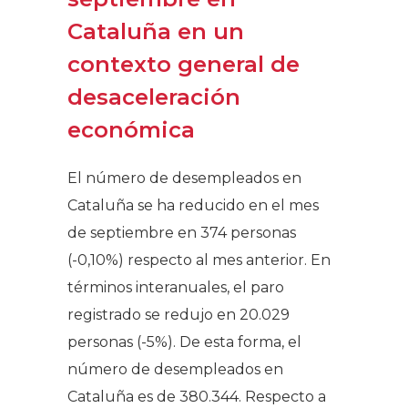
Cataluña en un
contexto general de
desaceleración
económica
El número de desempleados en
Cataluña se ha reducido en el mes
de septiembre en 374 personas
(-0,10%) respecto al mes anterior. En
términos interanuales, el paro
registrado se redujo en 20.029
personas (-5%). De esta forma, el
número de desempleados en
Cataluña es de 380.344. Respecto a