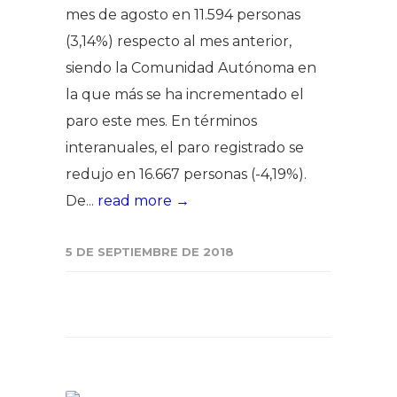
mes de agosto en 11.594 personas
(3,14%) respecto al mes anterior,
siendo la Comunidad Autónoma en
la que más se ha incrementado el
paro este mes. En términos
interanuales, el paro registrado se
redujo en 16.667 personas (-4,19%).
De...
read more →
5 DE SEPTIEMBRE DE 2018