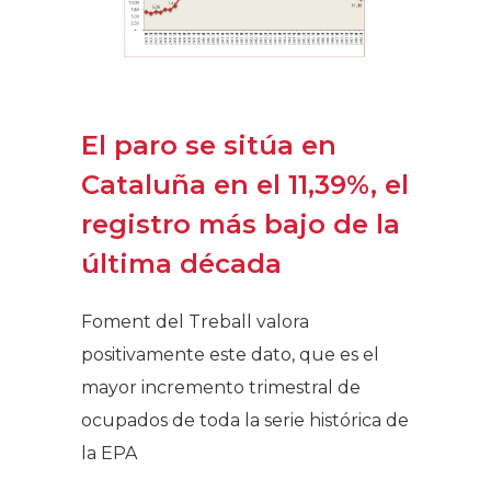
El paro se sitúa en
Cataluña en el 11,39%, el
registro más bajo de la
última década
Foment del Treball valora
positivamente este dato, que es el
mayor incremento trimestral de
ocupados de toda la serie histórica de
la EPA