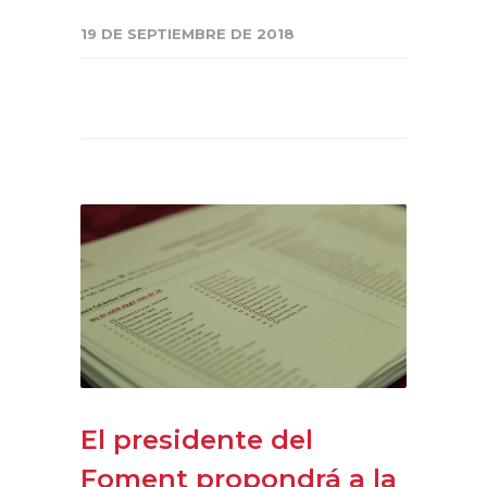
19 DE SEPTIEMBRE DE 2018
El presidente del
Foment propondrá a la