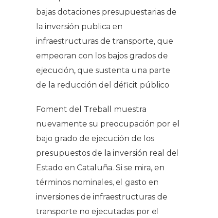
bajas dotaciones presupuestarias de
la inversión publica en
infraestructuras de transporte, que
empeoran con los bajos grados de
ejecución, que sustenta una parte
de la reducción del déficit público
Foment del Treball muestra
nuevamente su preocupación por el
bajo grado de ejecución de los
presupuestos de la inversión real del
Estado en Cataluña. Si se mira, en
términos nominales, el gasto en
inversiones de infraestructuras de
transporte no ejecutadas por el