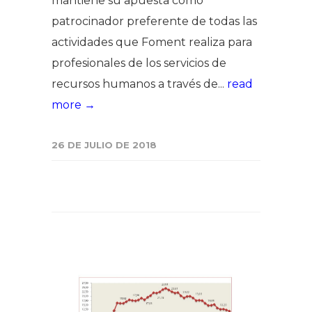
mantiene su apuesta como
patrocinador preferente de todas las
actividades que Foment realiza para
profesionales de los servicios de
recursos humanos a través de...
read
more →
26 DE JULIO DE 2018