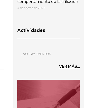
comportamiento de la afiliación
4 de agosto de 2026
Actividades
_NO HAY EVENTOS
VER MÁS...