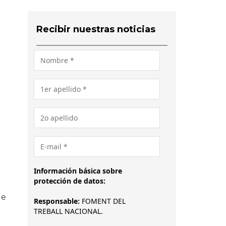
Recibir nuestras noticias
Información básica sobre
protección de datos:
de
Responsable:
FOMENT DEL
TREBALL NACIONAL.