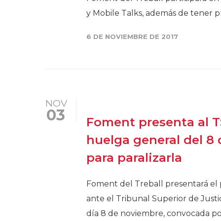
y Mobile Talks, además de tener pr
6 DE NOVIEMBRE DE 2017
NOV
03
Foment presenta al T
huelga general del 8
para paralizarla
Foment del Treball presentará el
ante el Tribunal Superior de Justi
día 8 de noviembre, convocada por 