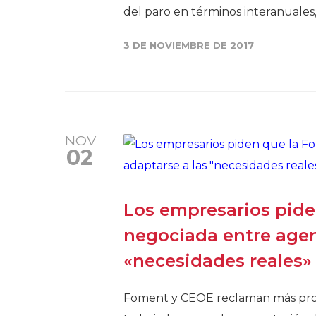
del paro en términos interanuales, 
3 DE NOVIEMBRE DE 2017
NOV
02
Los empresarios pide
negociada entre agen
«necesidades reales»
Foment y CEOE reclaman más prot