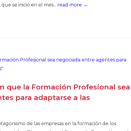
que se inició en el mes...
read more →
n que la Formación Profesional sea
tes para adaptarse a las
agonismo de las empresas en la formación de los