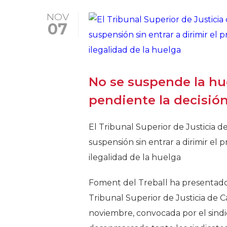
NOV
07
No se suspende la hu
pendiente la decisión
El Tribunal Superior de Justicia 
suspensión sin entrar a dirimir el
ilegalidad de la huelga
Foment del Treball ha presentad
Tribunal Superior de Justicia de C
noviembre, convocada por el sindic