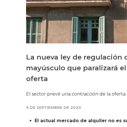
La nueva ley de regulación d
mayúsculo que paralizará el 
oferta
El sector prevé una contracción de la oferta
9 DE SEPTIEMBRE DE 2020
El actual mercado de alquiler no es su