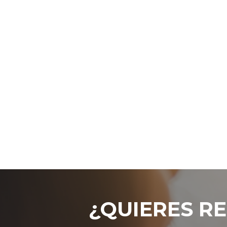
¿QUIERES RE