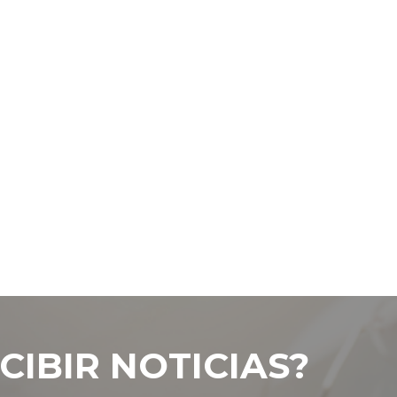
CIBIR NOTICIAS?