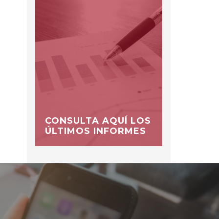
CONSULTA AQUÍ LOS
ÚLTIMOS INFORMES