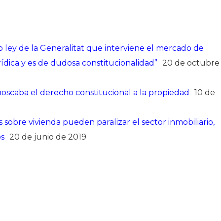
ley de la Generalitat que interviene el mercado de
ídica y es de dudosa constitucionalidad”
20 de octubre
oscaba el derecho constitucional a la propiedad
10 de
sobre vivienda pueden paralizar el sector inmobiliario,
os
20 de junio de 2019