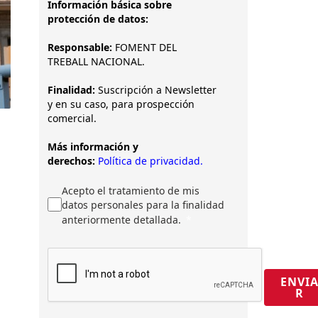
Información básica sobre
protección de datos:
Responsable:
FOMENT DEL
TREBALL NACIONAL.
Finalidad:
Suscripción a Newsletter
y en su caso, para prospección
comercial.
Más información y
derechos:
Política de privacidad.
Acepto el tratamiento de mis
datos personales para la finalidad
anteriormente detallada.
ENVI
R